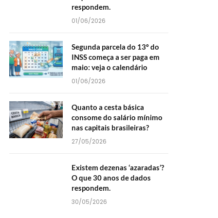
respondem.
01/06/2026
Segunda parcela do 13º do
INSS começa a ser paga em
maio: veja o calendário
01/06/2026
Quanto a cesta básica
consome do salário mínimo
nas capitais brasileiras?
27/05/2026
Existem dezenas ‘azaradas’?
O que 30 anos de dados
respondem.
30/05/2026