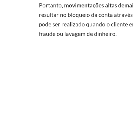
Portanto,
movimentações altas demais
resultar no bloqueio da conta atravé
pode ser realizado quando o cliente 
fraude ou lavagem de dinheiro.