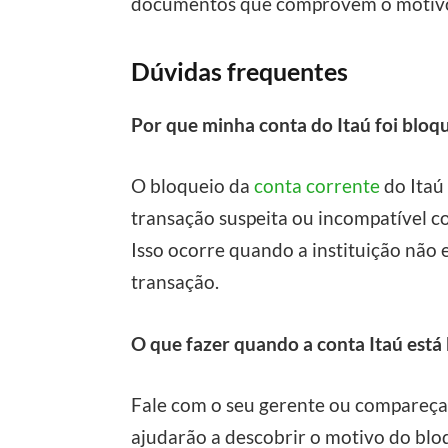
documentos que comprovem o motivo, 
Dúvidas frequentes
Por que minha conta do Itaú foi bloq
O bloqueio da
conta corrente
do Itaú
transação suspeita ou incompatível 
Isso ocorre quando a instituição não 
transação.
O que fazer quando a conta Itaú está
Fale com o seu gerente ou compareça 
ajudarão a descobrir o motivo do blo