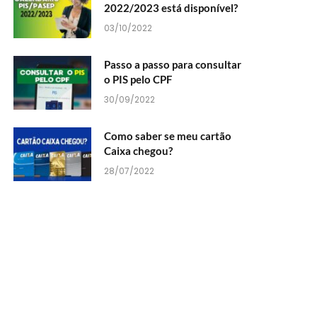
2022/2023 está disponível?
03/10/2022
Passo a passo para consultar
o PIS pelo CPF
30/09/2022
Como saber se meu cartão
Caixa chegou?
28/07/2022