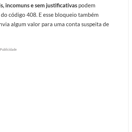
, incomuns e sem justificativas
podem
s do código 408. E esse bloqueio também
envia algum valor para uma conta suspeita de
Publicidade