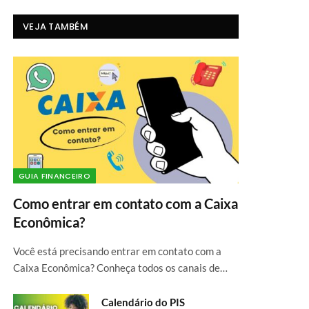
VEJA TAMBÉM
GUIA FINANCEIRO
Como entrar em contato com a Caixa
Econômica?
Você está precisando entrar em contato com a
Caixa Econômica? Conheça todos os canais de…
Calendário do PIS