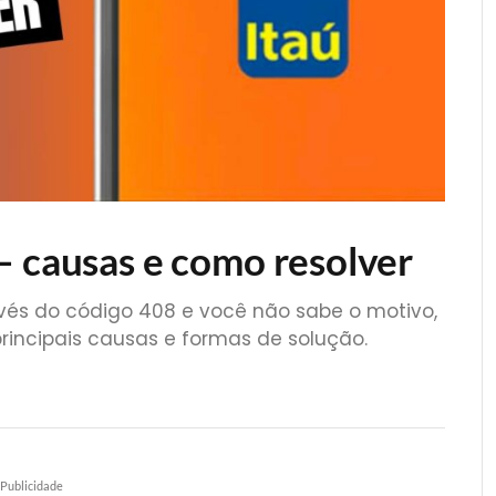
– causas e como resolver
avés do código 408 e você não sabe o motivo,
rincipais causas e formas de solução.
Publicidade