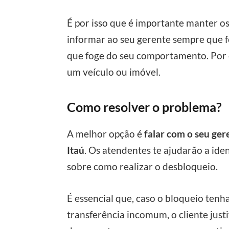
É por isso que é importante manter o
informar ao seu gerente sempre que 
que foge do seu comportamento. Por 
um veículo ou imóvel.
Como resolver o problema?
A melhor opção é
falar com o seu gere
Itaú
. Os atendentes te ajudarão a ide
sobre como realizar o desbloqueio.
É essencial que, caso o bloqueio tenh
transferência incomum, o cliente just