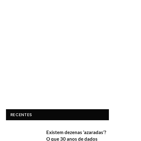
RECENTES
Existem dezenas ‘azaradas’?
O que 30 anos de dados