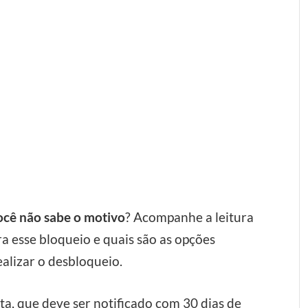
ocê não sabe o motivo
? Acompanhe a leitura
ra esse bloqueio e quais são as opções
ealizar o desbloqueio.
a, que deve ser notificado com 30 dias de