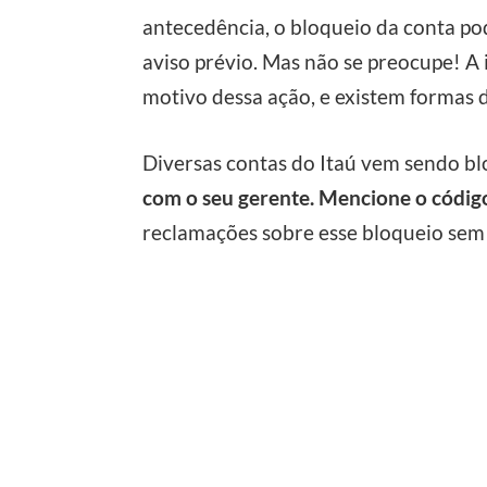
antecedência, o bloqueio da conta p
aviso prévio. Mas não se preocupe! A i
motivo dessa ação, e existem formas d
Diversas contas do Itaú vem sendo b
com o seu gerente. Mencione o códig
reclamações sobre esse bloqueio sem 