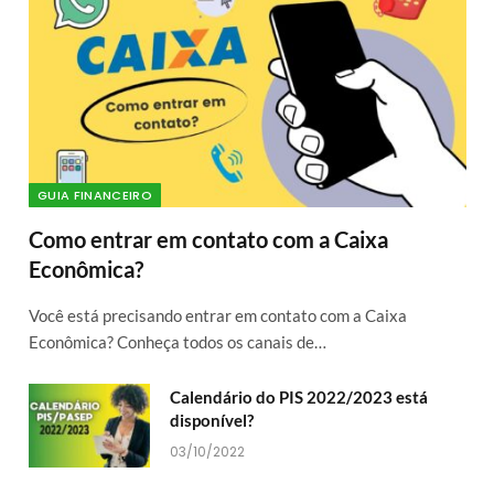
GUIA FINANCEIRO
Como entrar em contato com a Caixa
Econômica?
Você está precisando entrar em contato com a Caixa
Econômica? Conheça todos os canais de…
Calendário do PIS 2022/2023 está
disponível?
03/10/2022