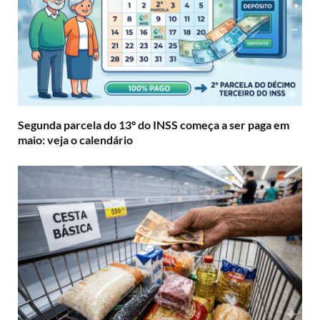
Segunda parcela do 13º do INSS começa a ser paga em
maio: veja o calendário