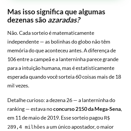
Mas isso significa que algumas
dezenas são
azaradas?
Não. Cada sorteio é matematicamente
independente — as bolinhas do globo não têm
memória do que aconteceu antes. A diferença de
106 entre a campeã e a lanterninha parece grande
para a intuição humana, mas é estatisticamente
esperada quando você sorteia 60 coisas mais de 18
mil vezes.
Detalhe curioso: a dezena 26 — a lanterninha do
ranking — estava no
concurso 2150 da Mega-Sena
,
em 11 de maio de 2019. Esse sorteio pagou
R$
a um único apostador, o maior
289,4 milhões