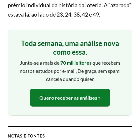
prêmio individual da história da loteria. A “azarada”
estava lá, ao lado de 23, 24, 38, 42 e 49.
Toda semana, uma análise nova
como essa.
Junte-se a mais de
70 mil leitores
que recebem
nossos estudos por e-mail. De graça, sem spam,
cancela quando quiser.
Quero receber as análises »
NOTAS E FONTES