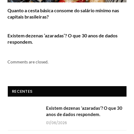
Quanto a cesta básica consome do salário mínimo nas
capitais brasileiras?
Existem dezenas ‘azaradas’? O que 30 anos de dados
respondem.
Comments are closed.
RECENTES
Existem dezenas ‘azaradas’? O que 30
anos de dados respondem.
01/06/2026