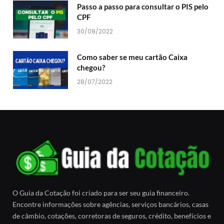
Passo a passo para consultar o PIS pelo
CPF
30/09/2022
Como saber se meu cartão Caixa
chegou?
28/07/2022
O Guia da Cotação foi criado para ser seu guia financeiro.
Encontre informações sobre agências, serviços bancários, casas
de câmbio, cotações, corretoras de seguros, crédito, benefícios e