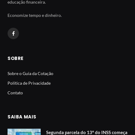
educação financeira.
Economize tempo e dinheiro.
Facebook
SOBRE
Sobre o Guia da Cotação
Política de Privacidade
Contato
SAIBA MAIS
Segunda parcela do 13º do INSS começa