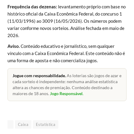
Frequência das dezenas:
levantamento próprio com base no
histórico oficial da Caixa Econômica Federal, do concurso 1
(11/03/1996) ao 3009 (16/05/2026). Os números podem
variar conforme novos sorteios. Análise fechada em maio de
2026.
Aviso.
Conteúdo educativo e jornalístico, sem qualquer
vínculo com a Caixa Econômica Federal. Este conteúdo não é
uma forma de aposta e não comercializa jogos.
Jogue com responsabilidade.
As loterias são jogos de azar e
cada sorteio é independente: nenhuma análise estatística
altera as chances de premiação. Conteúdo destinado a
maiores de 18 anos.
Jogo Responsável
.
Caixa
Estatística