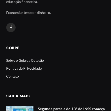
educação financeira.
Economize tempo e dinheiro.
Facebook
SOBRE
Sobre o Guia da Cotação
Política de Privacidade
Contato
SAIBA MAIS
Segunda parcela do 13º do INSS começa