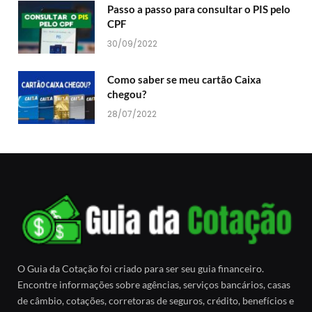
Passo a passo para consultar o PIS pelo
CPF
30/09/2022
Como saber se meu cartão Caixa
chegou?
28/07/2022
O Guia da Cotação foi criado para ser seu guia financeiro.
Encontre informações sobre agências, serviços bancários, casas
de câmbio, cotações, corretoras de seguros, crédito, benefícios e