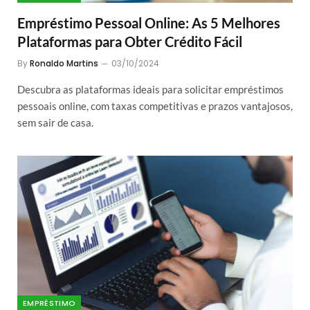
Empréstimo Pessoal Online: As 5 Melhores
Plataformas para Obter Crédito Fácil
By
Ronaldo Martins
03/10/2024
Descubra as plataformas ideais para solicitar empréstimos
pessoais online, com taxas competitivas e prazos vantajosos,
sem sair de casa.
EMPRÉSTIMO