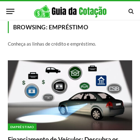
BROWSING:
EMPRÉSTIMO
Conheça as linhas de crédito e empréstimo.
EMPRÉSTIMO
Financiamento de Veículos: Descubra os