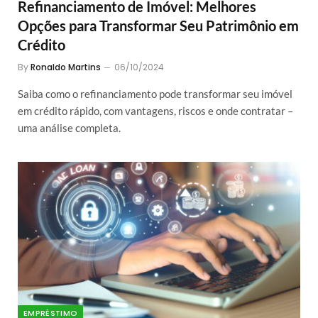
Refinanciamento de Imóvel: Melhores
Opções para Transformar Seu Patrimônio em
Crédito
By
Ronaldo Martins
06/10/2024
Saiba como o refinanciamento pode transformar seu imóvel
em crédito rápido, com vantagens, riscos e onde contratar –
uma análise completa.
EMPRÉSTIMO