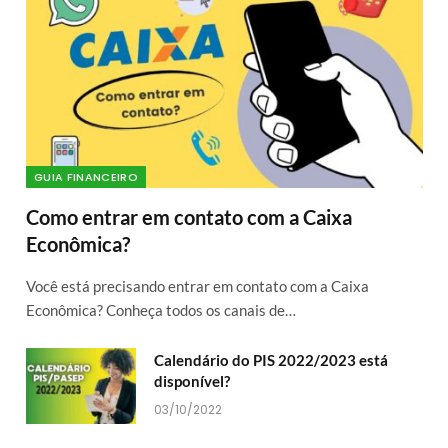
GUIA FINANCEIRO
Como entrar em contato com a Caixa
Econômica?
Você está precisando entrar em contato com a Caixa
Econômica? Conheça todos os canais de…
Calendário do PIS 2022/2023 está
disponível?
03/10/2022