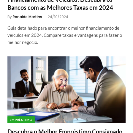
Bancos com as Melhores Taxas em 2024
By
Ronaldo Martins
24/10/2024
Guia detalhado para encontrar o melhor financiamento de
veículos em 2024. Compare taxas e vantagens para fazer o
melhor negócio.
EMPRÉSTIMO
Descubra o Melhor Empréstimo Consignado