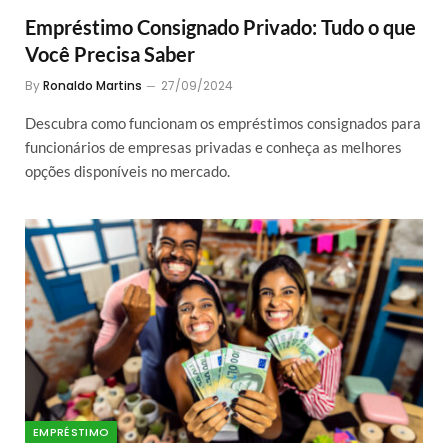
Empréstimo Consignado Privado: Tudo o que
Você Precisa Saber
By
Ronaldo Martins
27/09/2024
Descubra como funcionam os empréstimos consignados para
funcionários de empresas privadas e conheça as melhores
opções disponíveis no mercado.
EMPRÉSTIMO