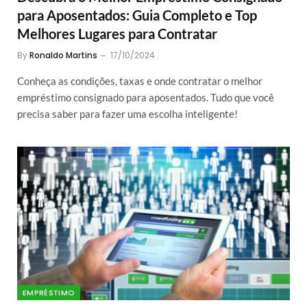
para Aposentados: Guia Completo e Top
Melhores Lugares para Contratar
By
Ronaldo Martins
17/10/2024
Conheça as condições, taxas e onde contratar o melhor
empréstimo consignado para aposentados. Tudo que você
precisa saber para fazer uma escolha inteligente!
EMPRÉSTIMO