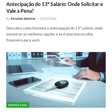
Antecipação do 13º Salário: Onde Solicitar e
Vale a Pena?
By
Ronaldo Martins
12/10/2024
Descubra como funciona a antecipação do 13º salário, onde
encontrar as melhores opções e se é uma boa escolha
financeira para você.
EMPRÉSTIMO