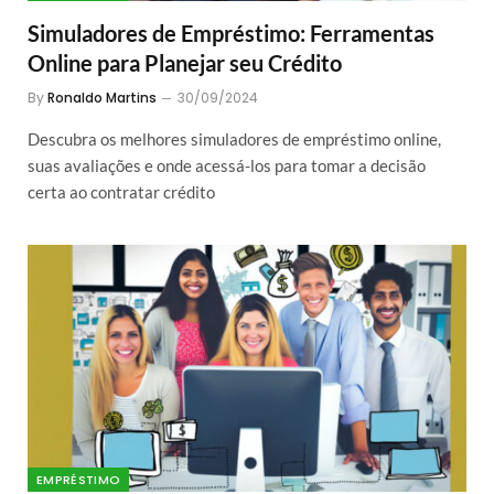
Simuladores de Empréstimo: Ferramentas
Online para Planejar seu Crédito
By
Ronaldo Martins
30/09/2024
Descubra os melhores simuladores de empréstimo online,
suas avaliações e onde acessá-los para tomar a decisão
certa ao contratar crédito
EMPRÉSTIMO