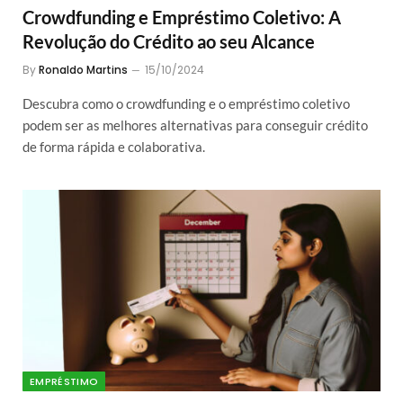
Crowdfunding e Empréstimo Coletivo: A
Revolução do Crédito ao seu Alcance
By
Ronaldo Martins
15/10/2024
Descubra como o crowdfunding e o empréstimo coletivo
podem ser as melhores alternativas para conseguir crédito
de forma rápida e colaborativa.
EMPRÉSTIMO