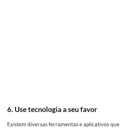
6. Use tecnologia a seu favor
Existem diversas ferramentas e aplicativos que