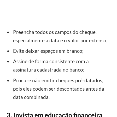
Preencha todos os campos do cheque,
especialmente a data e o valor por extenso;
Evite deixar espaços em branco;
Assine de forma consistente com a
assinatura cadastrada no banco;
Procure não emitir cheques pré-datados,
pois eles podem ser descontados antes da
data combinada.
3. Invista em educação financeira