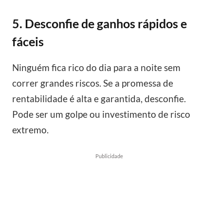
5. Desconfie de ganhos rápidos e
fáceis
Ninguém fica rico do dia para a noite sem
correr grandes riscos. Se a promessa de
rentabilidade é alta e garantida, desconfie.
Pode ser um golpe ou investimento de risco
extremo.
Publicidade