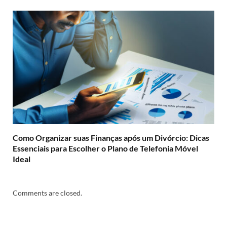
Como Organizar suas Finanças após um Divórcio: Dicas
Essenciais para Escolher o Plano de Telefonia Móvel
Ideal
Comments are closed.