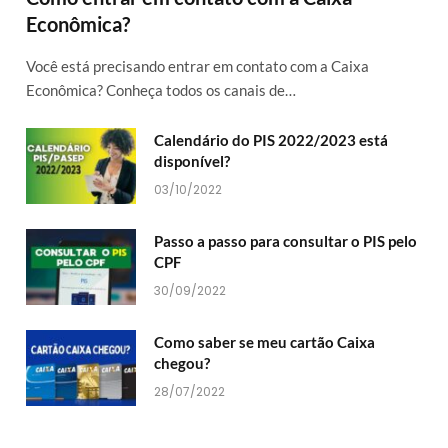
Econômica?
Você está precisando entrar em contato com a Caixa
Econômica? Conheça todos os canais de…
Calendário do PIS 2022/2023 está
disponível?
03/10/2022
Passo a passo para consultar o PIS pelo
CPF
30/09/2022
Como saber se meu cartão Caixa
chegou?
28/07/2022