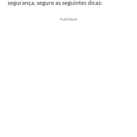
segurança, segure as seguintes dicas:
Publicidade