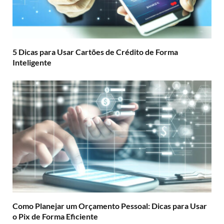
5 Dicas para Usar Cartões de Crédito de Forma
Inteligente
Como Planejar um Orçamento Pessoal: Dicas para Usar
o Pix de Forma Eficiente