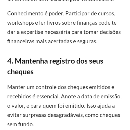
Conhecimento é poder. Participar de cursos,
workshops e ler livros sobre finanças pode te
dar a expertise necessária para tomar decisões
financeiras mais acertadas e seguras.
4. Mantenha registro dos seus
cheques
Manter um controle dos cheques emitidos e
recebidos é essencial. Anote a data de emissão,
o valor, e para quem foi emitido. Isso ajuda a
evitar surpresas desagradáveis, como cheques
sem fundo.