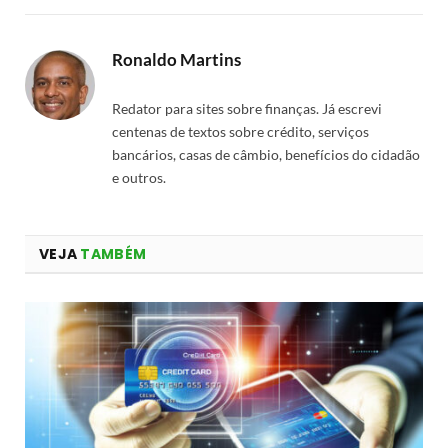
Ronaldo Martins
Redator para sites sobre finanças. Já escrevi
centenas de textos sobre crédito, serviços
bancários, casas de câmbio, benefícios do cidadão
e outros.
VEJA
TAMBÉM