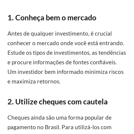
1. Conheça bem o mercado
Antes de qualquer investimento, é crucial
conhecer o mercado onde você está entrando.
Estude os tipos de investimentos, as tendências
e procure informações de fontes confiáveis.
Um investidor bem informado minimiza riscos
e maximiza retornos.
2. Utilize cheques com cautela
Cheques ainda são uma forma popular de
pagamento no Brasil. Para utilizá-los com