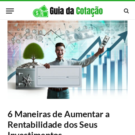
6 Maneiras de Aumentar a
Rentabilidade dos Seus
Investimentos