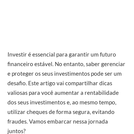
Investir é essencial para garantir um futuro
financeiro estável. No entanto, saber gerenciar
e proteger os seus investimentos pode ser um
desafio. Este artigo vai compartilhar dicas
valiosas para você aumentar a rentabilidade
dos seus investimentos e, ao mesmo tempo,
utilizar cheques de forma segura, evitando
fraudes. Vamos embarcar nessa jornada
juntos?