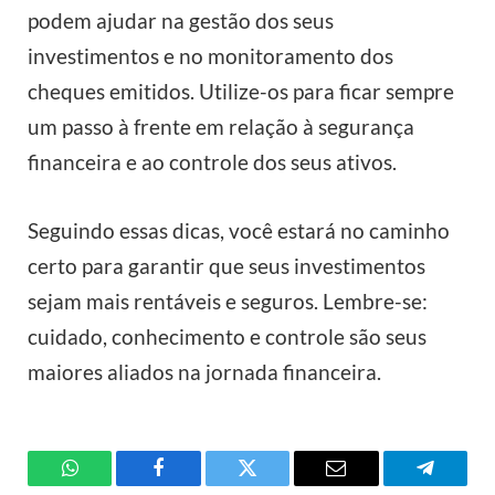
podem ajudar na gestão dos seus
investimentos e no monitoramento dos
cheques emitidos. Utilize-os para ficar sempre
um passo à frente em relação à segurança
financeira e ao controle dos seus ativos.
Seguindo essas dicas, você estará no caminho
certo para garantir que seus investimentos
sejam mais rentáveis e seguros. Lembre-se:
cuidado, conhecimento e controle são seus
maiores aliados na jornada financeira.
WhatsApp
Facebook
Twitter
Email
Telegra