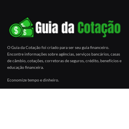
O Guia da Cotação foi criado para ser seu guia financeiro.
Encontre informações sobre agências, serviços bancários, casas
de câmbio, cotações, corretoras de seguros, crédito, benefícios e
educação financeira.
Economize tempo e dinheiro.
Facebook
SOBRE