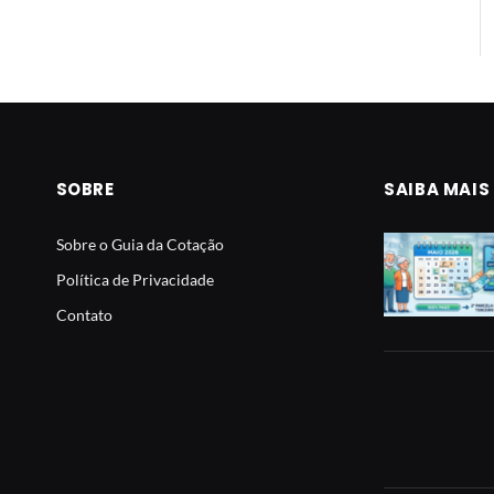
SOBRE
SAIBA MAIS
Sobre o Guia da Cotação
Política de Privacidade
Contato