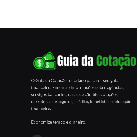
O Guia da Cotação foi criado para ser seu guia
financeiro. Encontre informações sobre agências,
serviços bancários, casas de câmbio, cotações,
corretoras de seguros, crédito, benefícios e educação
financeira.
Economize tempo e dinheiro.