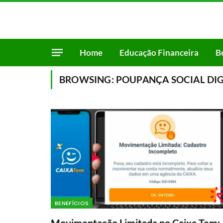
Home
Educação Financeira
B
BROWSING:
POUPANÇA SOCIAL DIG
BENEFÍCIOS