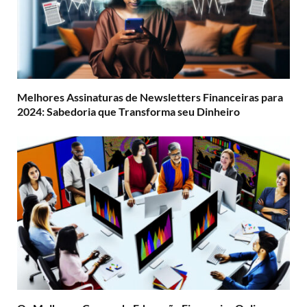
Melhores Assinaturas de Newsletters Financeiras para
2024: Sabedoria que Transforma seu Dinheiro