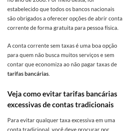
estabelecido que todos os bancos nacionais
são obrigados a oferecer opções de abrir conta
corrente de forma gratuita para pessoa física.
A conta corrente sem taxas é uma boa opção
para quem não busca muitos serviços e sem
contar que economiza ao não pagar taxas de
tarifas bancárias
.
Veja como evitar tarifas bancárias
excessivas de contas tradicionais
Para evitar qualquer taxa excessiva em uma
conta tradicional, você deve procurar por