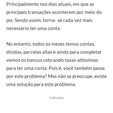
Principalmente nos dias atuais, em que as
principais transações acontecem por meio do
pix. Sendo assim, torna- se cada vez mais
necessário ter uma conta.
No entanto, todos os meses temos contas,
dívidas, parcelas altas e ainda para completar
vemos os bancos cobrando taxas altíssimas
para ter uma conta. Pois é, você também passa
por este problema? Mas não se preocupe, existe
uma solução para este problema.
Publicidade