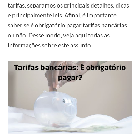
tarifas, separamos os principais detalhes, dicas
e principalmente leis. Afinal, é importante
saber se é obrigatório pagar
tarifas bancárias
ou não. Desse modo, veja aqui todas as
informações sobre este assunto.