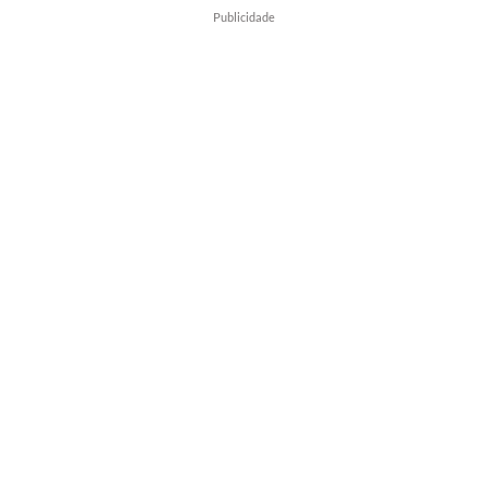
Publicidade