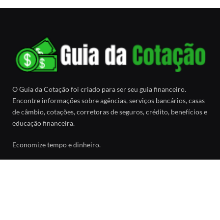
O Guia da Cotação foi criado para ser seu guia financeiro.
Encontre informações sobre agências, serviços bancários, casas
de câmbio, cotações, corretoras de seguros, crédito, benefícios e
educação financeira.
Economize tempo e dinheiro.
Facebook
SOBRE