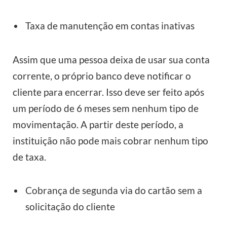
Taxa de manutenção em contas inativas
Assim que uma pessoa deixa de usar sua conta
corrente, o próprio banco deve notificar o
cliente para encerrar. Isso deve ser feito após
um período de 6 meses sem nenhum tipo de
movimentação. A partir deste período, a
instituição não pode mais cobrar nenhum tipo
de taxa.
Cobrança de segunda via do cartão sem a
solicitação do cliente