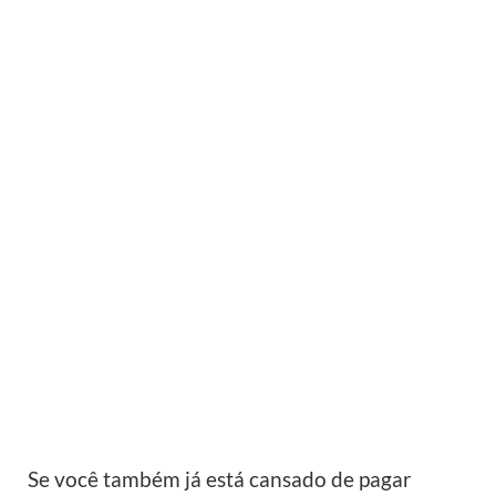
Se você também já está cansado de pagar