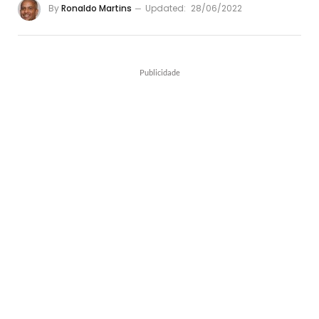
By
Ronaldo Martins
Updated:
28/06/2022
Publicidade