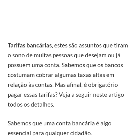
Tarifas bancárias
, estes são assuntos que tiram
o sono de muitas pessoas que desejam ou já
possuem uma conta. Sabemos que os bancos
costumam cobrar algumas taxas altas em
relação às contas. Mas afinal, é obrigatório
pagar essas tarifas? Veja a seguir neste artigo
todos os detalhes.
Sabemos que uma conta bancária é algo
essencial para qualquer cidadão.