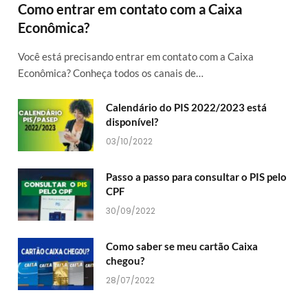
Como entrar em contato com a Caixa
Econômica?
Você está precisando entrar em contato com a Caixa
Econômica? Conheça todos os canais de…
Calendário do PIS 2022/2023 está
disponível?
03/10/2022
Passo a passo para consultar o PIS pelo
CPF
30/09/2022
Como saber se meu cartão Caixa
chegou?
28/07/2022