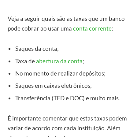
Veja a seguir quais são as taxas que um banco
pode cobrar ao usar uma
conta corrente
:
Saques da conta;
Taxa de
abertura da conta
;
No momento de realizar depósitos;
Saques em caixas eletrônicos;
Transferência (TED e DOC) e muito mais.
É importante comentar que estas taxas podem
variar de acordo com cada instituição. Além