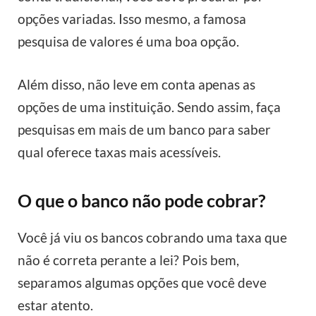
opções variadas. Isso mesmo, a famosa
pesquisa de valores é uma boa opção.
Além disso, não leve em conta apenas as
opções de uma instituição. Sendo assim, faça
pesquisas em mais de um banco para saber
qual oferece taxas mais acessíveis.
O que o banco não pode cobrar?
Você já viu os bancos cobrando uma taxa que
não é correta perante a lei? Pois bem,
separamos algumas opções que você deve
estar atento.