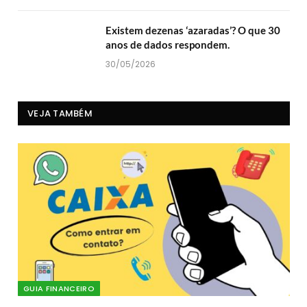
Existem dezenas ‘azaradas’? O que 30
anos de dados respondem.
30/05/2026
VEJA TAMBÉM
GUIA FINANCEIRO