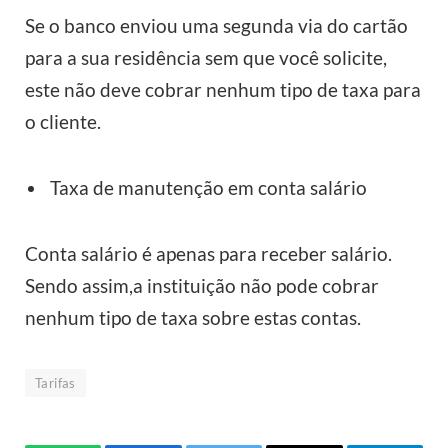
Se o banco enviou uma segunda via do cartão
para a sua residência sem que você solicite,
este não deve cobrar nenhum tipo de taxa para
o cliente.
Taxa de manutenção em conta salário
Conta salário é apenas para receber salário.
Sendo assim,a instituição não pode cobrar
nenhum tipo de taxa sobre estas contas.
Tarifas