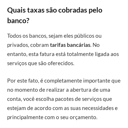
Quais taxas são cobradas pelo
banco?
Todos os bancos, sejam eles públicos ou
privados, cobram
tarifas bancárias
. No
entanto, esta fatura está totalmente ligada aos
serviços que são oferecidos.
Por este fato, é completamente importante que
no momento de realizar a abertura de uma
conta, você escolha pacotes de serviços que
estejam de acordo com as suas necessidades e
principalmente com o seu orçamento.