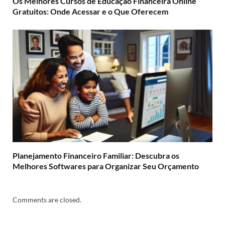
Os Melhores Cursos de Educação Financeira Online
Gratuitos: Onde Acessar e o Que Oferecem
Planejamento Financeiro Familiar: Descubra os
Melhores Softwares para Organizar Seu Orçamento
Comments are closed.