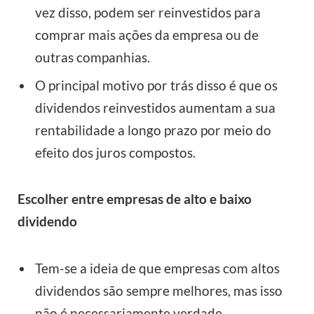
vez disso, podem ser reinvestidos para
comprar mais ações da empresa ou de
outras companhias.
O principal motivo por trás disso é que os
dividendos reinvestidos aumentam a sua
rentabilidade a longo prazo por meio do
efeito dos juros compostos.
Escolher entre empresas de alto e baixo
dividendo
Tem-se a ideia de que empresas com altos
dividendos são sempre melhores, mas isso
não é necessariamente verdade.