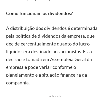
Como funcionam os dividendos?
A distribuição dos dividendos é determinada
pela política de dividendos da empresa, que
decide percentualmente quanto do lucro
líquido será destinado aos acionistas. Essa
decisão é tomada em Assembleia Geral da
empresa e pode variar conforme o
planejamento e a situação financeira da
companhia.
Publicidade