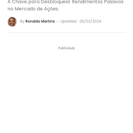
A Chave para Desbloquear Rendimentos Passivos
no Mercado de Ações.
By
Ronaldo Martins
Updated:
05/02/2024
Publicidade