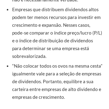
Empresas que distribuem dividendos altos
podem ter menos recursos para investir em
crescimento e expansão. Nesses casos,
pode-se comparar o índice preço/lucro (P/L)
e o índice de distribuição de dividendos
para determinar se uma empresa está
sobrevalorizada.
“Não colocar todos os ovos na mesma cesta”
igualmente vale para a seleção de empresas
de dividendos. Portanto, equilibre a sua
carteira entre empresas de alto dividendo e
empresas de crescimento.