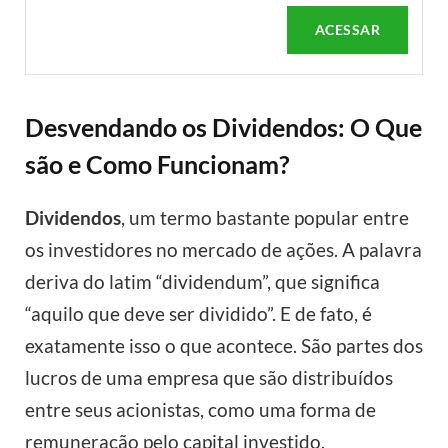
ACESSAR
Desvendando os Dividendos: O Que
são e Como Funcionam?
Dividendos
, um termo bastante popular entre
os investidores no mercado de ações. A palavra
deriva do latim “dividendum”, que significa
“aquilo que deve ser dividido”. E de fato, é
exatamente isso o que acontece. São partes dos
lucros de uma empresa que são distribuídos
entre seus acionistas, como uma forma de
remuneração pelo capital investido.