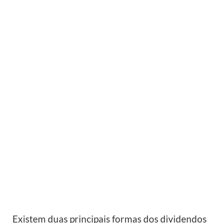
Existem duas principais formas dos dividendos