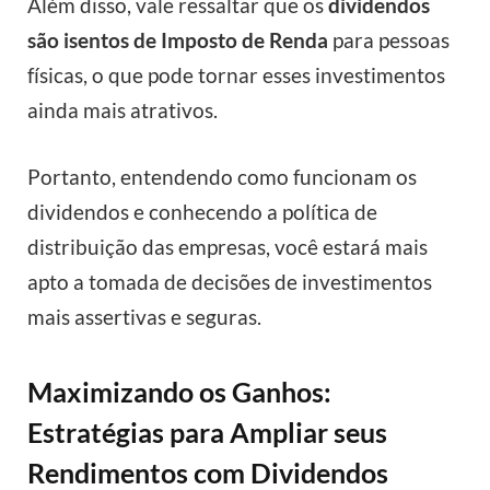
Além disso, vale ressaltar que os
dividendos
são isentos de Imposto de Renda
para pessoas
físicas, o que pode tornar esses investimentos
ainda mais atrativos.
Portanto, entendendo como funcionam os
dividendos e conhecendo a política de
distribuição das empresas, você estará mais
apto a tomada de decisões de investimentos
mais assertivas e seguras.
Maximizando os Ganhos:
Estratégias para Ampliar seus
Rendimentos com Dividendos