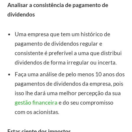
Analisar a consistência de pagamento de
dividendos
Uma empresa que tem um histórico de
pagamento de dividendos regular e
consistente é preferível a uma que distribui
dividendos de forma irregular ou incerta.
Faça uma análise de pelo menos 10 anos dos
pagamentos de dividendos da empresa, pois
isso lhe dará uma melhor percepção da sua
gestão financeira
e do seu compromisso
com os acionistas.
Estar ciente dos impostos