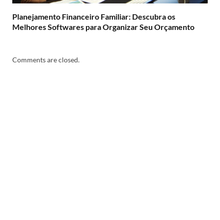
Planejamento Financeiro Familiar: Descubra os
Melhores Softwares para Organizar Seu Orçamento
Comments are closed.