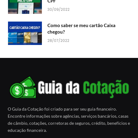
CPF
30/09/2022
Como saber se meu cartão Caixa
chegou?
28/07/2022
O Guia da Cotação foi criado para ser seu guia financeiro.
Encontre informações sobre agências, serviços bancários, casas
de câmbio, cotações, corretoras de seguros, crédito, benefícios e
educação financeira.