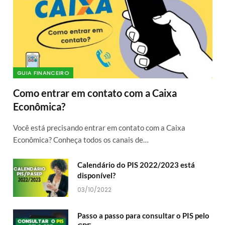
GUIA FINANCEIRO
Como entrar em contato com a Caixa
Econômica?
Você está precisando entrar em contato com a Caixa
Econômica? Conheça todos os canais de…
Calendário do PIS 2022/2023 está
disponível?
03/10/2022
Passo a passo para consultar o PIS pelo