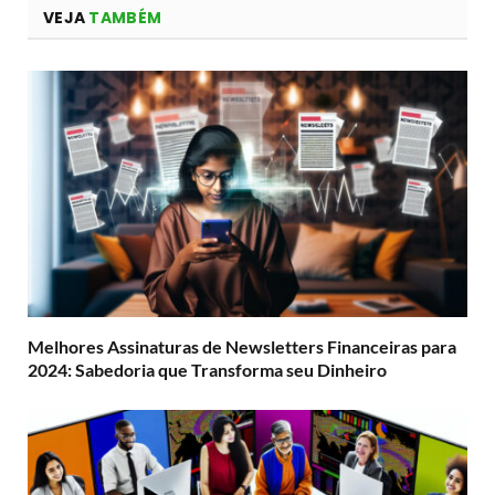
VEJA
TAMBÉM
Melhores Assinaturas de Newsletters Financeiras para
2024: Sabedoria que Transforma seu Dinheiro