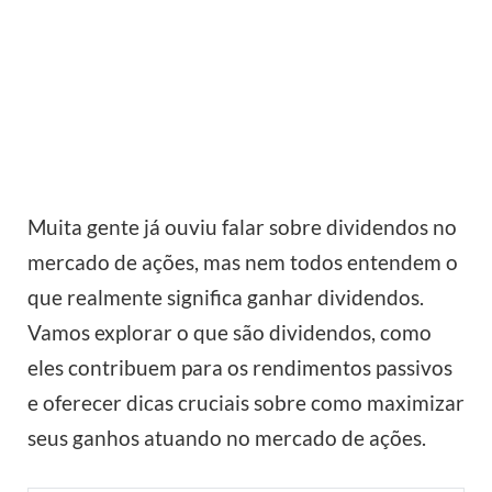
Muita gente já ouviu falar sobre dividendos no
mercado de ações, mas nem todos entendem o
que realmente significa ganhar dividendos.
Vamos explorar o que são dividendos, como
eles contribuem para os rendimentos passivos
e oferecer dicas cruciais sobre como maximizar
seus ganhos atuando no mercado de ações.