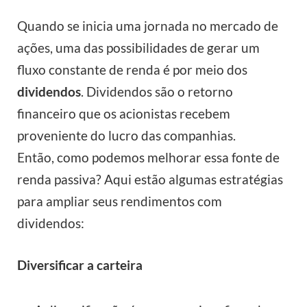
Quando se inicia uma jornada no mercado de
ações, uma das possibilidades de gerar um
fluxo constante de renda é por meio dos
dividendos
. Dividendos são o retorno
financeiro que os acionistas recebem
proveniente do lucro das companhias.
Então, como podemos melhorar essa fonte de
renda passiva? Aqui estão algumas estratégias
para ampliar seus rendimentos com
dividendos:
Diversificar a carteira