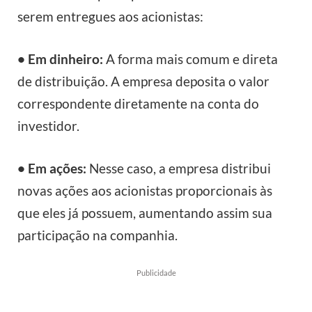
serem entregues aos acionistas:
• Em dinheiro:
A forma mais comum e direta
de distribuição. A empresa deposita o valor
correspondente diretamente na conta do
investidor.
• Em ações:
Nesse caso, a empresa distribui
novas ações aos acionistas proporcionais às
que eles já possuem, aumentando assim sua
participação na companhia.
Publicidade