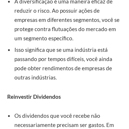
A diversificação é uma maneira eficaz de
reduzir o risco. Ao possuir ações de
empresas em diferentes segmentos, você se
protege contra flutuações do mercado em
um segmento específico.
Isso significa que se uma indústria está
passando por tempos difíceis, você ainda
pode obter rendimentos de empresas de
outras indústrias.
Reinvestir Dividendos
Os dividendos que você recebe não
necessariamente precisam ser gastos. Em