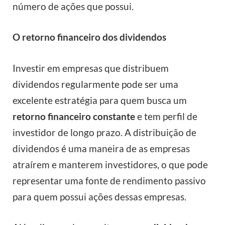
número de ações que possui.
O retorno financeiro dos dividendos
Investir em empresas que distribuem
dividendos regularmente pode ser uma
excelente estratégia para quem busca um
retorno financeiro constante
e tem perfil de
investidor de longo prazo. A distribuição de
dividendos é uma maneira de as empresas
atraírem e manterem investidores, o que pode
representar uma fonte de rendimento passivo
para quem possui ações dessas empresas.