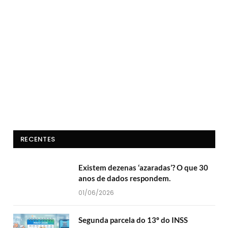
RECENTES
Existem dezenas ‘azaradas’? O que 30
anos de dados respondem.
01/06/2026
Segunda parcela do 13º do INSS