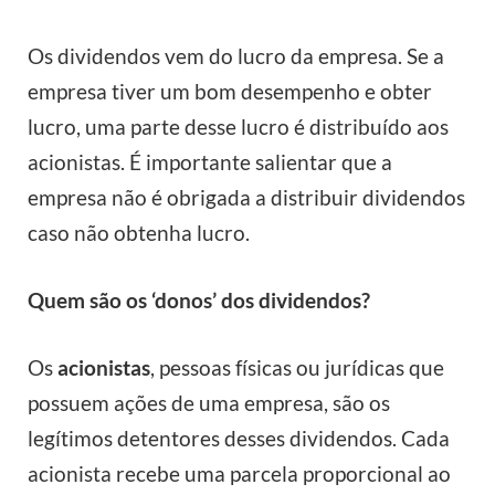
Os dividendos vem do lucro da empresa. Se a
empresa tiver um bom desempenho e obter
lucro, uma parte desse lucro é distribuído aos
acionistas. É importante salientar que a
empresa não é obrigada a distribuir dividendos
caso não obtenha lucro.
Quem são os ‘donos’ dos dividendos?
Os
acionistas
, pessoas físicas ou jurídicas que
possuem ações de uma empresa, são os
legítimos detentores desses dividendos. Cada
acionista recebe uma parcela proporcional ao