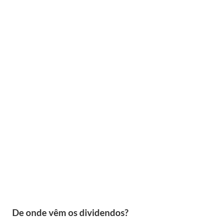
De onde vêm os dividendos?