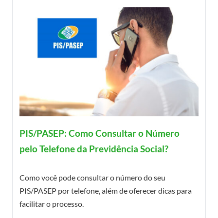
PIS/PASEP: Como Consultar o Número
pelo Telefone da Previdência Social?
Como você pode consultar o número do seu
PIS/PASEP por telefone, além de oferecer dicas para
facilitar o processo.