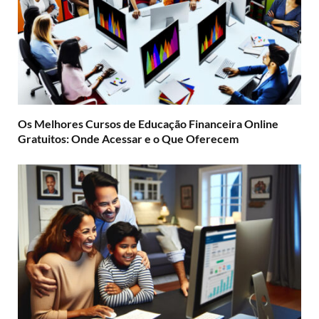
Os Melhores Cursos de Educação Financeira Online
Gratuitos: Onde Acessar e o Que Oferecem