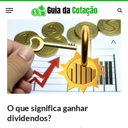
O que significa ganhar
dividendos?