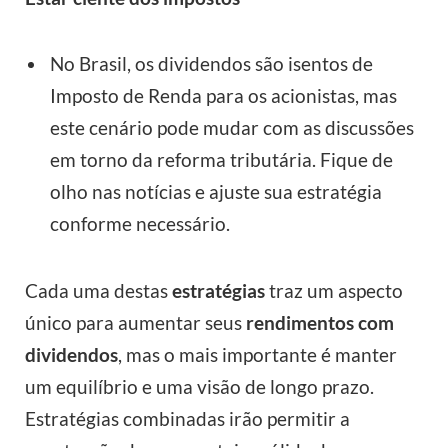
No Brasil, os dividendos são isentos de
Imposto de Renda para os acionistas, mas
este cenário pode mudar com as discussões
em torno da reforma tributária. Fique de
olho nas notícias e ajuste sua estratégia
conforme necessário.
Cada uma destas
estratégias
traz um aspecto
único para aumentar seus
rendimentos com
dividendos
, mas o mais importante é manter
um equilíbrio e uma visão de longo prazo.
Estratégias combinadas irão permitir a