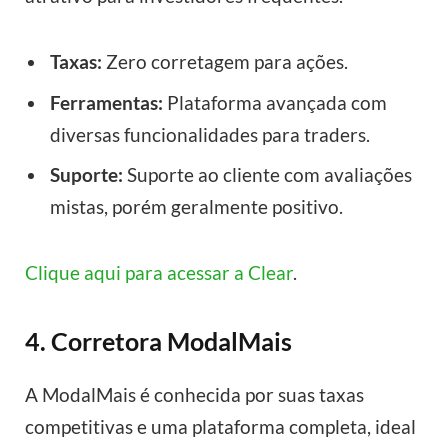
Taxas:
Zero corretagem para ações.
Ferramentas:
Plataforma avançada com
diversas funcionalidades para traders.
Suporte:
Suporte ao cliente com avaliações
mistas, porém geralmente positivo.
Clique aqui para acessar a Clear
.
4. Corretora ModalMais
A ModalMais é conhecida por suas taxas
competitivas e uma plataforma completa, ideal