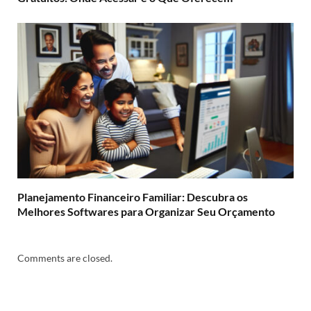
Planejamento Financeiro Familiar: Descubra os
Melhores Softwares para Organizar Seu Orçamento
Comments are closed.