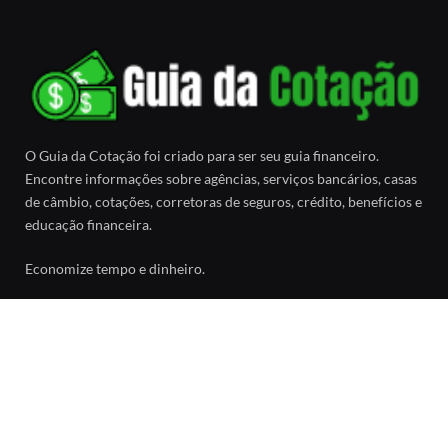
O Guia da Cotação foi criado para ser seu guia financeiro.
Encontre informações sobre agências, serviços bancários, casas
de câmbio, cotações, corretoras de seguros, crédito, benefícios e
educação financeira.
Economize tempo e dinheiro.
Facebook
SOBRE