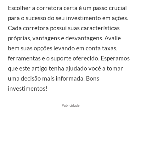
Escolher a corretora certa é um passo crucial
para o sucesso do seu investimento em ações.
Cada corretora possui suas características
próprias, vantagens e desvantagens. Avalie
bem suas opções levando em conta taxas,
ferramentas e o suporte oferecido. Esperamos
que este artigo tenha ajudado você a tomar
uma decisão mais informada. Bons
investimentos!
Publicidade