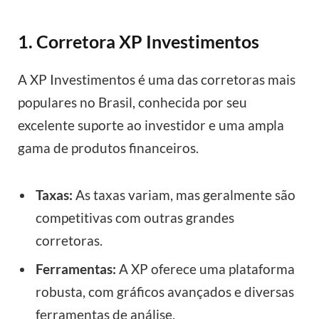
1. Corretora XP Investimentos
A XP Investimentos é uma das corretoras mais
populares no Brasil, conhecida por seu
excelente suporte ao investidor e uma ampla
gama de produtos financeiros.
Taxas:
As taxas variam, mas geralmente são
competitivas com outras grandes
corretoras.
Ferramentas:
A XP oferece uma plataforma
robusta, com gráficos avançados e diversas
ferramentas de análise.