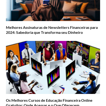
Melhores Assinaturas de Newsletters Financeiras para
2024: Sabedoria que Transforma seu Dinheiro
Os Melhores Cursos de Educação Financeira Online
Gratuitos: Onde Acessar e o Que Oferecem