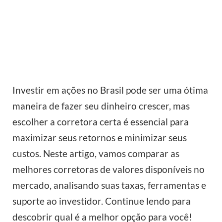
Investir em ações no Brasil pode ser uma ótima
maneira de fazer seu dinheiro crescer, mas
escolher a corretora certa é essencial para
maximizar seus retornos e minimizar seus
custos. Neste artigo, vamos comparar as
melhores corretoras de valores disponíveis no
mercado, analisando suas taxas, ferramentas e
suporte ao investidor. Continue lendo para
descobrir qual é a melhor opção para você!