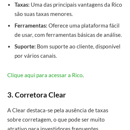
Taxas:
Uma das principais vantagens da Rico
são suas taxas menores.
Ferramentas:
Oferece uma plataforma fácil
de usar, com ferramentas básicas de análise.
Suporte:
Bom suporte ao cliente, disponível
por vários canais.
Clique aqui para acessar a Rico
.
3. Corretora Clear
A Clear destaca-se pela ausência de taxas
sobre corretagem, o que pode ser muito
atrativo para investidores frequentes.