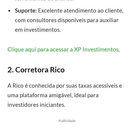
Suporte:
Excelente atendimento ao cliente,
com consultores disponíveis para auxiliar
em investimentos.
Clique aqui para acessar a XP Investimentos
.
2. Corretora Rico
A Rico é conhecida por suas taxas acessíveis e
uma plataforma amigável, ideal para
investidores iniciantes.
Publicidade