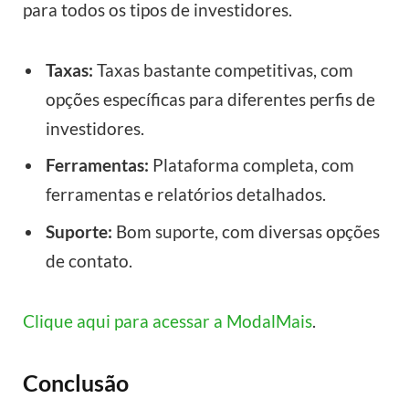
para todos os tipos de investidores.
Taxas:
Taxas bastante competitivas, com
opções específicas para diferentes perfis de
investidores.
Ferramentas:
Plataforma completa, com
ferramentas e relatórios detalhados.
Suporte:
Bom suporte, com diversas opções
de contato.
Clique aqui para acessar a ModalMais
.
Conclusão