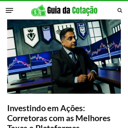
Investindo em Ações:
Corretoras com as Melhores
Taxas e Plataformas