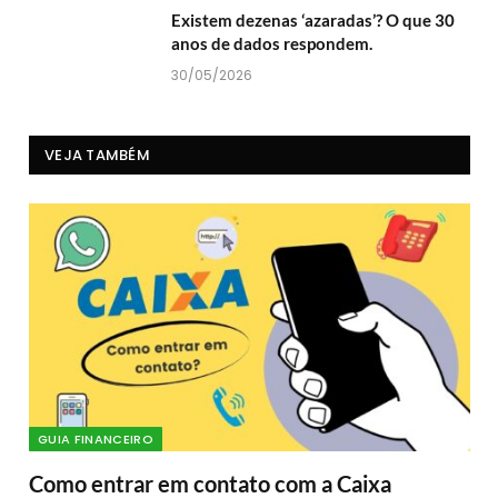
Existem dezenas ‘azaradas’? O que 30
anos de dados respondem.
30/05/2026
VEJA TAMBÉM
GUIA FINANCEIRO
Como entrar em contato com a Caixa