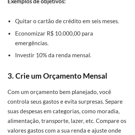
Exemplos de objetivos:
Quitar o cartão de crédito em seis meses.
Economizar R$ 10.000,00 para
emergências.
Investir 10% da renda mensal.
3. Crie um Orçamento Mensal
Com um orçamento bem planejado, você
controla seus gastos e evita surpresas. Separe
suas despesas em categorias, como moradia,
alimentação, transporte, lazer, etc. Compare os
valores gastos com a sua renda e ajuste onde