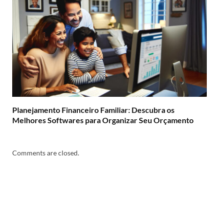
Planejamento Financeiro Familiar: Descubra os
Melhores Softwares para Organizar Seu Orçamento
Comments are closed.