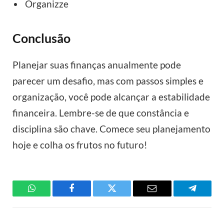
Organizze
Conclusão
Planejar suas finanças anualmente pode
parecer um desafio, mas com passos simples e
organização, você pode alcançar a estabilidade
financeira. Lembre-se de que constância e
disciplina são chave. Comece seu planejamento
hoje e colha os frutos no futuro!
WhatsApp
Facebook
Twitter
Email
Telegra