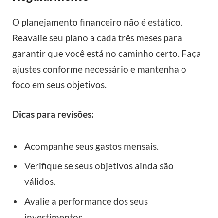
O planejamento financeiro não é estático.
Reavalie seu plano a cada três meses para
garantir que você está no caminho certo. Faça
ajustes conforme necessário e mantenha o
foco em seus objetivos.
Dicas para revisões:
Acompanhe seus gastos mensais.
Verifique se seus objetivos ainda são
válidos.
Avalie a performance dos seus
investimentos.