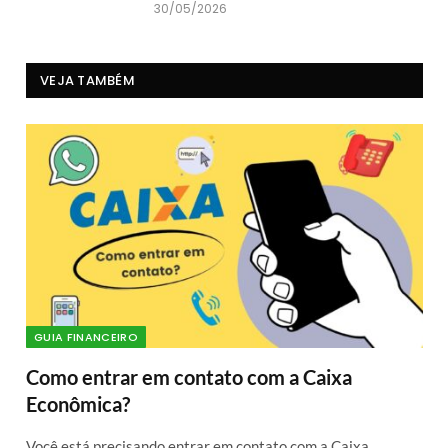
30/05/2026
VEJA TAMBÉM
GUIA FINANCEIRO
Como entrar em contato com a Caixa
Econômica?
Você está precisando entrar em contato com a Caixa