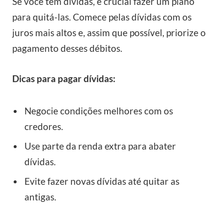
Se você tem dívidas, é crucial fazer um plano
para quitá-las. Comece pelas dívidas com os
juros mais altos e, assim que possível, priorize o
pagamento desses débitos.
Dicas para pagar dívidas:
Negocie condições melhores com os
credores.
Use parte da renda extra para abater
dívidas.
Evite fazer novas dívidas até quitar as
antigas.