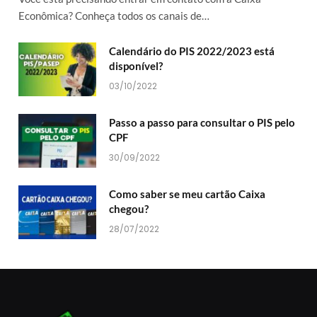
Econômica? Conheça todos os canais de…
Calendário do PIS 2022/2023 está
disponível?
03/10/2022
Passo a passo para consultar o PIS pelo
CPF
30/09/2022
Como saber se meu cartão Caixa
chegou?
28/07/2022