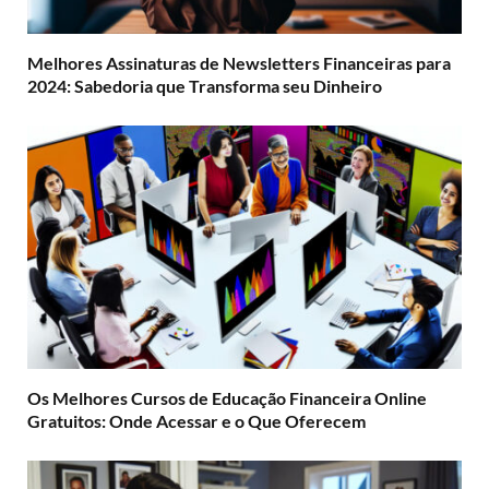
Melhores Assinaturas de Newsletters Financeiras para
2024: Sabedoria que Transforma seu Dinheiro
Os Melhores Cursos de Educação Financeira Online
Gratuitos: Onde Acessar e o Que Oferecem