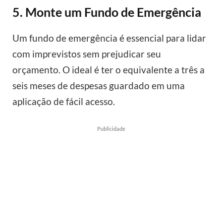
5. Monte um Fundo de Emergência
Um fundo de emergência é essencial para lidar
com imprevistos sem prejudicar seu
orçamento. O ideal é ter o equivalente a três a
seis meses de despesas guardado em uma
aplicação de fácil acesso.
Publicidade