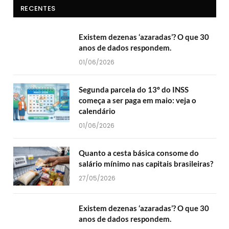
RECENTES
Existem dezenas ‘azaradas’? O que 30
anos de dados respondem.
01/06/2026
Segunda parcela do 13º do INSS
começa a ser paga em maio: veja o
calendário
01/06/2026
Quanto a cesta básica consome do
salário mínimo nas capitais brasileiras?
27/05/2026
Existem dezenas ‘azaradas’? O que 30
anos de dados respondem.