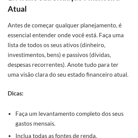
Atual
Antes de começar qualquer planejamento, é
essencial entender onde você está. Faça uma
lista de todos os seus ativos (dinheiro,
investimentos, bens) e passivos (dívidas,
despesas recorrentes). Anote tudo para ter
uma visão clara do seu estado financeiro atual.
Dicas:
Faça um levantamento completo dos seus
gastos mensais.
Inclua todas as fontes de renda.