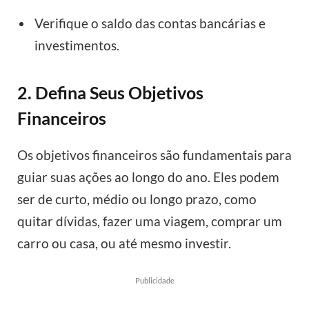
Verifique o saldo das contas bancárias e
investimentos.
2. Defina Seus Objetivos
Financeiros
Os objetivos financeiros são fundamentais para
guiar suas ações ao longo do ano. Eles podem
ser de curto, médio ou longo prazo, como
quitar dívidas, fazer uma viagem, comprar um
carro ou casa, ou até mesmo investir.
Publicidade