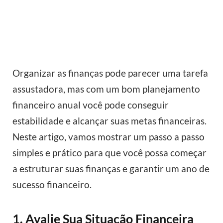
Organizar as finanças pode parecer uma tarefa
assustadora, mas com um bom planejamento
financeiro anual você pode conseguir
estabilidade e alcançar suas metas financeiras.
Neste artigo, vamos mostrar um passo a passo
simples e prático para que você possa começar
a estruturar suas finanças e garantir um ano de
sucesso financeiro.
1. Avalie Sua Situação Financeira