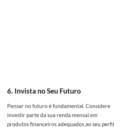
6. Invista no Seu Futuro
Pensar no futuro é fundamental. Considere
investir parte da sua renda mensal em
produtos financeiros adequados ao seu perfil