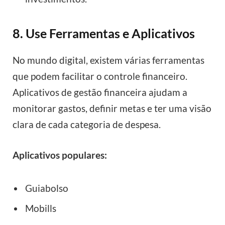
8. Use Ferramentas e Aplicativos
No mundo digital, existem várias ferramentas
que podem facilitar o controle financeiro.
Aplicativos de gestão financeira ajudam a
monitorar gastos, definir metas e ter uma visão
clara de cada categoria de despesa.
Aplicativos populares:
Guiabolso
Mobills