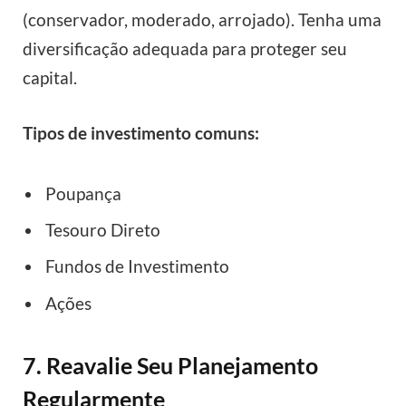
(conservador, moderado, arrojado). Tenha uma
diversificação adequada para proteger seu
capital.
Tipos de investimento comuns:
Poupança
Tesouro Direto
Fundos de Investimento
Ações
7. Reavalie Seu Planejamento
Regularmente