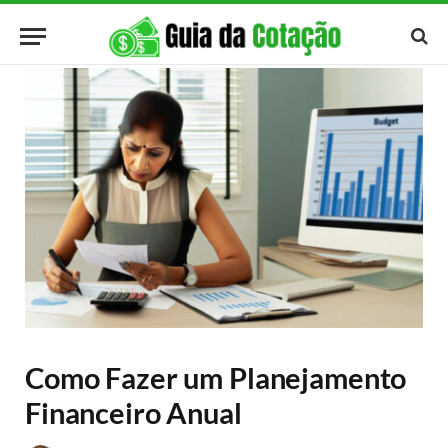
Como Fazer um Planejamento
Financeiro Anual