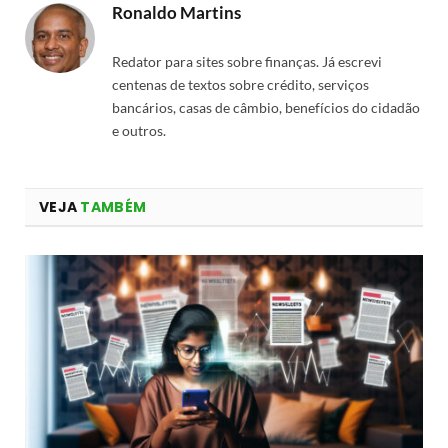
Ronaldo Martins
Redator para sites sobre finanças. Já escrevi
centenas de textos sobre crédito, serviços
bancários, casas de câmbio, benefícios do cidadão
e outros.
VEJA
TAMBÉM