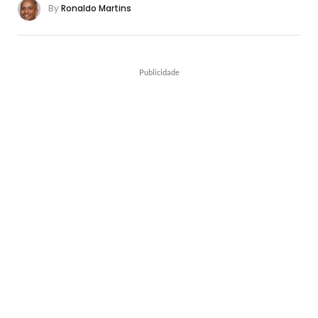
By
Ronaldo Martins
Publicidade