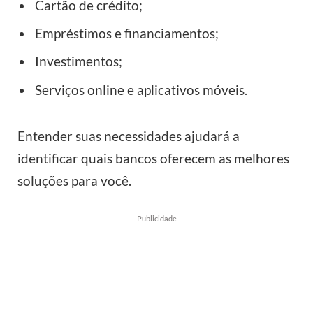
Cartão de crédito;
Empréstimos e financiamentos;
Investimentos;
Serviços online e aplicativos móveis.
Entender suas necessidades ajudará a
identificar quais bancos oferecem as melhores
soluções para você.
Publicidade