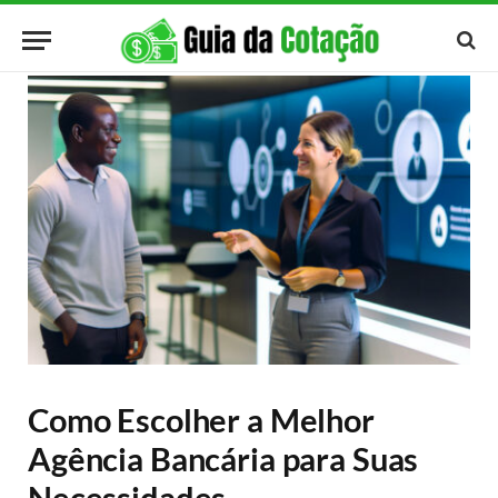
Como Escolher a Melhor
Agência Bancária para Suas
Necessidades