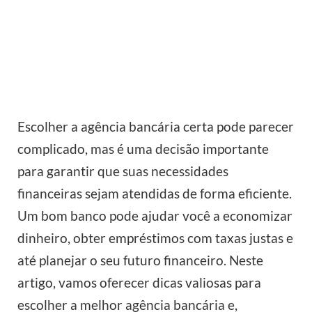
Escolher a agência bancária certa pode parecer
complicado, mas é uma decisão importante
para garantir que suas necessidades
financeiras sejam atendidas de forma eficiente.
Um bom banco pode ajudar você a economizar
dinheiro, obter empréstimos com taxas justas e
até planejar o seu futuro financeiro. Neste
artigo, vamos oferecer dicas valiosas para
escolher a melhor agência bancária e,