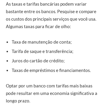
As taxas e tarifas bancárias podem variar
bastante entre os bancos. Pesquise e compare
os custos dos principais serviços que você usa.
Algumas taxas para ficar de olho:
Taxa de manutenção de conta;
Tarifa de saque e transferência;
Juros do cartão de crédito;
Taxas de empréstimos e financiamentos.
Optar por um banco com tarifas mais baixas
pode resultar em uma economia significativa a
longo prazo.