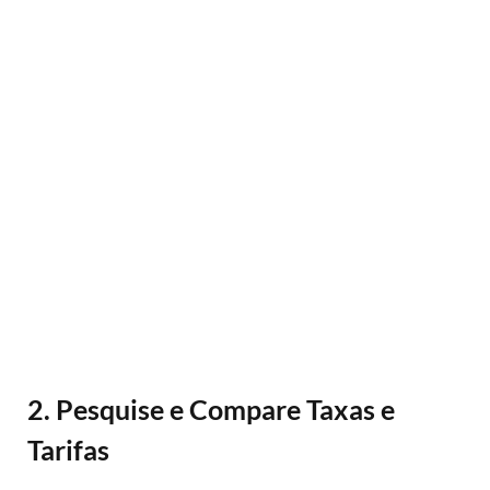
2. Pesquise e Compare Taxas e
Tarifas