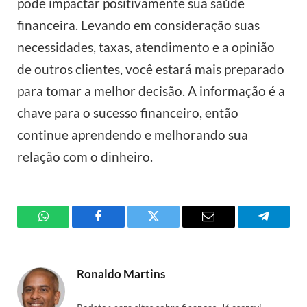
pode impactar positivamente sua saúde
financeira. Levando em consideração suas
necessidades, taxas, atendimento e a opinião
de outros clientes, você estará mais preparado
para tomar a melhor decisão. A informação é a
chave para o sucesso financeiro, então
continue aprendendo e melhorando sua
relação com o dinheiro.
WhatsApp
Facebook
Twitter
Email
Telegra
Ronaldo Martins