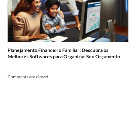
Planejamento Financeiro Familiar: Descubra os
Melhores Softwares para Organizar Seu Orçamento
Comments are closed.