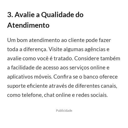
3. Avalie a Qualidade do
Atendimento
Um bom atendimento ao cliente pode fazer
toda a diferença. Visite algumas agências e
avalie como você é tratado. Considere também
a facilidade de acesso aos serviços online e
aplicativos móveis. Confira se o banco oferece
suporte eficiente através de diferentes canais,
como telefone, chat online e redes sociais.
Publicidade