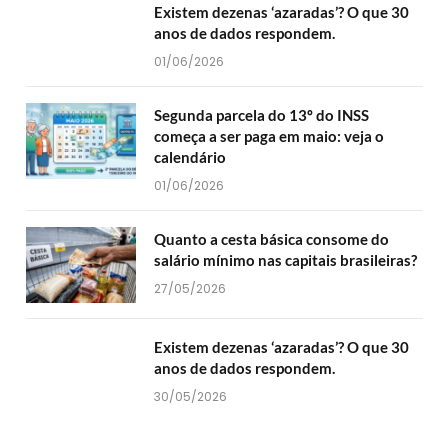
Existem dezenas ‘azaradas’? O que 30
anos de dados respondem.
01/06/2026
Segunda parcela do 13º do INSS
começa a ser paga em maio: veja o
calendário
01/06/2026
Quanto a cesta básica consome do
salário mínimo nas capitais brasileiras?
27/05/2026
Existem dezenas ‘azaradas’? O que 30
anos de dados respondem.
30/05/2026