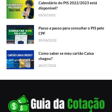
Calendário do PIS 2022/2023 está
disponível?
03/10/2022
Passo a passo para consultar o PIS pelo
CPF
30/09/2022
Como saber se meu cartão Caixa
chegou?
28/07/2022