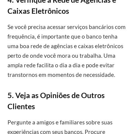
Caixas Eletrônicos
Se você precisa acessar serviços bancários com
frequência, é importante que o banco tenha
uma boa rede de agências e caixas eletrônicos
perto de onde você mora ou trabalha. Uma
ampla rede facilita o dia a dia e pode evitar
transtornos em momentos de necessidade.
5. Veja as Opiniões de Outros
Clientes
Pergunte a amigos e familiares sobre suas
experiências com seus bancos. Procure