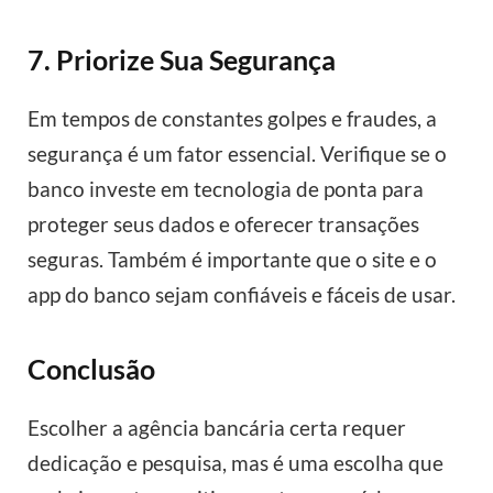
7. Priorize Sua Segurança
Em tempos de constantes golpes e fraudes, a
segurança é um fator essencial. Verifique se o
banco investe em tecnologia de ponta para
proteger seus dados e oferecer transações
seguras. Também é importante que o site e o
app do banco sejam confiáveis e fáceis de usar.
Conclusão
Escolher a agência bancária certa requer
dedicação e pesquisa, mas é uma escolha que