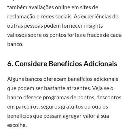
também avaliações online em sites de
reclamação e redes sociais. As experiências de
outras pessoas podem fornecer insights
valiosos sobre os pontos fortes e fracos de cada
banco.
6. Considere Benefícios Adicionais
Alguns bancos oferecem benefícios adicionais
que podem ser bastante atraentes. Veja se o
banco oferece programas de pontos, descontos
em parceiros, seguros gratuitos ou outros
benefícios que possam agregar valor à sua
escolha.