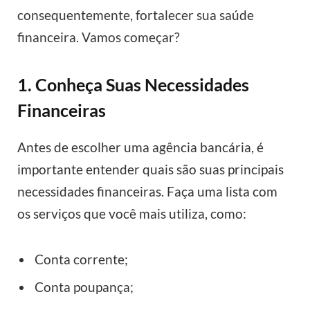
consequentemente, fortalecer sua saúde
financeira. Vamos começar?
1. Conheça Suas Necessidades
Financeiras
Antes de escolher uma agência bancária, é
importante entender quais são suas principais
necessidades financeiras. Faça uma lista com
os serviços que você mais utiliza, como:
Conta corrente;
Conta poupança;