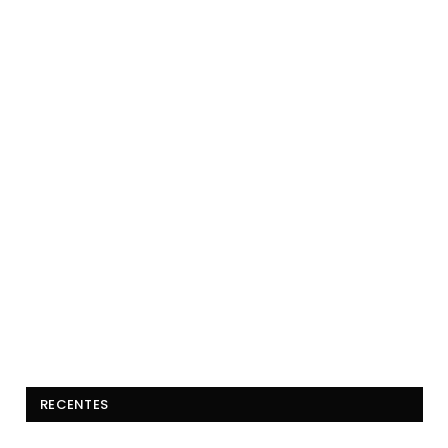
RECENTES