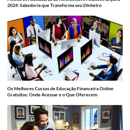
2024: Sabedoria que Transforma seu Dinheiro
Os Melhores Cursos de Educação Financeira Online
Gratuitos: Onde Acessar e o Que Oferecem