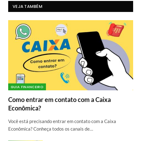
VEJA TAMBÉM
GUIA FINANCEIRO
Como entrar em contato com a Caixa
Econômica?
Você está precisando entrar em contato com a Caixa
Econômica? Conheça todos os canais de…