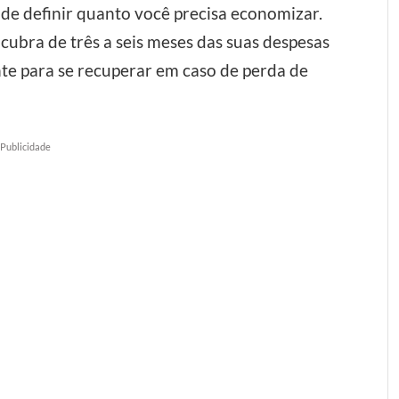
 de definir quanto você precisa economizar.
cubra de três a seis meses das suas despesas
ente para se recuperar em caso de perda de
Publicidade