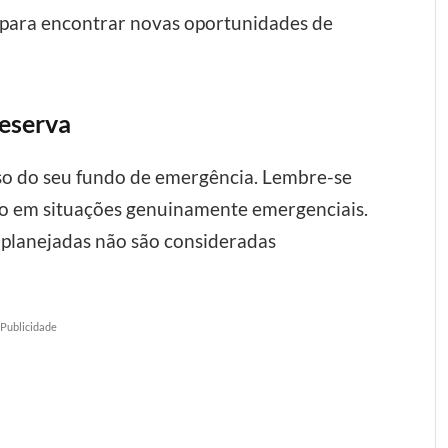
 para encontrar novas oportunidades de
Reserva
esso do seu fundo de emergência. Lembre-se
do em situações genuinamente emergenciais.
planejadas não são consideradas
Publicidade