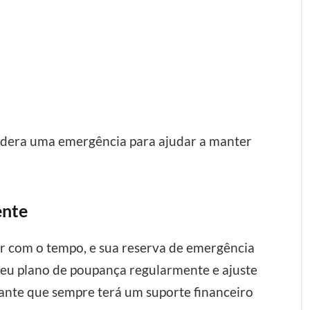
sidera uma emergência para ajudar a manter
ente
r com o tempo, e sua reserva de emergência
 seu plano de poupança regularmente e ajuste
ante que sempre terá um suporte financeiro