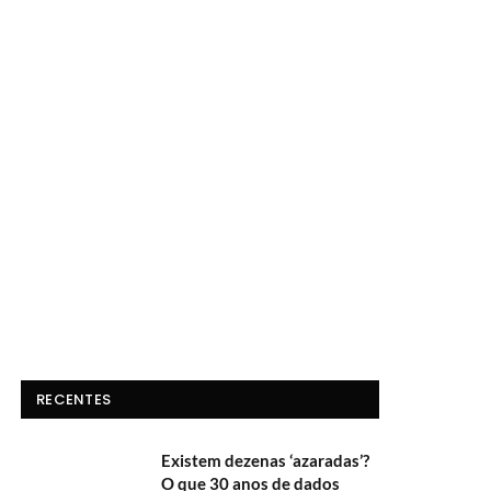
RECENTES
Existem dezenas ‘azaradas’?
O que 30 anos de dados