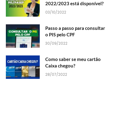
2022/2023 está disponível?
03/10/2022
Passo a passo para consultar
o PIS pelo CPF
30/09/2022
Como saber se meu cartão
Caixa chegou?
28/07/2022