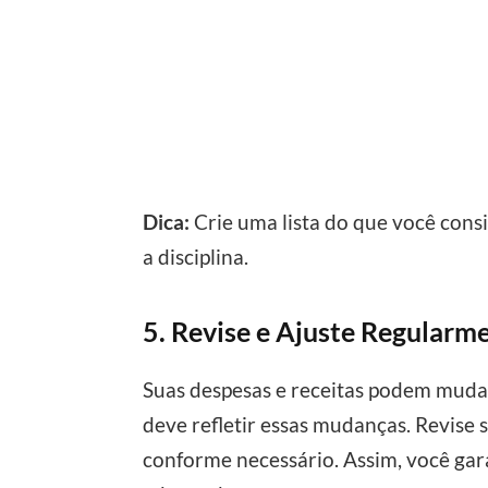
Dica:
Crie uma lista do que você con
a disciplina.
5. Revise e Ajuste Regularm
Suas despesas e receitas podem muda
deve refletir essas mudanças. Revise
conforme necessário. Assim, você gar