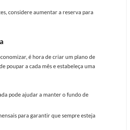
es, considere aumentar a reserva para
ça
conomizar, é hora de criar um plano de
de poupar a cada mês e estabeleça uma
da pode ajudar a manter o fundo de
ensais para garantir que sempre esteja