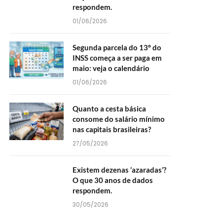
respondem.
01/06/2026
Segunda parcela do 13º do
INSS começa a ser paga em
maio: veja o calendário
01/06/2026
Quanto a cesta básica
consome do salário mínimo
nas capitais brasileiras?
27/05/2026
Existem dezenas ‘azaradas’?
O que 30 anos de dados
respondem.
30/05/2026