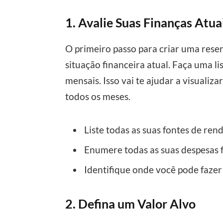
1. Avalie Suas Finanças Atua
O primeiro passo para criar uma rese
situação financeira atual. Faça uma li
mensais. Isso vai te ajudar a visualiz
todos os meses.
Liste todas as suas fontes de rend
Enumere todas as suas despesas fi
Identifique onde você pode fazer
2. Defina um Valor Alvo