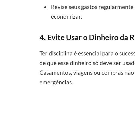
Revise seus gastos regularmente
economizar.
4. Evite Usar o Dinheiro da 
Ter disciplina é essencial para o suc
de que esse dinheiro só deve ser usa
Casamentos, viagens ou compras não 
emergências.