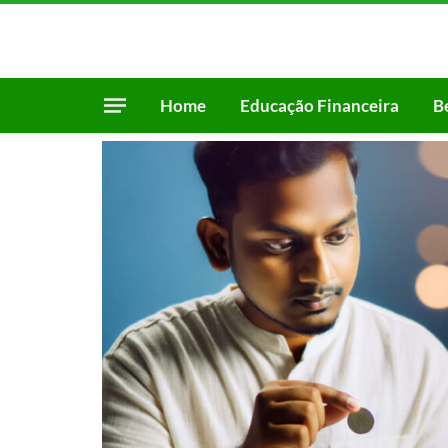
Home
Educação Financeira
B