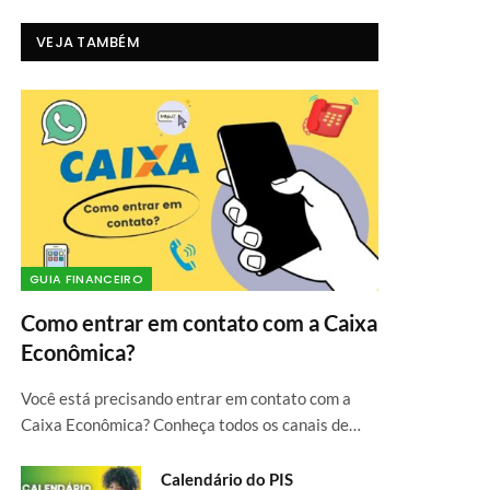
VEJA TAMBÉM
GUIA FINANCEIRO
Como entrar em contato com a Caixa
Econômica?
Você está precisando entrar em contato com a
Caixa Econômica? Conheça todos os canais de…
Calendário do PIS