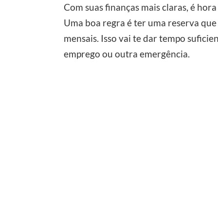
Com suas finanças mais claras, é hora
Uma boa regra é ter uma reserva que 
mensais. Isso vai te dar tempo sufici
emprego ou outra emergência.