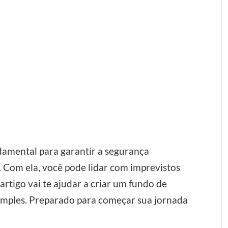
damental para garantir a segurança
 Com ela, você pode lidar com imprevistos
rtigo vai te ajudar a criar um fundo de
imples. Preparado para começar sua jornada