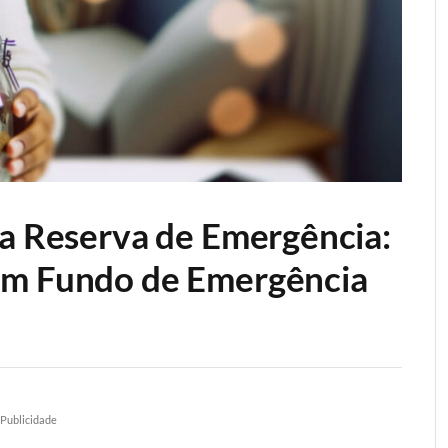
ma Reserva de Emergência:
um Fundo de Emergência
Publicidade