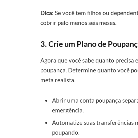
Dica:
Se você tem filhos ou dependent
cobrir pelo menos seis meses.
3. Crie um Plano de Poupan
Agora que você sabe quanto precisa e
poupança. Determine quanto você po
meta realista.
Abrir uma conta poupança separa
emergência.
Automatize suas transferências m
poupando.