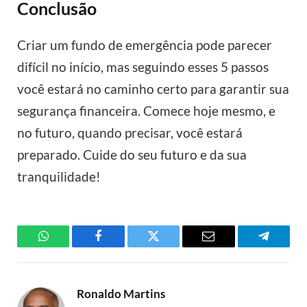
Conclusão
Criar um fundo de emergência pode parecer
difícil no início, mas seguindo esses 5 passos
você estará no caminho certo para garantir sua
segurança financeira. Comece hoje mesmo, e
no futuro, quando precisar, você estará
preparado. Cuide do seu futuro e da sua
tranquilidade!
WhatsApp
Facebook
Twitter
Email
Telegra
Ronaldo Martins