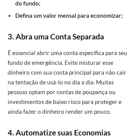
do fundo;
Defina um valor mensal para economizar;
3. Abra uma Conta Separada
É essencial abrir uma conta específica para seu
fundo de emergência. Evite misturar esse
dinheiro com sua conta principal para não cair
na tentação de usá-lo no dia a dia. Muitas
pessoas optam por contas de poupança ou
investimentos de baixo risco para proteger e
ainda fazer o dinheiro render um pouco.
4. Automatize suas Economias