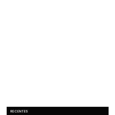
RECENTES