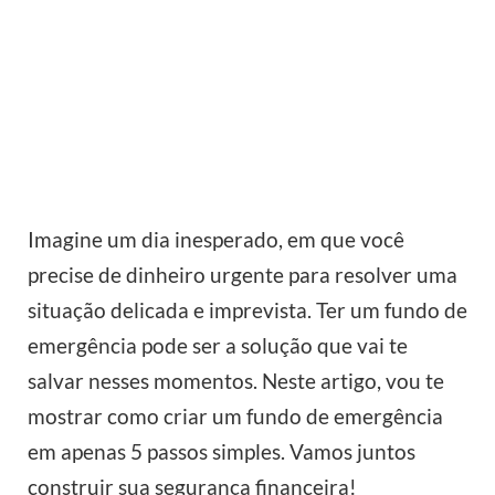
Imagine um dia inesperado, em que você
precise de dinheiro urgente para resolver uma
situação delicada e imprevista. Ter um fundo de
emergência pode ser a solução que vai te
salvar nesses momentos. Neste artigo, vou te
mostrar como criar um fundo de emergência
em apenas 5 passos simples. Vamos juntos
construir sua segurança financeira!