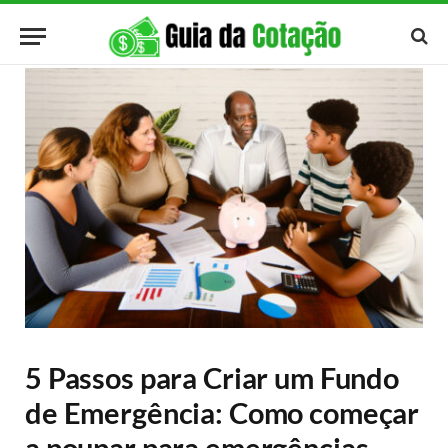
5 Passos para Criar um Fundo
de Emergência: Como começar
a poupar para emergências