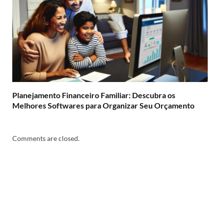
Planejamento Financeiro Familiar: Descubra os
Melhores Softwares para Organizar Seu Orçamento
Comments are closed.