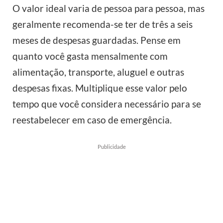
O valor ideal varia de pessoa para pessoa, mas
geralmente recomenda-se ter de três a seis
meses de despesas guardadas. Pense em
quanto você gasta mensalmente com
alimentação, transporte, aluguel e outras
despesas fixas. Multiplique esse valor pelo
tempo que você considera necessário para se
reestabelecer em caso de emergência.
Publicidade