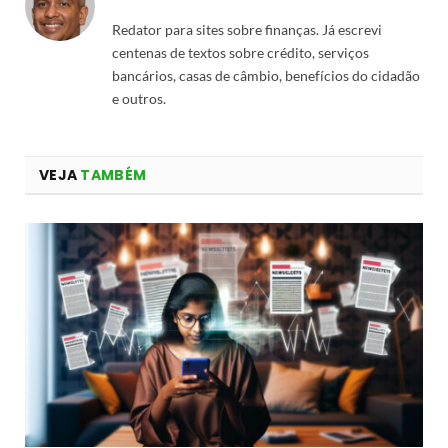
Redator para sites sobre finanças. Já escrevi
centenas de textos sobre crédito, serviços
bancários, casas de câmbio, benefícios do cidadão
e outros.
VEJA
TAMBÉM