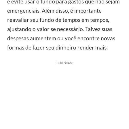
e evite usar o fundo para gastos que não sejam
emergenciais. Além disso, é importante
reavaliar seu fundo de tempos em tempos,
ajustando o valor se necessário. Talvez suas
despesas aumentem ou você encontre novas
formas de fazer seu dinheiro render mais.
Publicidade