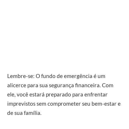
Lembre-se: O fundo de emergência é um
alicerce para sua segurança financeira. Com
ele, você estará preparado para enfrentar
imprevistos sem comprometer seu bem-estar e
de sua família.