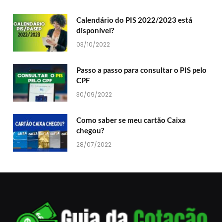
Calendário do PIS 2022/2023 está
disponível?
03/10/2022
Passo a passo para consultar o PIS pelo
CPF
30/09/2022
Como saber se meu cartão Caixa
chegou?
28/07/2022