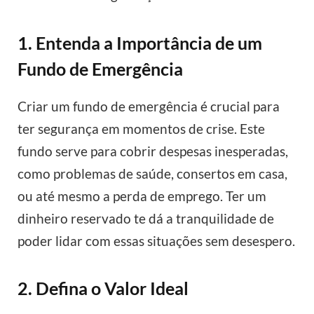
1. Entenda a Importância de um
Fundo de Emergência
Criar um fundo de emergência é crucial para
ter segurança em momentos de crise. Este
fundo serve para cobrir despesas inesperadas,
como problemas de saúde, consertos em casa,
ou até mesmo a perda de emprego. Ter um
dinheiro reservado te dá a tranquilidade de
poder lidar com essas situações sem desespero.
2. Defina o Valor Ideal