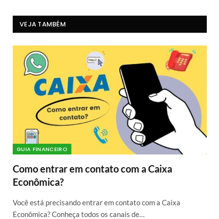
VEJA TAMBÉM
GUIA FINANCEIRO
Como entrar em contato com a Caixa
Econômica?
Você está precisando entrar em contato com a Caixa
Econômica? Conheça todos os canais de…