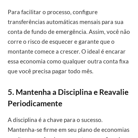
Para facilitar o processo, configure
transferências automáticas mensais para sua
conta de fundo de emergência. Assim, você não
corre o risco de esquecer e garante que o
montante comece a crescer. O ideal é encarar
essa economia como qualquer outra conta fixa
que você precisa pagar todo mês.
5. Mantenha a Disciplina e Reavalie
Periodicamente
A disciplina é a chave para o sucesso.
Mantenha-se firme em seu plano de economias