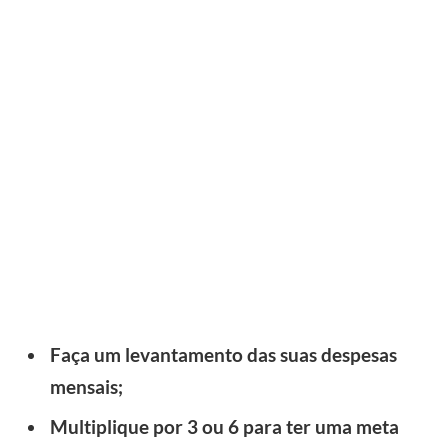
Faça um levantamento das suas despesas
mensais;
Multiplique por 3 ou 6 para ter uma meta