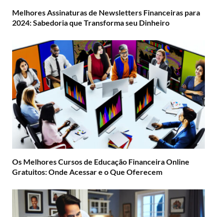
Melhores Assinaturas de Newsletters Financeiras para
2024: Sabedoria que Transforma seu Dinheiro
Os Melhores Cursos de Educação Financeira Online
Gratuitos: Onde Acessar e o Que Oferecem