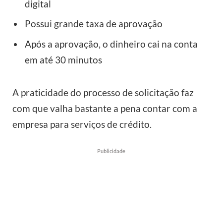
digital
Possui grande taxa de aprovação
Após a aprovação, o dinheiro cai na conta
em até 30 minutos
A praticidade do processo de solicitação faz
com que valha bastante a pena contar com a
empresa para serviços de crédito.
Publicidade