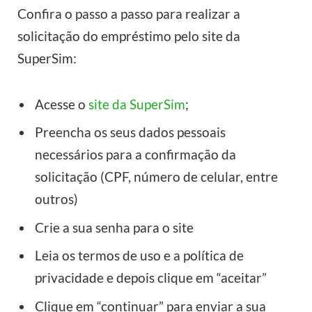
Confira o passo a passo para realizar a
solicitação do empréstimo pelo site da
SuperSim:
Acesse o
site da SuperSim
;
Preencha os seus dados pessoais
necessários para a confirmação da
solicitação (CPF, número de celular, entre
outros)
Crie a sua senha para o site
Leia os termos de uso e a política de
privacidade e depois clique em “aceitar”
Clique em “continuar” para enviar a sua