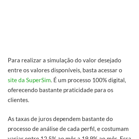
Para realizar a simulação do valor desejado
entre os valores disponíveis, basta acessar o
site da SuperSim
. É um processo 100% digital,
oferecendo bastante praticidade para os
clientes.
As taxas de juros dependem bastante do
processo de análise de cada perfil, e costumam
variar entre 12,5% ao mês a 19,9% ao mês. Essa