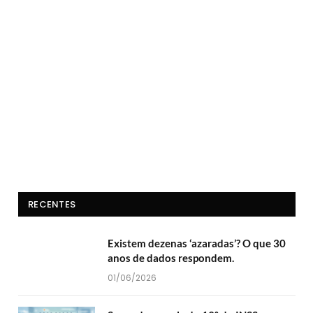
RECENTES
Existem dezenas ‘azaradas’? O que 30
anos de dados respondem.
01/06/2026