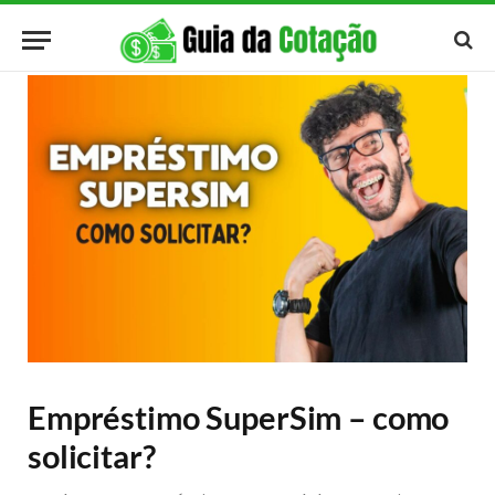
Empréstimo SuperSim – como
solicitar?