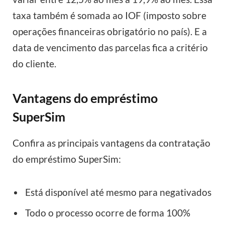
taxa também é somada ao IOF (imposto sobre
operações financeiras obrigatório no país). E a
data de vencimento das parcelas fica a critério
do cliente.
Vantagens do empréstimo
SuperSim
Confira as principais vantagens da contratação
do empréstimo SuperSim:
Está disponível até mesmo para negativados
Todo o processo ocorre de forma 100%