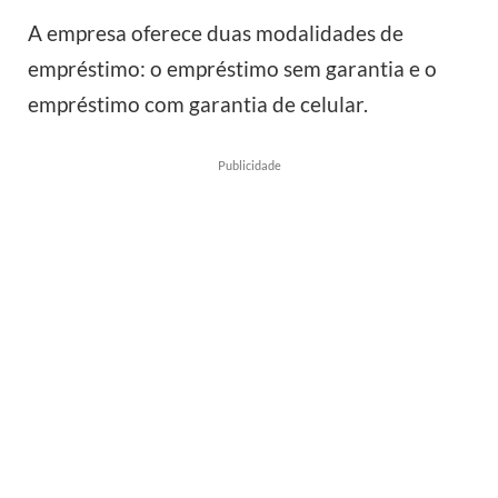
A empresa oferece duas modalidades de
empréstimo: o empréstimo sem garantia e o
empréstimo com garantia de celular.
Publicidade