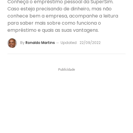
Conheça o empréstimo pessoal da SuperSim.
Caso esteja precisando de dinheiro, mas não
conhece bem a empresa, acompanhe a leitura
para saber mais sobre como funciona o
empréstimo e quais as suas vantagens.
By
Ronaldo Martins
Updated:
22/09/2022
Publicidade