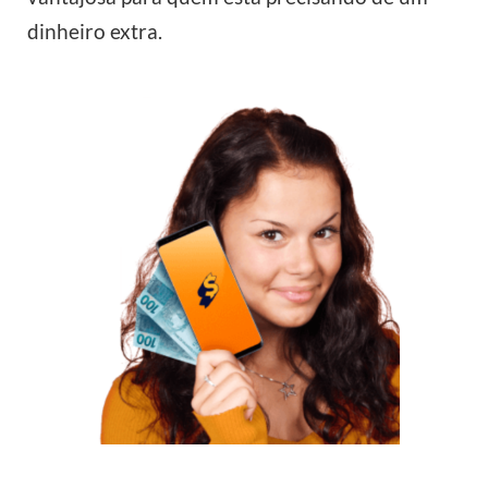
dinheiro extra.