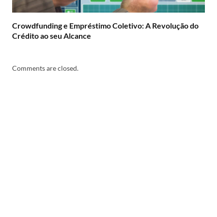
Crowdfunding e Empréstimo Coletivo: A Revolução do
Crédito ao seu Alcance
Comments are closed.