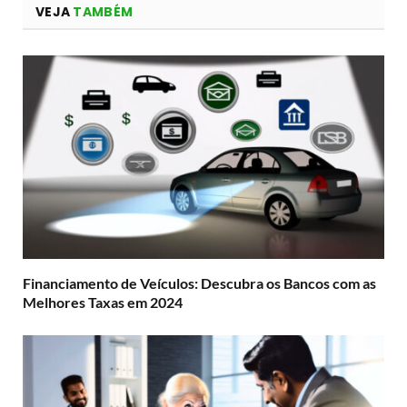
VEJA
TAMBÉM
Financiamento de Veículos: Descubra os Bancos com as
Melhores Taxas em 2024