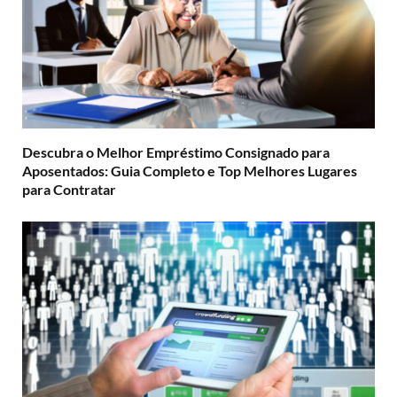
Descubra o Melhor Empréstimo Consignado para
Aposentados: Guia Completo e Top Melhores Lugares
para Contratar