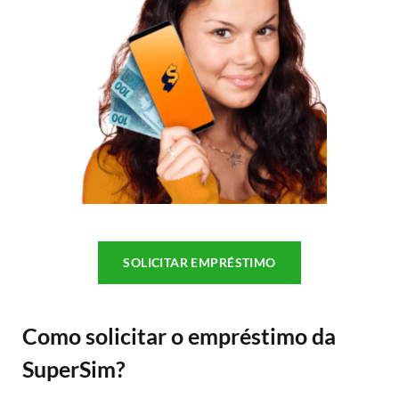
SOLICITAR EMPRÉSTIMO
Como solicitar o empréstimo da
SuperSim?