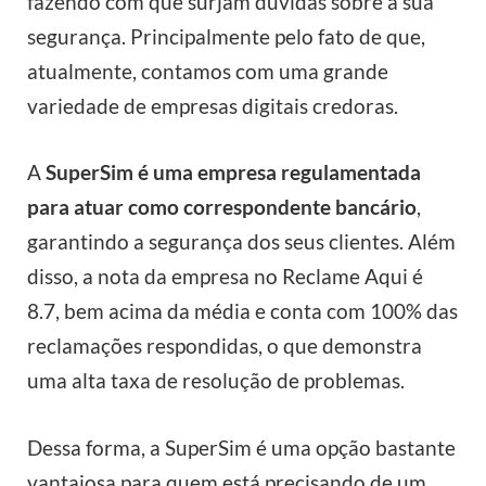
fazendo com que surjam dúvidas sobre a sua
segurança. Principalmente pelo fato de que,
atualmente, contamos com uma grande
variedade de empresas digitais credoras.
A
SuperSim é uma empresa regulamentada
para atuar como correspondente bancário
,
garantindo a segurança dos seus clientes. Além
disso, a nota da empresa no Reclame Aqui é
8.7, bem acima da média e conta com 100% das
reclamações respondidas, o que demonstra
uma alta taxa de resolução de problemas.
Dessa forma, a SuperSim é uma opção bastante
vantajosa para quem está precisando de um