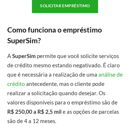
SOLICITAR EMPRÉSTIMO
Como funciona o empréstimo
SuperSim?
A
SuperSim
permite que você solicite serviços
de crédito mesmo estando negativado. É claro
que é necessária a realização de uma
análise de
crédito
antecedente, mas o cliente pode
realizar a solicitação quando desejar. Os
valores disponíveis para o empréstimo são de
R$ 250,00 a R$ 2,5 mil
e as opções de parcelas
são de 4 a 12 meses.