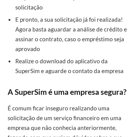
solicitação
E pronto, a sua solicitação já foi realizada!
Agora basta aguardar a análise de crédito e
assinar o contrato, caso o empréstimo seja
aprovado
Realize o download do aplicativo da
SuperSim e aguarde o contato da empresa
A SuperSim é uma empresa segura?
É comum ficar inseguro realizando uma
solicitação de um serviço financeiro em uma
empresa que não conhecia anteriormente,