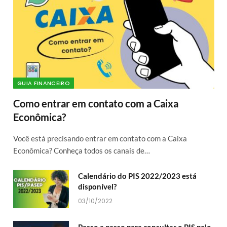
GUIA FINANCEIRO
Como entrar em contato com a Caixa
Econômica?
Você está precisando entrar em contato com a Caixa
Econômica? Conheça todos os canais de…
Calendário do PIS 2022/2023 está
disponível?
03/10/2022