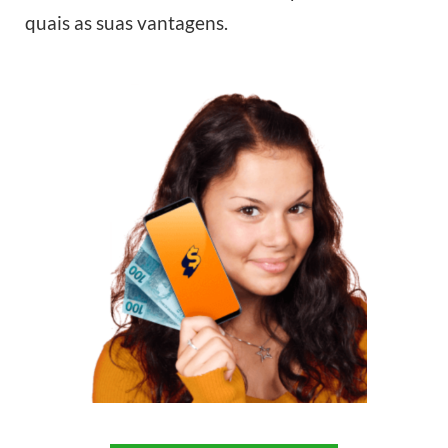
quais as suas vantagens.