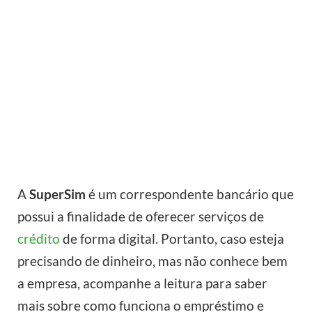
A
SuperSim
é um correspondente bancário que
possui a finalidade de oferecer serviços de
crédito
de forma digital. Portanto, caso esteja
precisando de dinheiro, mas não conhece bem
a empresa, acompanhe a leitura para saber
mais sobre como funciona o empréstimo e