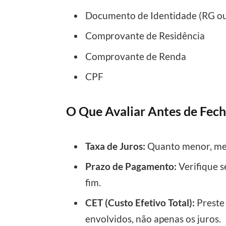
Documento de Identidade (RG o
Comprovante de Residência
Comprovante de Renda
CPF
O Que Avaliar Antes de Fec
Taxa de Juros:
Quanto menor, me
Prazo de Pagamento:
Verifique s
fim.
CET (Custo Efetivo Total):
Preste 
envolvidos, não apenas os juros.