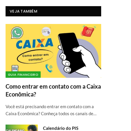
VEJA TAMBÉM
GUIA FINANCEIRO
Como entrar em contato com a Caixa
Econômica?
Você está precisando entrar em contato com a
Caixa Econômica? Conheça todos os canais de…
Calendário do PIS