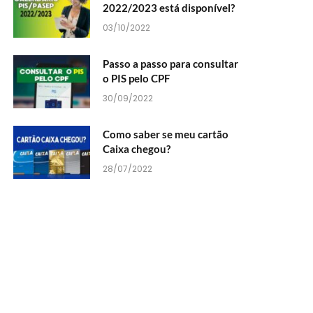
2022/2023 está disponível?
03/10/2022
Passo a passo para consultar
o PIS pelo CPF
30/09/2022
Como saber se meu cartão
Caixa chegou?
28/07/2022