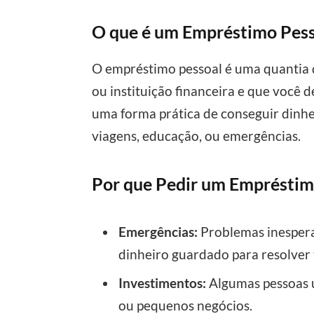
O que é um Empréstimo Pess
O empréstimo pessoal é uma quantia 
ou instituição financeira e que você d
uma forma prática de conseguir dinhe
viagens, educação, ou emergências.
Por que Pedir um Empréstim
Emergências:
Problemas inesper
dinheiro guardado para resolver 
Investimentos:
Algumas pessoas 
ou pequenos negócios.