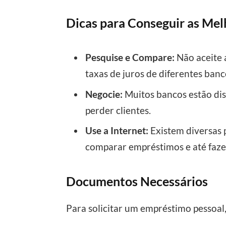
Dicas para Conseguir as Mel
Pesquise e Compare:
Não aceite 
taxas de juros de diferentes banc
Negocie:
Muitos bancos estão dis
perder clientes.
Use a Internet:
Existem diversas 
comparar empréstimos e até faze
Documentos Necessários
Para solicitar um empréstimo pessoal