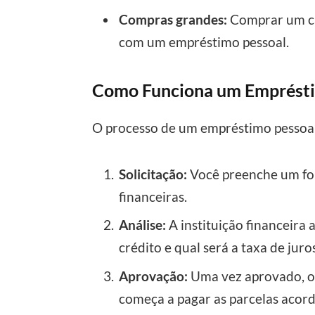
Compras grandes:
Comprar um car
com um empréstimo pessoal.
Como Funciona um Emprésti
O processo de um empréstimo pessoal
Solicitação:
Você preenche um for
financeiras.
Análise:
A instituição financeira a
crédito e qual será a taxa de juro
Aprovação:
Uma vez aprovado, o 
começa a pagar as parcelas acor