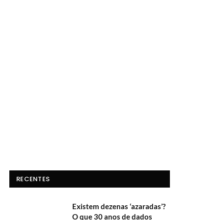
RECENTES
Existem dezenas ‘azaradas’?
O que 30 anos de dados