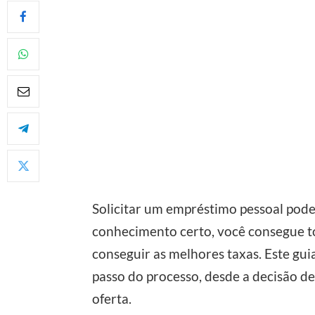
Solicitar um empréstimo pessoal pod
conhecimento certo, você consegue t
conseguir as melhores taxas. Este gui
passo do processo, desde a decisão d
oferta.