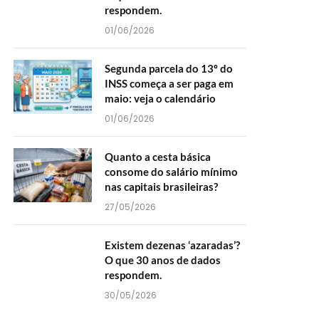
respondem.
01/06/2026
Segunda parcela do 13º do
INSS começa a ser paga em
maio: veja o calendário
01/06/2026
Quanto a cesta básica
consome do salário mínimo
nas capitais brasileiras?
27/05/2026
Existem dezenas ‘azaradas’?
O que 30 anos de dados
respondem.
30/05/2026