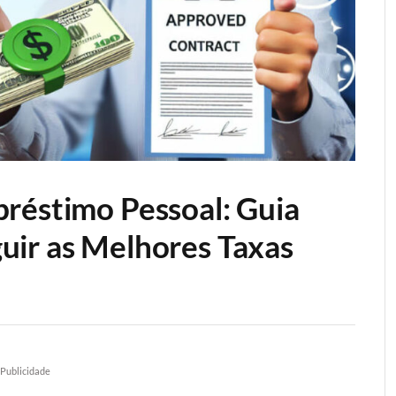
réstimo Pessoal: Guia
uir as Melhores Taxas
Publicidade