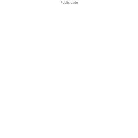
Publicidade