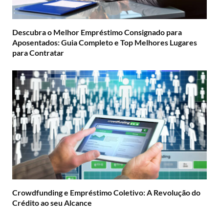
Descubra o Melhor Empréstimo Consignado para
Aposentados: Guia Completo e Top Melhores Lugares
para Contratar
Crowdfunding e Empréstimo Coletivo: A Revolução do
Crédito ao seu Alcance