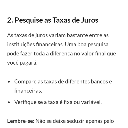
2. Pesquise as Taxas de Juros
As taxas de juros variam bastante entre as
instituições financeiras. Uma boa pesquisa
pode fazer toda a diferença no valor final que
você pagará.
Compare as taxas de diferentes bancos e
financeiras.
Verifique se a taxa é fixa ou variável.
Lembre-se:
Não se deixe seduzir apenas pelo