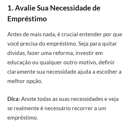
1. Avalie Sua Necessidade de
Empréstimo
Antes de mais nada, é crucial entender por que
você precisa do empréstimo. Seja para quitar
dívidas, fazer uma reforma, investir em
educação ou qualquer outro motivo, definir
claramente sua necessidade ajuda a escolher a
melhor opção.
Dica:
Anote todas as suas necessidades e veja
se realmente é necessário recorrer a um
empréstimo.