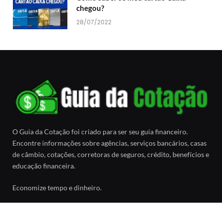
chegou?
28/07/2022
O Guia da Cotação foi criado para ser seu guia financeiro.
Encontre informações sobre agências, serviços bancários, casas
de câmbio, cotações, corretoras de seguros, crédito, benefícios e
educação financeira.
Economize tempo e dinheiro.