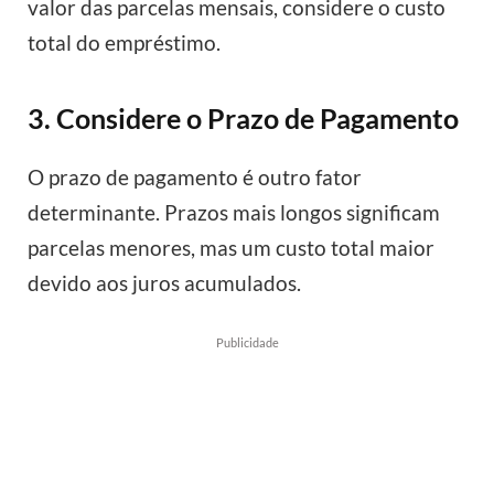
valor das parcelas mensais, considere o custo
total do empréstimo.
3. Considere o Prazo de Pagamento
O prazo de pagamento é outro fator
determinante. Prazos mais longos significam
parcelas menores, mas um custo total maior
devido aos juros acumulados.
Publicidade