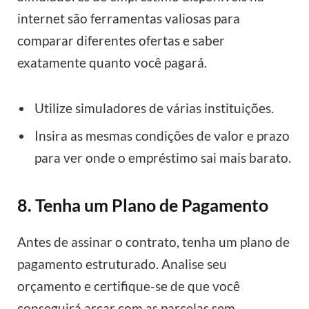
internet são ferramentas valiosas para
comparar diferentes ofertas e saber
exatamente quanto você pagará.
Utilize simuladores de várias instituições.
Insira as mesmas condições de valor e prazo
para ver onde o empréstimo sai mais barato.
8. Tenha um Plano de Pagamento
Antes de assinar o contrato, tenha um plano de
pagamento estruturado. Analise seu
orçamento e certifique-se de que você
conseguirá arcar com as parcelas sem