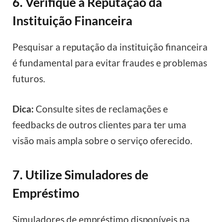
6. Verifique a Reputação da
Instituição Financeira
Pesquisar a reputação da instituição financeira
é fundamental para evitar fraudes e problemas
futuros.
Dica:
Consulte sites de reclamações e
feedbacks de outros clientes para ter uma
visão mais ampla sobre o serviço oferecido.
7. Utilize Simuladores de
Empréstimo
Simuladores de empréstimo disponíveis na