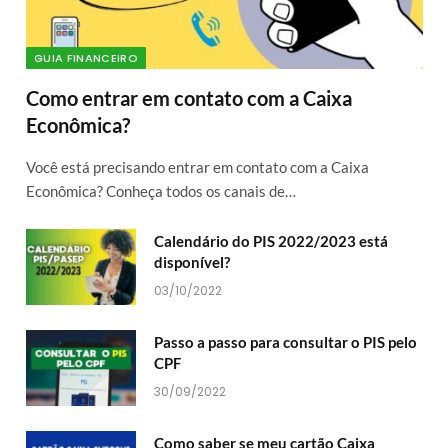
GUIA FINANCEIRO
Como entrar em contato com a Caixa
Econômica?
Você está precisando entrar em contato com a Caixa
Econômica? Conheça todos os canais de…
Calendário do PIS 2022/2023 está
disponível?
03/10/2022
Passo a passo para consultar o PIS pelo
CPF
30/09/2022
Como saber se meu cartão Caixa