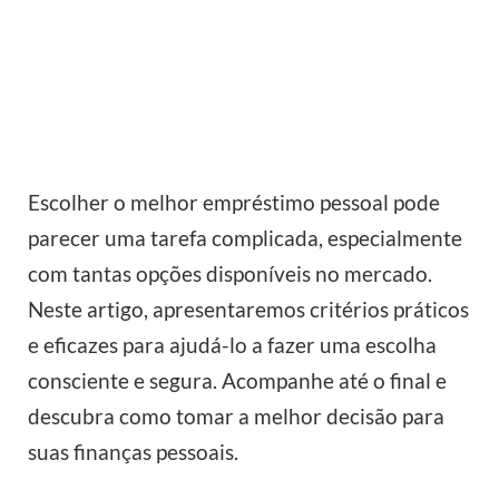
Escolher o melhor empréstimo pessoal pode
parecer uma tarefa complicada, especialmente
com tantas opções disponíveis no mercado.
Neste artigo, apresentaremos critérios práticos
e eficazes para ajudá-lo a fazer uma escolha
consciente e segura. Acompanhe até o final e
descubra como tomar a melhor decisão para
suas finanças pessoais.