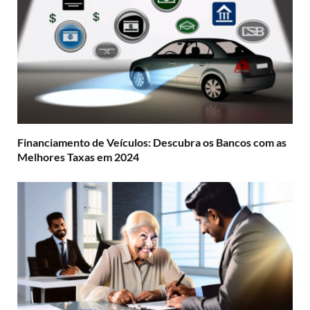
Financiamento de Veículos: Descubra os Bancos com as
Melhores Taxas em 2024