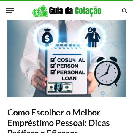
Como Escolher o Melhor
Empréstimo Pessoal: Dicas
Práticas e Eficazes