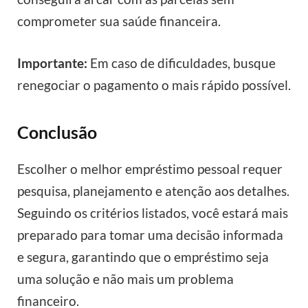
comprometer sua saúde financeira.
Importante:
Em caso de dificuldades, busque
renegociar o pagamento o mais rápido possível.
Conclusão
Escolher o melhor empréstimo pessoal requer
pesquisa, planejamento e atenção aos detalhes.
Seguindo os critérios listados, você estará mais
preparado para tomar uma decisão informada
e segura, garantindo que o empréstimo seja
uma solução e não mais um problema
financeiro.