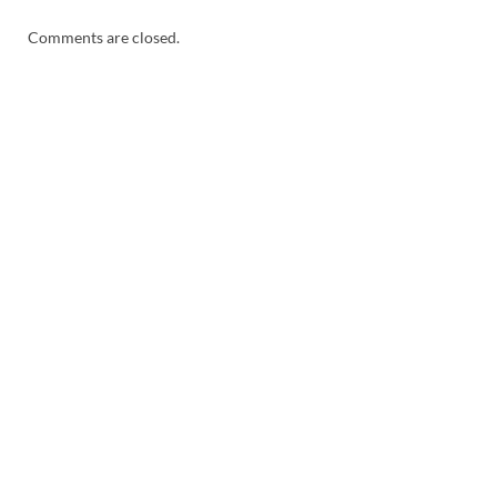
Comments are closed.