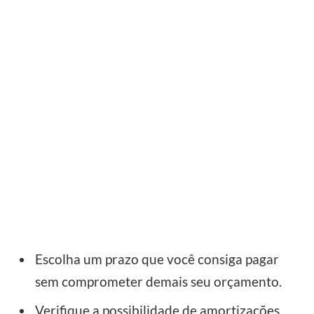
Escolha um prazo que você consiga pagar
sem comprometer demais seu orçamento.
Verifique a possibilidade de amortizações