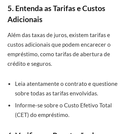
5. Entenda as Tarifas e Custos
Adicionais
Além das taxas de juros, existem tarifas e
custos adicionais que podem encarecer o
empréstimo, como tarifas de abertura de
crédito e seguros.
Leia atentamente o contrato e questione
sobre todas as tarifas envolvidas.
Informe-se sobre o Custo Efetivo Total
(CET) do empréstimo.