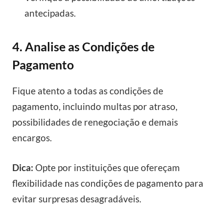
antecipadas.
4. Analise as Condições de
Pagamento
Fique atento a todas as condições de
pagamento, incluindo multas por atraso,
possibilidades de renegociação e demais
encargos.
Dica:
Opte por instituições que ofereçam
flexibilidade nas condições de pagamento para
evitar surpresas desagradáveis.