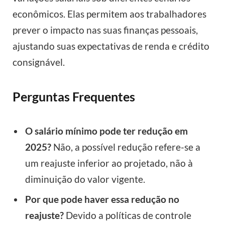
econômicos. Elas permitem aos trabalhadores
prever o impacto nas suas finanças pessoais,
ajustando suas expectativas de renda e crédito
consignável.
Perguntas Frequentes
O salário mínimo pode ter redução em
2025?
Não, a possível redução refere-se a
um reajuste inferior ao projetado, não à
diminuição do valor vigente.
Por que pode haver essa redução no
reajuste?
Devido a políticas de controle