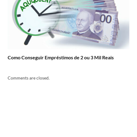
Como Conseguir Empréstimos de 2 ou 3 Mil Reais
Comments are closed.