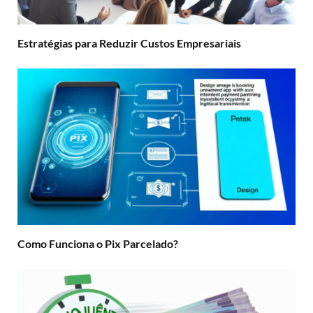
Estratégias para Reduzir Custos Empresariais
Como Funciona o Pix Parcelado?