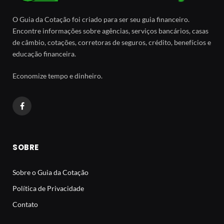
O Guia da Cotação foi criado para ser seu guia financeiro.
Encontre informações sobre agências, serviços bancários, casas
de câmbio, cotações, corretoras de seguros, crédito, benefícios e
educação financeira.
Economize tempo e dinheiro.
Facebook
SOBRE
Sobre o Guia da Cotação
Política de Privacidade
Contato