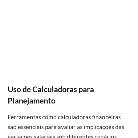
Uso de Calculadoras para
Planejamento
Ferramentas como calculadoras financeiras
são essenciais para avaliar as implicações das
variações salariais sob diferentes cenários