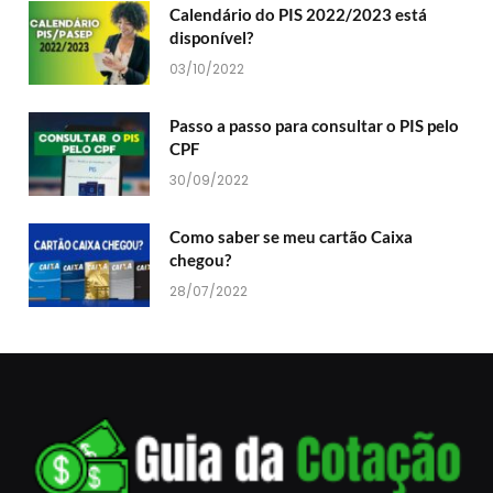
Calendário do PIS 2022/2023 está
disponível?
03/10/2022
Passo a passo para consultar o PIS pelo
CPF
30/09/2022
Como saber se meu cartão Caixa
chegou?
28/07/2022