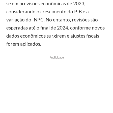
se em previsões econômicas de 2023,
considerando o crescimento do PIB e a
variação do INPC. No entanto, revisões são
esperadas até o final de 2024, conforme novos
dados econômicos surgirem e ajustes fiscais
forem aplicados.
Publicidade