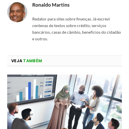
Ronaldo Martins
Redator para sites sobre finanças. Já escrevi
centenas de textos sobre crédito, serviços
bancários, casas de câmbio, benefícios do cidadão
e outros.
VEJA
TAMBÉM