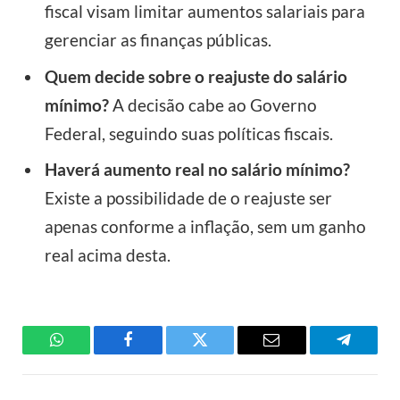
fiscal visam limitar aumentos salariais para
gerenciar as finanças públicas.
Quem decide sobre o reajuste do salário
mínimo?
A decisão cabe ao Governo
Federal, seguindo suas políticas fiscais.
Haverá aumento real no salário mínimo?
Existe a possibilidade de o reajuste ser
apenas conforme a inflação, sem um ganho
real acima desta.
WhatsApp
Facebook
Twitter
Email
Telegra