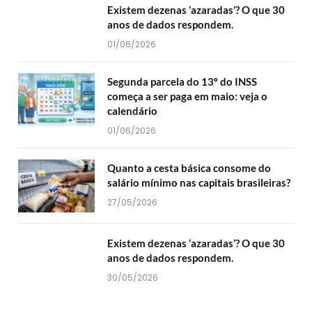
Existem dezenas ‘azaradas’? O que 30
anos de dados respondem.
01/06/2026
Segunda parcela do 13º do INSS
começa a ser paga em maio: veja o
calendário
01/06/2026
Quanto a cesta básica consome do
salário mínimo nas capitais brasileiras?
27/05/2026
Existem dezenas ‘azaradas’? O que 30
anos de dados respondem.
30/05/2026