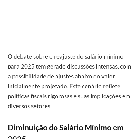
O debate sobre o reajuste do salário mínimo
para 2025 tem gerado discussões intensas, com
a possibilidade de ajustes abaixo do valor
inicialmente projetado. Este cenário reflete
políticas fiscais rigorosas e suas implicações em
diversos setores.
Diminuição do Salário Mínimo em
2025