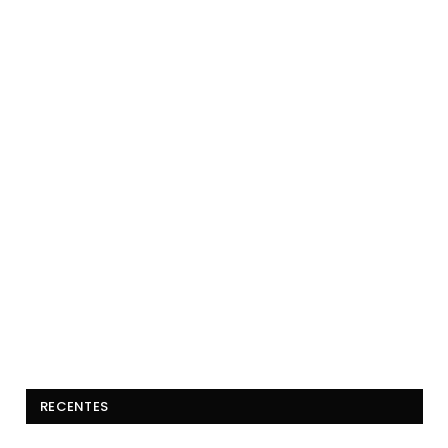
RECENTES