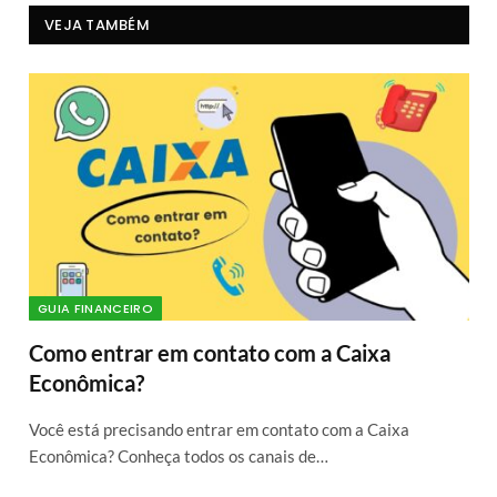
VEJA TAMBÉM
GUIA FINANCEIRO
Como entrar em contato com a Caixa
Econômica?
Você está precisando entrar em contato com a Caixa
Econômica? Conheça todos os canais de…