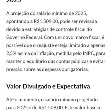
A projeção do salário mínimo de 2025,
apontando a R$1.509,00, pode ser revisada
devido a estratégias de controle fiscal do
Governo Federal. Com um novo marco fiscal, é
possível que o reajuste esteja limitado a apenas
2,5% acima da inflação, medida pelo INPC, para
manter o equilíbrio das contas públicas e evitar
pressão sobre as despesas obrigatórias.
Valor Divulgado e Expectativa
Até o momento, o salário mínimo projetado
para 2025 é de R$1.509,00. Este valor baseia-