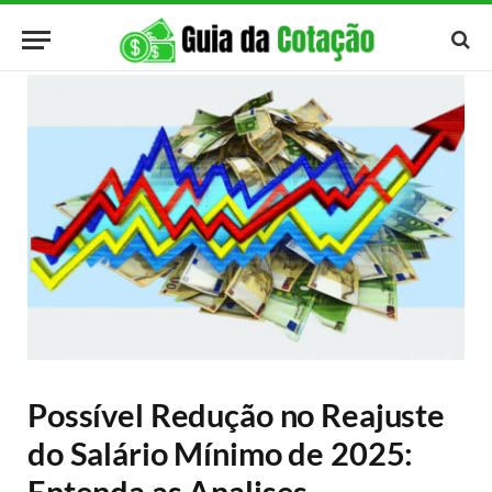
Possível Redução no Reajuste
do Salário Mínimo de 2025:
Entenda as Analises