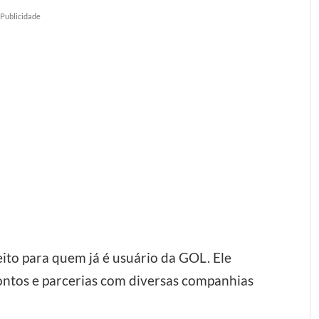
Publicidade
feito para quem já é usuário da GOL. Ele
ntos e parcerias com diversas companhias