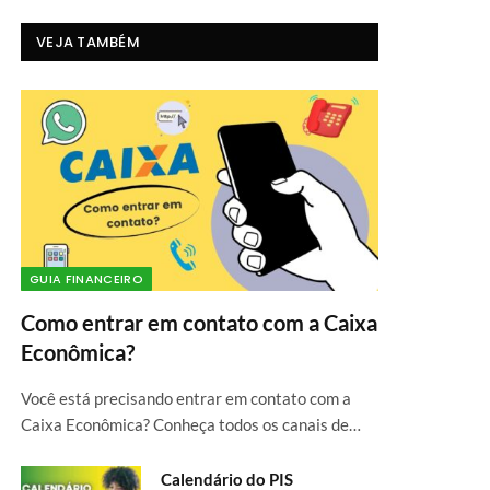
VEJA TAMBÉM
GUIA FINANCEIRO
Como entrar em contato com a Caixa
Econômica?
Você está precisando entrar em contato com a
Caixa Econômica? Conheça todos os canais de…
Calendário do PIS