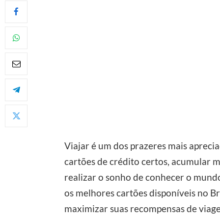
Viajar é um dos prazeres mais aprecia
cartões de crédito certos, acumular 
realizar o sonho de conhecer o mund
os melhores cartões disponíveis no Br
maximizar suas recompensas de viag