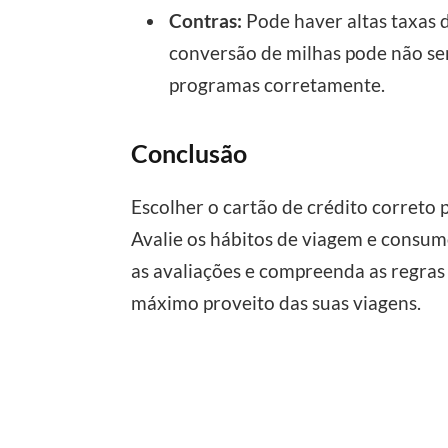
Contras:
Pode haver altas taxas 
conversão de milhas pode não se
programas corretamente.
Conclusão
Escolher o cartão de crédito correto p
Avalie os hábitos de viagem e consum
as avaliações e compreenda as regras
máximo proveito das suas viagens.