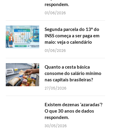
respondem.
01/06/2026
Segunda parcela do 13º do
INSS começa a ser paga em
maio: veja o calendário
01/06/2026
Quanto a cesta básica
consome do salário mínimo
nas capitais brasileiras?
27/05/2026
Existem dezenas ‘azaradas’?
O que 30 anos de dados
respondem.
30/05/2026