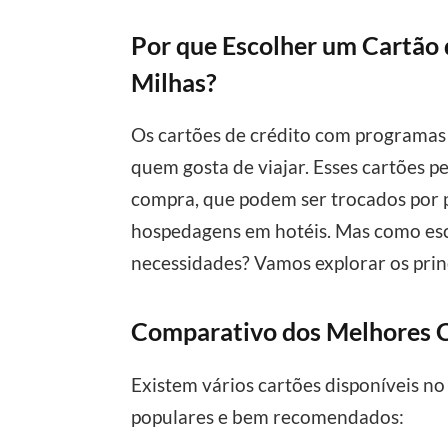
Por que Escolher um Cartão
Milhas?
Os cartões de crédito com programas
quem gosta de viajar. Esses cartões 
compra, que podem ser trocados por p
hospedagens em hotéis. Mas como esc
necessidades? Vamos explorar os princ
Comparativo dos Melhores C
Existem vários cartões disponíveis n
populares e bem recomendados: