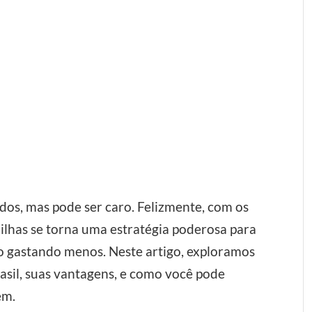
dos, mas pode ser caro. Felizmente, com os
milhas se torna uma estratégia poderosa para
o gastando menos. Neste artigo, exploramos
asil, suas vantagens, e como você pode
em.