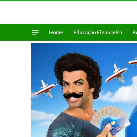
Home
Educação Financeira
B