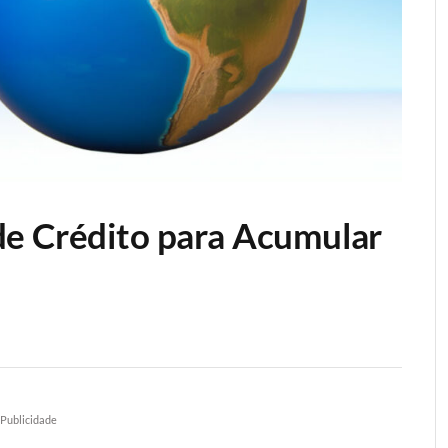
de Crédito para Acumular
Publicidade