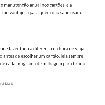
de manutenção anual nos cartões, e a
r tão vantajosa para quem não sabe usar os
ode fazer toda a diferença na hora de viajar.
o antes de escolher um cartão, leia sempre
 de cada programa de milhagem para tirar o
Publicidade