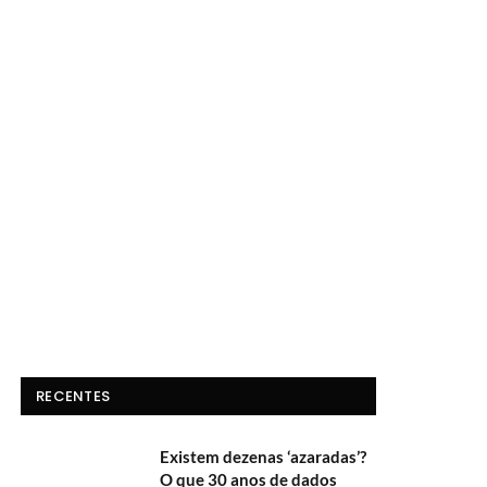
RECENTES
Existem dezenas ‘azaradas’?
O que 30 anos de dados