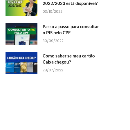
2022/2023 está disponível?
03/10/2022
Passo a passo para consultar
o PIS pelo CPF
30/09/2022
Como saber se meu cartão
Caixa chegou?
28/07/2022