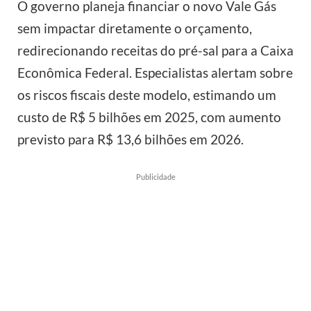
O governo planeja financiar o novo Vale Gás
sem impactar diretamente o orçamento,
redirecionando receitas do pré-sal para a Caixa
Econômica Federal. Especialistas alertam sobre
os riscos fiscais deste modelo, estimando um
custo de R$ 5 bilhões em 2025, com aumento
previsto para R$ 13,6 bilhões em 2026.
Publicidade