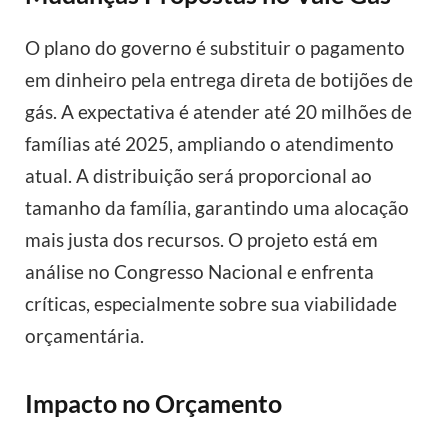
O plano do governo é substituir o pagamento
em dinheiro pela entrega direta de botijões de
gás. A expectativa é atender até 20 milhões de
famílias até 2025, ampliando o atendimento
atual. A distribuição será proporcional ao
tamanho da família, garantindo uma alocação
mais justa dos recursos. O projeto está em
análise no Congresso Nacional e enfrenta
críticas, especialmente sobre sua viabilidade
orçamentária.
Impacto no Orçamento