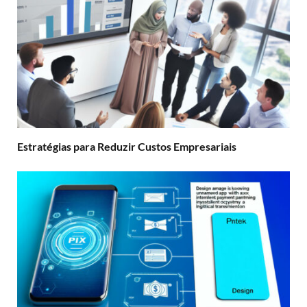
Estratégias para Reduzir Custos Empresariais