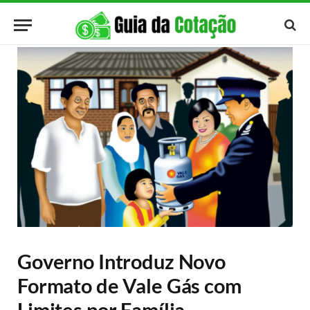
Governo Introduz Novo
Formato de Vale Gás com
Limites por Família