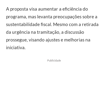
A proposta visa aumentar a eficiência do
programa, mas levanta preocupações sobre a
sustentabilidade fiscal. Mesmo com a retirada
da urgência na tramitação, a discussão
prossegue, visando ajustes e melhorias na
iniciativa.
Publicidade