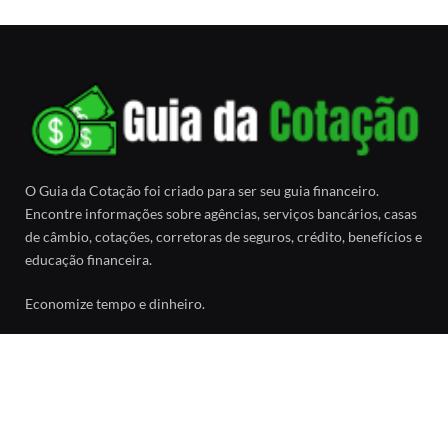
O Guia da Cotação foi criado para ser seu guia financeiro.
Encontre informações sobre agências, serviços bancários, casas
de câmbio, cotações, corretoras de seguros, crédito, benefícios e
educação financeira.
Economize tempo e dinheiro.
Facebook
SOBRE