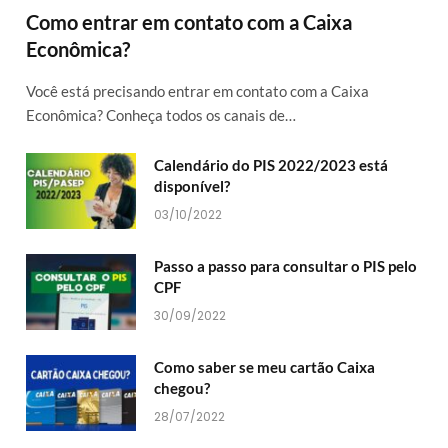
Como entrar em contato com a Caixa
Econômica?
Você está precisando entrar em contato com a Caixa
Econômica? Conheça todos os canais de…
Calendário do PIS 2022/2023 está
disponível?
03/10/2022
Passo a passo para consultar o PIS pelo
CPF
30/09/2022
Como saber se meu cartão Caixa
chegou?
28/07/2022