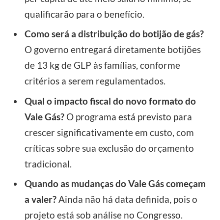
qualificarão para o benefício.
Como será a distribuição do botijão de gás?
O governo entregará diretamente botijões
de 13 kg de GLP às famílias, conforme
critérios a serem regulamentados.
Qual o impacto fiscal do novo formato do
Vale Gás?
O programa está previsto para
crescer significativamente em custo, com
críticas sobre sua exclusão do orçamento
tradicional.
Quando as mudanças do Vale Gás começam
a valer?
Ainda não há data definida, pois o
projeto está sob análise no Congresso.