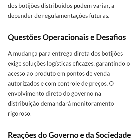
dos botijões distribuídos podem variar, a
depender de regulamentações futuras.
Questões Operacionais e Desafios
A mudança para entrega direta dos botijões
exige soluções logísticas eficazes, garantindo o
acesso ao produto em pontos de venda
autorizados e com controle de preços. O
envolvimento direto do governo na
distribuição demandará monitoramento
rigoroso.
Reações do Governo e da Sociedade