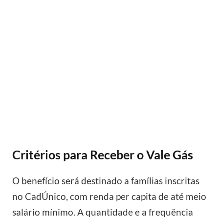
Critérios para Receber o Vale Gás
O benefício será destinado a famílias inscritas
no CadÚnico, com renda per capita de até meio
salário mínimo. A quantidade e a frequência