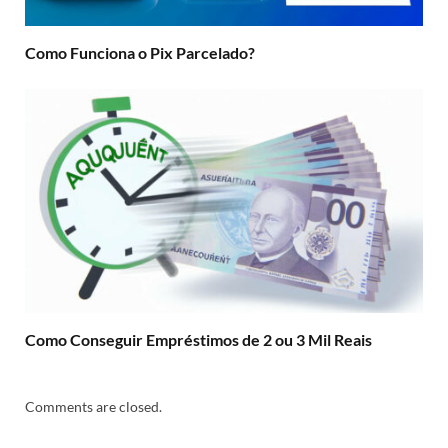
Como Funciona o Pix Parcelado?
Como Conseguir Empréstimos de 2 ou 3 Mil Reais
Comments are closed.