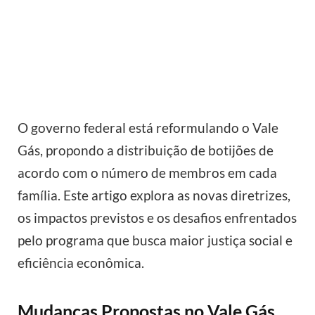
O governo federal está reformulando o Vale
Gás, propondo a distribuição de botijões de
acordo com o número de membros em cada
família. Este artigo explora as novas diretrizes,
os impactos previstos e os desafios enfrentados
pelo programa que busca maior justiça social e
eficiência econômica.
Mudanças Propostas no Vale Gás