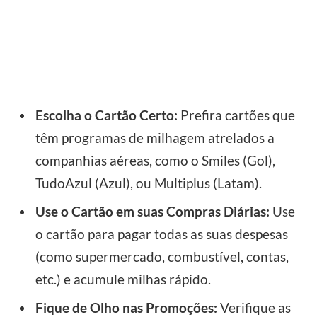
Escolha o Cartão Certo:
Prefira cartões que
têm programas de milhagem atrelados a
companhias aéreas, como o Smiles (Gol),
TudoAzul (Azul), ou Multiplus (Latam).
Use o Cartão em suas Compras Diárias:
Use
o cartão para pagar todas as suas despesas
(como supermercado, combustível, contas,
etc.) e acumule milhas rápido.
Fique de Olho nas Promoções:
Verifique as