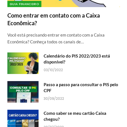
GUIA FINANCEIRO
Como entrar em contato com a Caixa
Econômica?
Você está precisando entrar em contato com a Caixa
Econômica? Conheça todos os canais de…
Calendário do PIS 2022/2023 está
disponível?
03/10/2022
Passo a passo para consultar o PIS pelo
CPF
30/09/2022
Como saber se meu cartão Caixa
chegou?