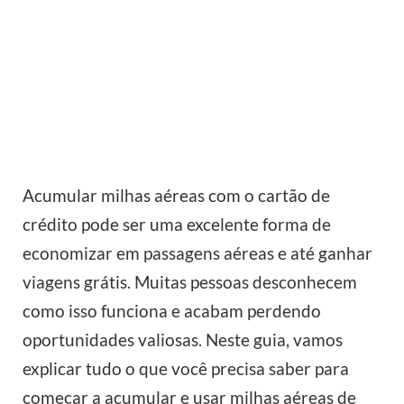
Acumular milhas aéreas com o cartão de
crédito pode ser uma excelente forma de
economizar em passagens aéreas e até ganhar
viagens grátis. Muitas pessoas desconhecem
como isso funciona e acabam perdendo
oportunidades valiosas. Neste guia, vamos
explicar tudo o que você precisa saber para
começar a acumular e usar milhas aéreas de