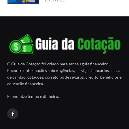
28/07/2022
O Guia da Cotação foi criado para ser seu guia financeiro.
Encontre informações sobre agências, serviços bancários, casas
de câmbio, cotações, corretoras de seguros, crédito, benefícios e
educação financeira.
Economize tempo e dinheiro.
Facebook