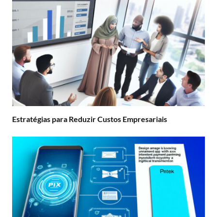
Estratégias para Reduzir Custos Empresariais