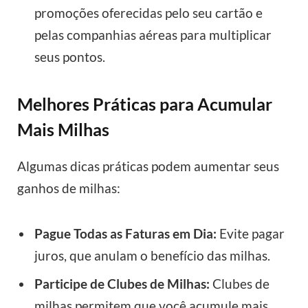
promoções oferecidas pelo seu cartão e
pelas companhias aéreas para multiplicar
seus pontos.
Melhores Práticas para Acumular
Mais Milhas
Algumas dicas práticas podem aumentar seus
ganhos de milhas:
Pague Todas as Faturas em Dia:
Evite pagar
juros, que anulam o benefício das milhas.
Participe de Clubes de Milhas:
Clubes de
milhas permitem que você acumule mais