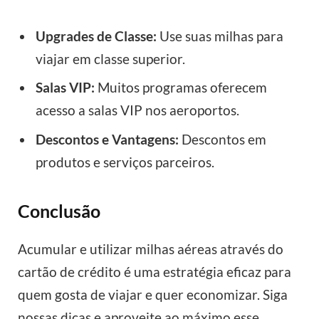
Upgrades de Classe:
Use suas milhas para
viajar em classe superior.
Salas VIP:
Muitos programas oferecem
acesso a salas VIP nos aeroportos.
Descontos e Vantagens:
Descontos em
produtos e serviços parceiros.
Conclusão
Acumular e utilizar milhas aéreas através do
cartão de crédito é uma estratégia eficaz para
quem gosta de viajar e quer economizar. Siga
nossas dicas e aproveite ao máximo esse