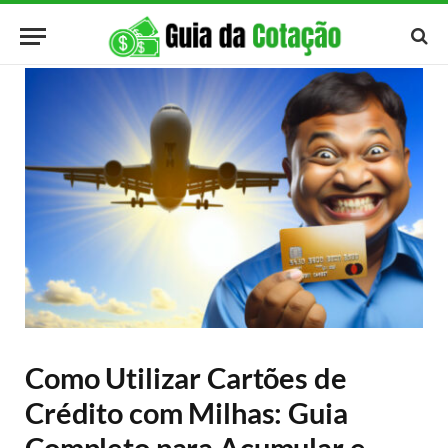
Como Utilizar Cartões de
Crédito com Milhas: Guia
Completo para Acumular e