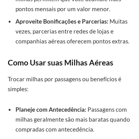
pontos mensais por um valor menor.
Aproveite Bonificações e Parcerias:
Muitas
vezes, parcerias entre redes de lojas e
companhias aéreas oferecem pontos extras.
Como Usar suas Milhas Aéreas
Trocar milhas por passagens ou benefícios é
simples:
Planeje com Antecedência:
Passagens com
milhas geralmente são mais baratas quando
compradas com antecedência.