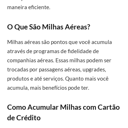
maneira eficiente.
O Que São Milhas Aéreas?
Milhas aéreas são pontos que você acumula
através de programas de fidelidade de
companhias aéreas. Essas milhas podem ser
trocadas por passagens aéreas, upgrades,
produtos e até serviços. Quanto mais você
acumula, mais benefícios pode ter.
Como Acumular Milhas com Cartão
de Crédito