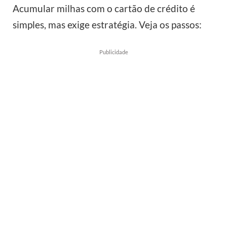
Acumular milhas com o cartão de crédito é
simples, mas exige estratégia. Veja os passos:
Publicidade