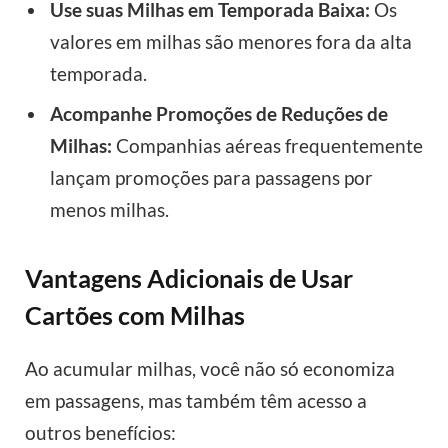
Use suas Milhas em Temporada Baixa:
Os
valores em milhas são menores fora da alta
temporada.
Acompanhe Promoções de Reduções de
Milhas:
Companhias aéreas frequentemente
lançam promoções para passagens por
menos milhas.
Vantagens Adicionais de Usar
Cartões com Milhas
Ao acumular milhas, você não só economiza
em passagens, mas também têm acesso a
outros benefícios: