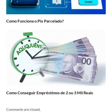
Como Funciona o Pix Parcelado?
Como Conseguir Empréstimos de 2 ou 3 Mil Reais
Comments are closed.