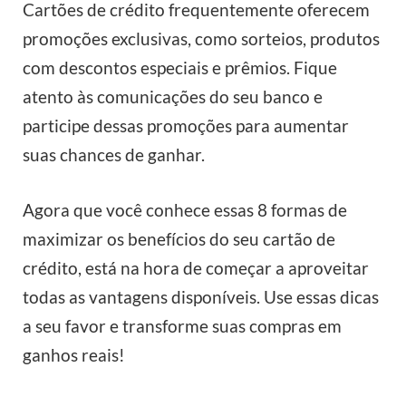
Cartões de crédito frequentemente oferecem
promoções exclusivas, como sorteios, produtos
com descontos especiais e prêmios. Fique
atento às comunicações do seu banco e
participe dessas promoções para aumentar
suas chances de ganhar.
Agora que você conhece essas 8 formas de
maximizar os benefícios do seu cartão de
crédito, está na hora de começar a aproveitar
todas as vantagens disponíveis. Use essas dicas
a seu favor e transforme suas compras em
ganhos reais!