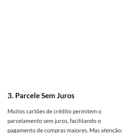
3. Parcele Sem Juros
Muitos cartões de crédito permitem o
parcelamento sem juros, facilitando o
pagamento de compras maiores. Mas atenção: