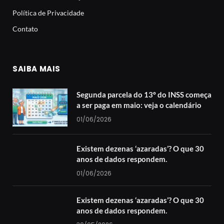
Política de Privacidade
Contato
SAIBA MAIS
Segunda parcela do 13º do INSS começa
a ser paga em maio: veja o calendário
01/06/2026
Existem dezenas ‘azaradas’? O que 30
anos de dados respondem.
01/06/2026
Existem dezenas ‘azaradas’? O que 30
anos de dados respondem.