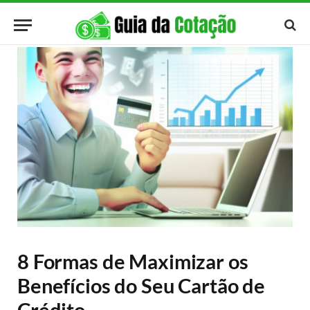
8 Formas de Maximizar os
Benefícios do Seu Cartão de
Crédito