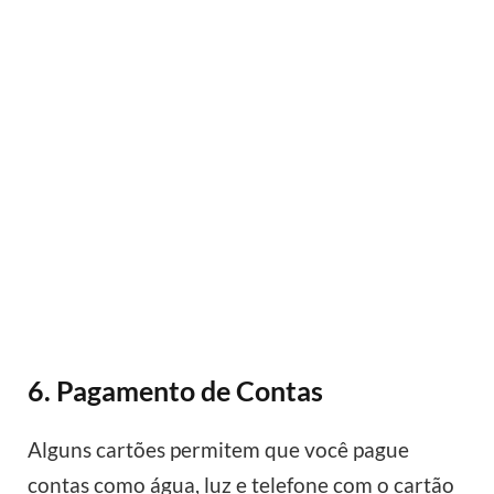
6. Pagamento de Contas
Alguns cartões permitem que você pague
contas como água, luz e telefone com o cartão