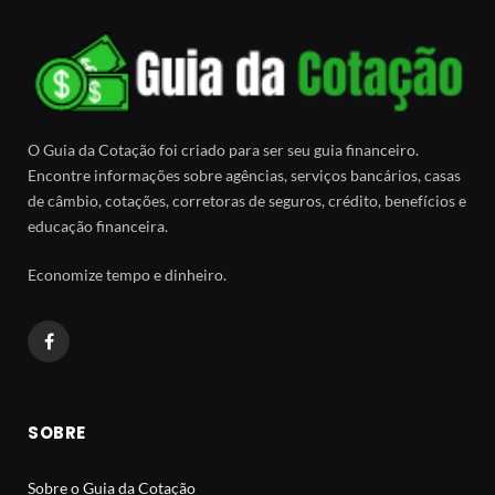
O Guia da Cotação foi criado para ser seu guia financeiro.
Encontre informações sobre agências, serviços bancários, casas
de câmbio, cotações, corretoras de seguros, crédito, benefícios e
educação financeira.
Economize tempo e dinheiro.
Facebook
SOBRE
Sobre o Guia da Cotação