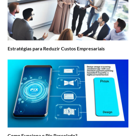
Estratégias para Reduzir Custos Empresariais
Como Funciona o Pix Parcelado?