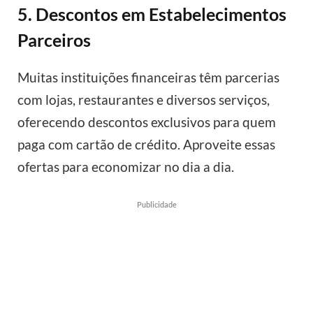
5. Descontos em Estabelecimentos
Parceiros
Muitas instituições financeiras têm parcerias
com lojas, restaurantes e diversos serviços,
oferecendo descontos exclusivos para quem
paga com cartão de crédito. Aproveite essas
ofertas para economizar no dia a dia.
Publicidade