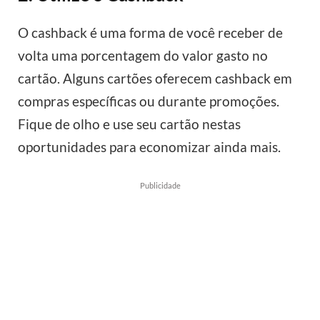
O cashback é uma forma de você receber de
volta uma porcentagem do valor gasto no
cartão. Alguns cartões oferecem cashback em
compras específicas ou durante promoções.
Fique de olho e use seu cartão nestas
oportunidades para economizar ainda mais.
Publicidade