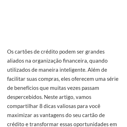
Os cartões de crédito podem ser grandes
aliados na organização financeira, quando
utilizados de maneira inteligente. Além de
facilitar suas compras, eles oferecem uma série
de benefícios que muitas vezes passam
despercebidos. Neste artigo, vamos
compartilhar 8 dicas valiosas para você
maximizar as vantagens do seu cartão de
crédito e transformar essas oportunidades em