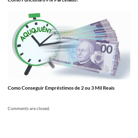
Como Conseguir Empréstimos de 2 ou 3 Mil Reais
Comments are closed.