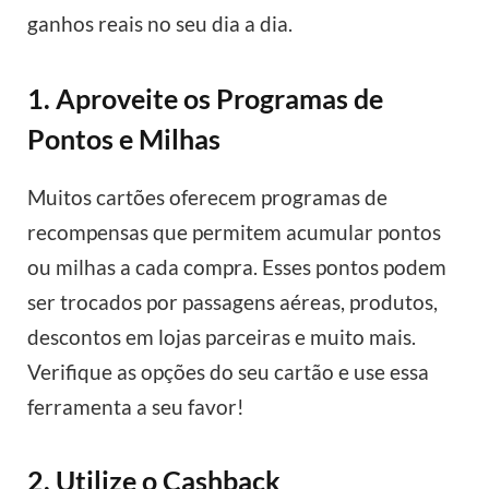
ganhos reais no seu dia a dia.
1. Aproveite os Programas de
Pontos e Milhas
Muitos cartões oferecem programas de
recompensas que permitem acumular pontos
ou milhas a cada compra. Esses pontos podem
ser trocados por passagens aéreas, produtos,
descontos em lojas parceiras e muito mais.
Verifique as opções do seu cartão e use essa
ferramenta a seu favor!
2. Utilize o Cashback