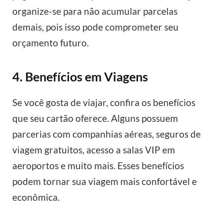
organize-se para não acumular parcelas
demais, pois isso pode comprometer seu
orçamento futuro.
4. Benefícios em Viagens
Se você gosta de viajar, confira os benefícios
que seu cartão oferece. Alguns possuem
parcerias com companhias aéreas, seguros de
viagem gratuitos, acesso a salas VIP em
aeroportos e muito mais. Esses benefícios
podem tornar sua viagem mais confortável e
econômica.