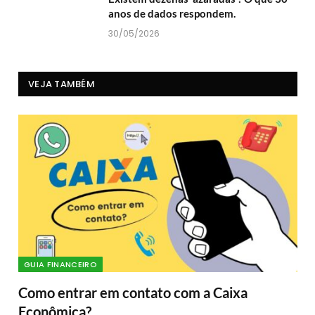
anos de dados respondem.
30/05/2026
VEJA TAMBÉM
GUIA FINANCEIRO
Como entrar em contato com a Caixa
Econômica?