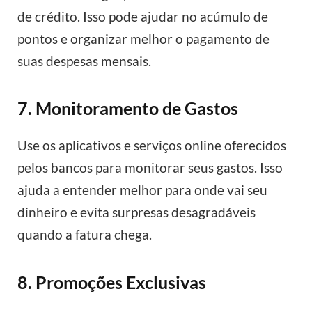
de crédito. Isso pode ajudar no acúmulo de
pontos e organizar melhor o pagamento de
suas despesas mensais.
7. Monitoramento de Gastos
Use os aplicativos e serviços online oferecidos
pelos bancos para monitorar seus gastos. Isso
ajuda a entender melhor para onde vai seu
dinheiro e evita surpresas desagradáveis
quando a fatura chega.
8. Promoções Exclusivas