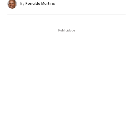
By
Ronaldo Martins
Publicidade