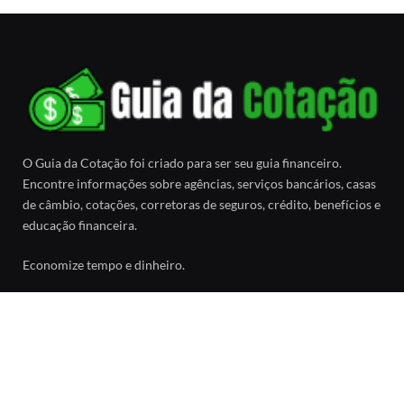
O Guia da Cotação foi criado para ser seu guia financeiro.
Encontre informações sobre agências, serviços bancários, casas
de câmbio, cotações, corretoras de seguros, crédito, benefícios e
educação financeira.
Economize tempo e dinheiro.
Facebook
SOBRE