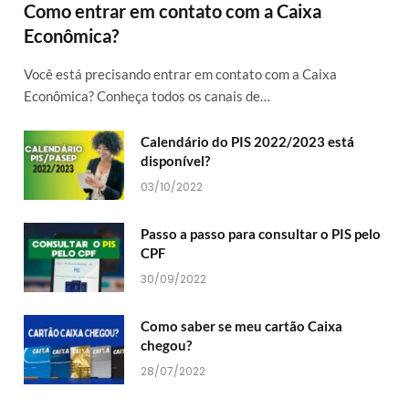
Como entrar em contato com a Caixa
Econômica?
Você está precisando entrar em contato com a Caixa
Econômica? Conheça todos os canais de…
Calendário do PIS 2022/2023 está
disponível?
03/10/2022
Passo a passo para consultar o PIS pelo
CPF
30/09/2022
Como saber se meu cartão Caixa
chegou?
28/07/2022