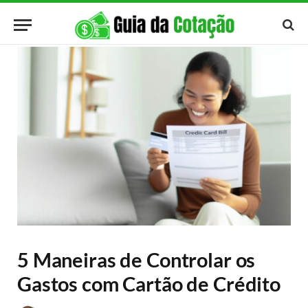
5 Maneiras de Controlar os
Gastos com Cartão de Crédito