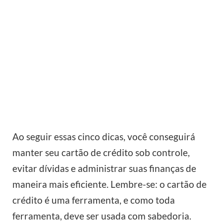
Ao seguir essas cinco dicas, você conseguirá
manter seu cartão de crédito sob controle,
evitar dívidas e administrar suas finanças de
maneira mais eficiente. Lembre-se: o cartão de
crédito é uma ferramenta, e como toda
ferramenta, deve ser usada com sabedoria.