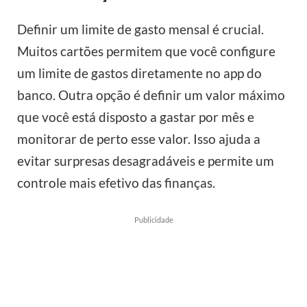
Definir um limite de gasto mensal é crucial.
Muitos cartões permitem que você configure
um limite de gastos diretamente no app do
banco. Outra opção é definir um valor máximo
que você está disposto a gastar por mês e
monitorar de perto esse valor. Isso ajuda a
evitar surpresas desagradáveis e permite um
controle mais efetivo das finanças.
Publicidade