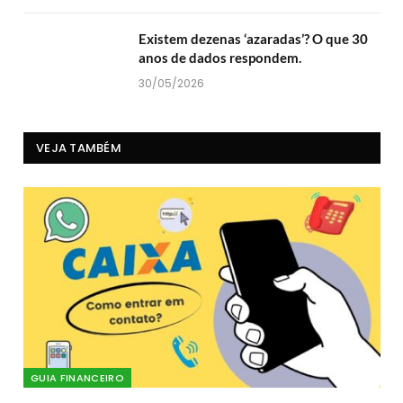
Existem dezenas ‘azaradas’? O que 30
anos de dados respondem.
30/05/2026
VEJA TAMBÉM
GUIA FINANCEIRO