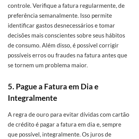
controle. Verifique a fatura regularmente, de
preferência semanalmente. Isso permite
identificar gastos desnecessários e tomar
decisões mais conscientes sobre seus hábitos
de consumo. Além disso, é possível corrigir
possíveis erros ou fraudes na fatura antes que
se tornem um problema maior.
5. Pague a Fatura em Dia e
Integralmente
A regra de ouro para evitar dívidas com cartão
de crédito é pagar a fatura em dia e, sempre
que possível, integralmente. Os juros de