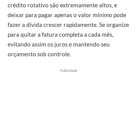
crédito rotativo são extremamente altos, e
deixar para pagar apenas o valor mínimo pode
fazer a dívida crescer rapidamente. Se organize
para quitar a fatura completa a cada mês,
evitando assim os juros e mantendo seu
orçamento sob controle.
Publicidade