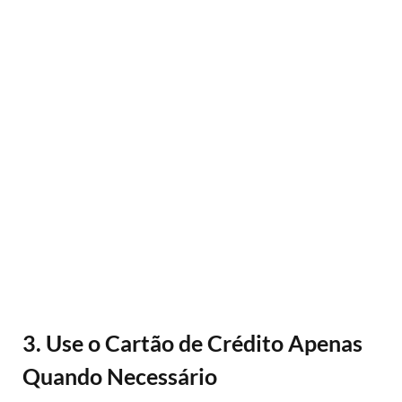
3. Use o Cartão de Crédito Apenas
Quando Necessário