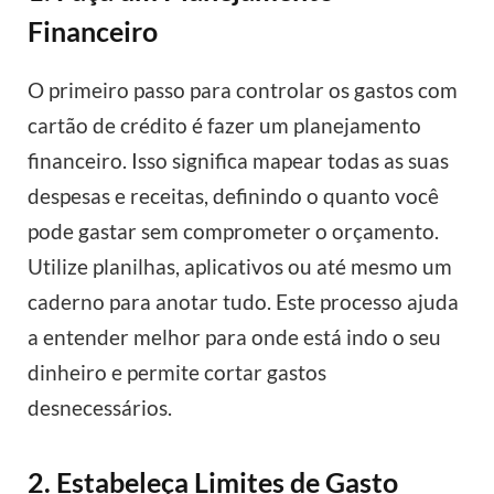
Financeiro
O primeiro passo para controlar os gastos com
cartão de crédito é fazer um planejamento
financeiro. Isso significa mapear todas as suas
despesas e receitas, definindo o quanto você
pode gastar sem comprometer o orçamento.
Utilize planilhas, aplicativos ou até mesmo um
caderno para anotar tudo. Este processo ajuda
a entender melhor para onde está indo o seu
dinheiro e permite cortar gastos
desnecessários.
2. Estabeleça Limites de Gasto