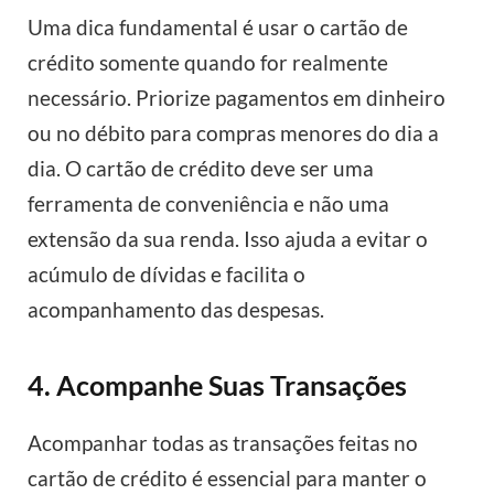
Uma dica fundamental é usar o cartão de
crédito somente quando for realmente
necessário. Priorize pagamentos em dinheiro
ou no débito para compras menores do dia a
dia. O cartão de crédito deve ser uma
ferramenta de conveniência e não uma
extensão da sua renda. Isso ajuda a evitar o
acúmulo de dívidas e facilita o
acompanhamento das despesas.
4. Acompanhe Suas Transações
Acompanhar todas as transações feitas no
cartão de crédito é essencial para manter o