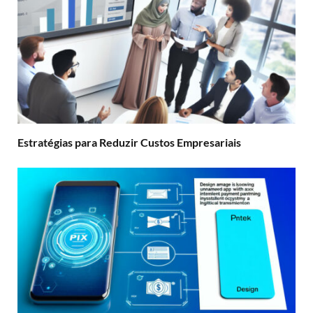
Estratégias para Reduzir Custos Empresariais