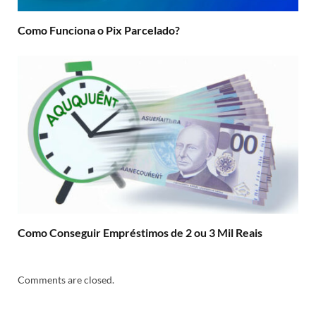
Como Funciona o Pix Parcelado?
Como Conseguir Empréstimos de 2 ou 3 Mil Reais
Comments are closed.