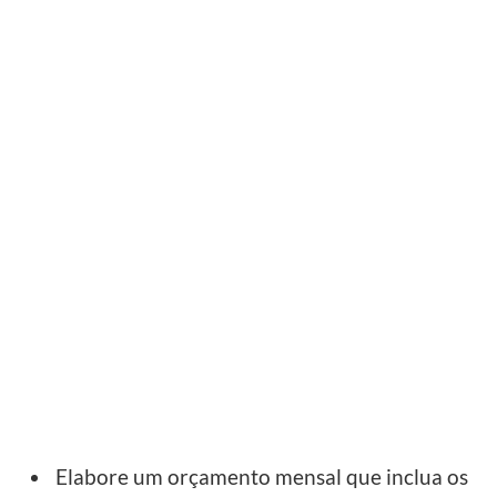
Elabore um orçamento mensal que inclua os