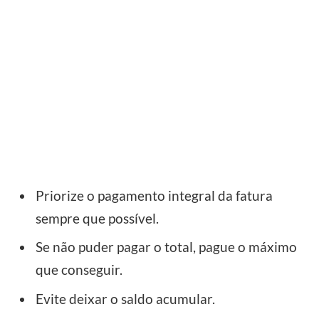
Priorize o pagamento integral da fatura
sempre que possível.
Se não puder pagar o total, pague o máximo
que conseguir.
Evite deixar o saldo acumular.