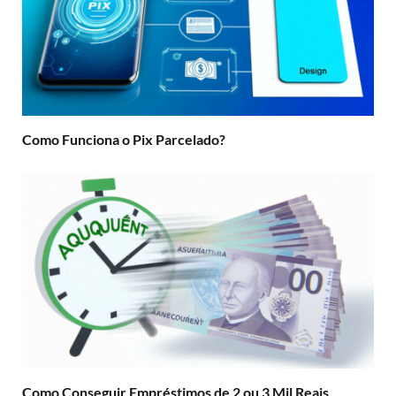
Como Funciona o Pix Parcelado?
Como Conseguir Empréstimos de 2 ou 3 Mil Reais