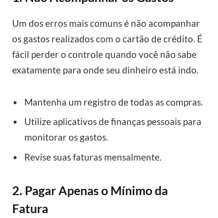
Um dos erros mais comuns é não acompanhar
os gastos realizados com o cartão de crédito. É
fácil perder o controle quando você não sabe
exatamente para onde seu dinheiro está indo.
Mantenha um registro de todas as compras.
Utilize aplicativos de finanças pessoais para
monitorar os gastos.
Revise suas faturas mensalmente.
2. Pagar Apenas o Mínimo da
Fatura