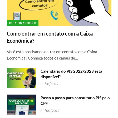
GUIA FINANCEIRO
Como entrar em contato com a Caixa
Econômica?
Você está precisando entrar em contato com a Caixa
Econômica? Conheça todos os canais de…
Calendário do PIS 2022/2023 está
disponível?
03/10/2022
Passo a passo para consultar o PIS pelo
CPF
30/09/2022