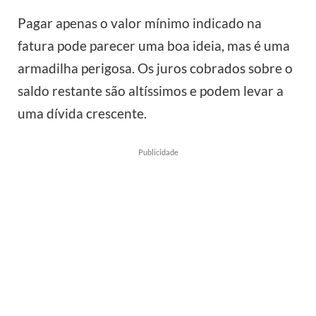
Pagar apenas o valor mínimo indicado na
fatura pode parecer uma boa ideia, mas é uma
armadilha perigosa. Os juros cobrados sobre o
saldo restante são altíssimos e podem levar a
uma dívida crescente.
Publicidade