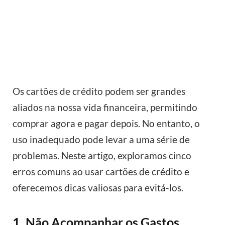
Os cartões de crédito podem ser grandes
aliados na nossa vida financeira, permitindo
comprar agora e pagar depois. No entanto, o
uso inadequado pode levar a uma série de
problemas. Neste artigo, exploramos cinco
erros comuns ao usar cartões de crédito e
oferecemos dicas valiosas para evitá-los.
1. Não Acompanhar os Gastos