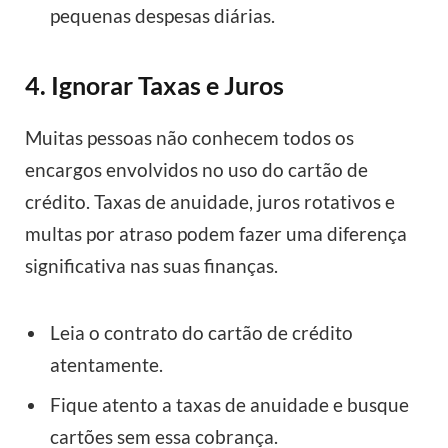
pequenas despesas diárias.
4. Ignorar Taxas e Juros
Muitas pessoas não conhecem todos os
encargos envolvidos no uso do cartão de
crédito. Taxas de anuidade, juros rotativos e
multas por atraso podem fazer uma diferença
significativa nas suas finanças.
Leia o contrato do cartão de crédito
atentamente.
Fique atento a taxas de anuidade e busque
cartões sem essa cobrança.