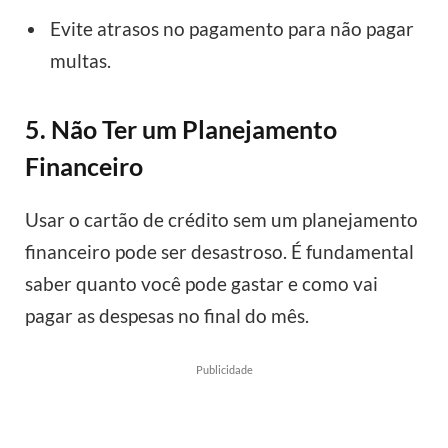
Evite atrasos no pagamento para não pagar
multas.
5. Não Ter um Planejamento
Financeiro
Usar o cartão de crédito sem um planejamento
financeiro pode ser desastroso. É fundamental
saber quanto você pode gastar e como vai
pagar as despesas no final do mês.
Publicidade