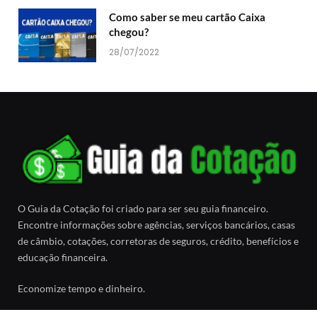
Como saber se meu cartão Caixa
chegou?
28/07/2022
O Guia da Cotação foi criado para ser seu guia financeiro.
Encontre informações sobre agências, serviços bancários, casas
de câmbio, cotações, corretoras de seguros, crédito, benefícios e
educação financeira.
Economize tempo e dinheiro.