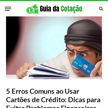
5 Erros Comuns ao Usar
Cartões de Crédito: Dicas para
Evitar Problemas Financeiros