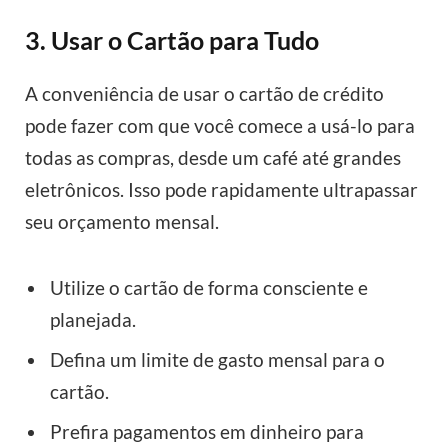
3. Usar o Cartão para Tudo
A conveniência de usar o cartão de crédito
pode fazer com que você comece a usá-lo para
todas as compras, desde um café até grandes
eletrônicos. Isso pode rapidamente ultrapassar
seu orçamento mensal.
Utilize o cartão de forma consciente e
planejada.
Defina um limite de gasto mensal para o
cartão.
Prefira pagamentos em dinheiro para