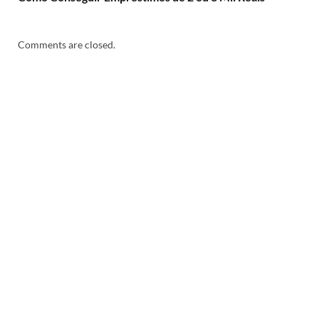
Comments are closed.