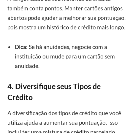
também conta pontos. Manter cartões antigos
abertos pode ajudar a melhorar sua pontuação,
pois mostra um histórico de crédito mais longo.
Dica:
Se há anuidades, negocie com a
instituição ou mude para um cartão sem
anuidade.
4. Diversifique seus Tipos de
Crédito
A diversificação dos tipos de crédito que você
utiliza ajuda a aumentar sua pontuação. Isso
inclui ter uma mistura de crédito parcelado,