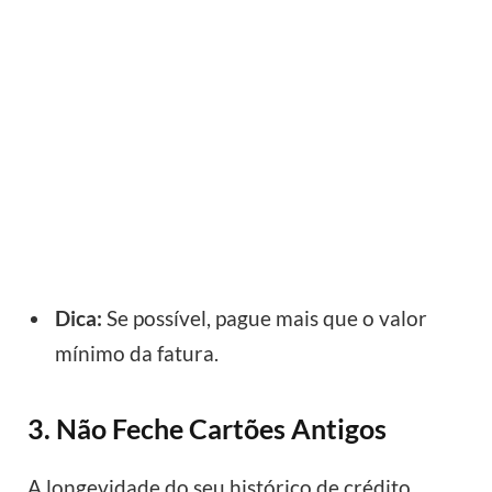
Dica:
Se possível, pague mais que o valor
mínimo da fatura.
3. Não Feche Cartões Antigos
A longevidade do seu histórico de crédito