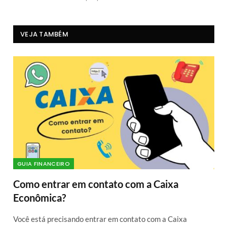
VEJA TAMBÉM
GUIA FINANCEIRO
Como entrar em contato com a Caixa
Econômica?
Você está precisando entrar em contato com a Caixa