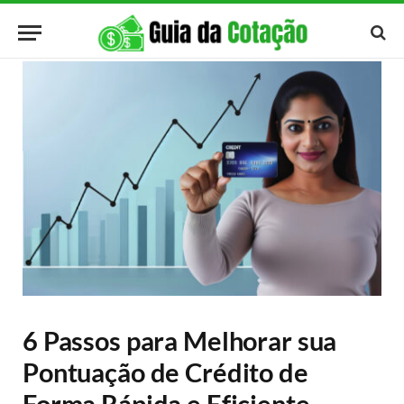
6 Passos para Melhorar sua
Pontuação de Crédito de
Forma Rápida e Eficiente