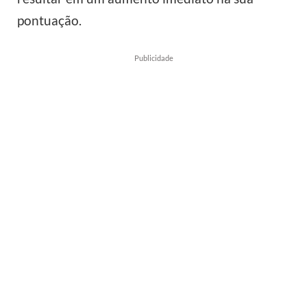
pontuação.
Publicidade