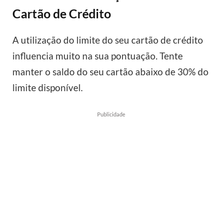
Cartão de Crédito
A utilização do limite do seu cartão de crédito
influencia muito na sua pontuação. Tente
manter o saldo do seu cartão abaixo de 30% do
limite disponível.
Publicidade