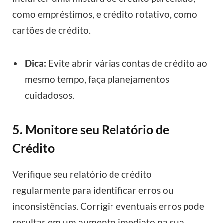
como empréstimos, e crédito rotativo, como
cartões de crédito.
Dica:
Evite abrir várias contas de crédito ao
mesmo tempo, faça planejamentos
cuidadosos.
5. Monitore seu Relatório de
Crédito
Verifique seu relatório de crédito
regularmente para identificar erros ou
inconsistências. Corrigir eventuais erros pode
resultar em um aumento imediato na sua