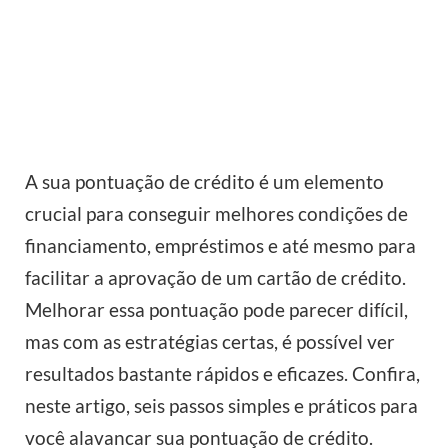
A sua pontuação de crédito é um elemento
crucial para conseguir melhores condições de
financiamento, empréstimos e até mesmo para
facilitar a aprovação de um cartão de crédito.
Melhorar essa pontuação pode parecer difícil,
mas com as estratégias certas, é possível ver
resultados bastante rápidos e eficazes. Confira,
neste artigo, seis passos simples e práticos para
você alavancar sua pontuação de crédito.