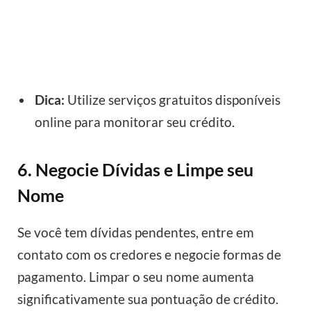
Dica:
Utilize serviços gratuitos disponíveis
online para monitorar seu crédito.
6. Negocie Dívidas e Limpe seu
Nome
Se você tem dívidas pendentes, entre em
contato com os credores e negocie formas de
pagamento. Limpar o seu nome aumenta
significativamente sua pontuação de crédito.