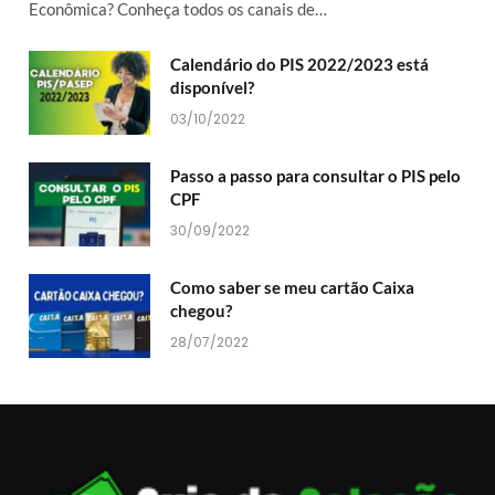
Econômica? Conheça todos os canais de…
Calendário do PIS 2022/2023 está
disponível?
03/10/2022
Passo a passo para consultar o PIS pelo
CPF
30/09/2022
Como saber se meu cartão Caixa
chegou?
28/07/2022