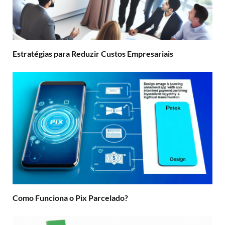
Estratégias para Reduzir Custos Empresariais
Como Funciona o Pix Parcelado?