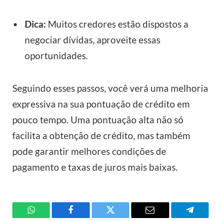
Dica:
Muitos credores estão dispostos a
negociar dívidas, aproveite essas
oportunidades.
Seguindo esses passos, você verá uma melhoria
expressiva na sua pontuação de crédito em
pouco tempo. Uma pontuação alta não só
facilita a obtenção de crédito, mas também
pode garantir melhores condições de
pagamento e taxas de juros mais baixas.
WhatsApp
Facebook
Twitter
Email
Telegra