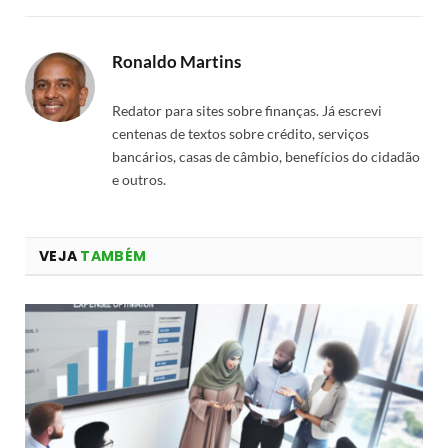
Ronaldo Martins
Redator para sites sobre finanças. Já escrevi
centenas de textos sobre crédito, serviços
bancários, casas de câmbio, benefícios do cidadão
e outros.
VEJA
TAMBÉM