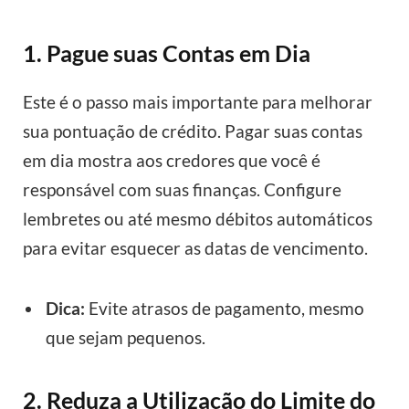
1. Pague suas Contas em Dia
Este é o passo mais importante para melhorar
sua pontuação de crédito. Pagar suas contas
em dia mostra aos credores que você é
responsável com suas finanças. Configure
lembretes ou até mesmo débitos automáticos
para evitar esquecer as datas de vencimento.
Dica:
Evite atrasos de pagamento, mesmo
que sejam pequenos.
2. Reduza a Utilização do Limite do