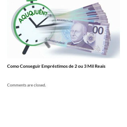
Como Conseguir Empréstimos de 2 ou 3 Mil Reais
Comments are closed.