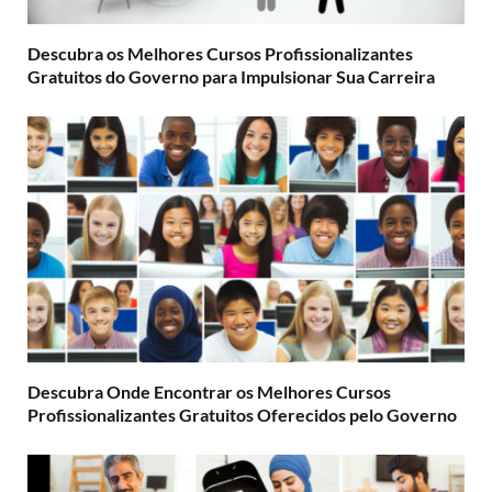
Descubra os Melhores Cursos Profissionalizantes
Gratuitos do Governo para Impulsionar Sua Carreira
Descubra Onde Encontrar os Melhores Cursos
Profissionalizantes Gratuitos Oferecidos pelo Governo