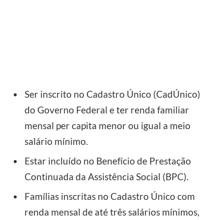
Ser inscrito no Cadastro Único (CadÚnico)
do Governo Federal e ter renda familiar
mensal per capita menor ou igual a meio
salário mínimo.
Estar incluído no Benefício de Prestação
Continuada da Assistência Social (BPC).
Famílias inscritas no Cadastro Único com
renda mensal de até três salários mínimos,