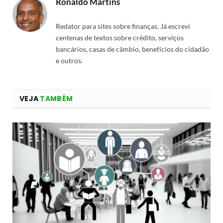
Ronaldo Martins
Redator para sites sobre finanças. Já escrevi
centenas de textos sobre crédito, serviços
bancários, casas de câmbio, benefícios do cidadão
e outros.
VEJA
TAMBÉM