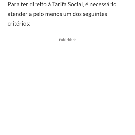
Para ter direito à Tarifa Social, é necessário
atender a pelo menos um dos seguintes
critérios:
Publicidade