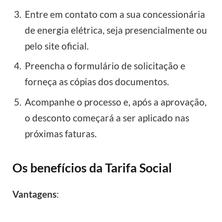
Entre em contato com a sua concessionária
de energia elétrica, seja presencialmente ou
pelo site oficial.
Preencha o formulário de solicitação e
forneça as cópias dos documentos.
Acompanhe o processo e, após a aprovação,
o desconto começará a ser aplicado nas
próximas faturas.
Os benefícios da Tarifa Social
Vantagens
: