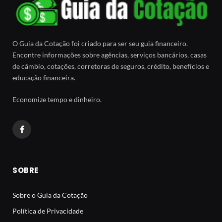
O Guia da Cotação foi criado para ser seu guia financeiro.
Encontre informações sobre agências, serviços bancários, casas
de câmbio, cotações, corretoras de seguros, crédito, benefícios e
educação financeira.
Economize tempo e dinheiro.
Facebook
SOBRE
Sobre o Guia da Cotação
Política de Privacidade