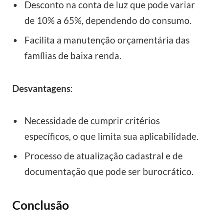
Desconto na conta de luz que pode variar
de 10% a 65%, dependendo do consumo.
Facilita a manutenção orçamentária das
famílias de baixa renda.
Desvantagens
:
Necessidade de cumprir critérios
específicos, o que limita sua aplicabilidade.
Processo de atualização cadastral e de
documentação que pode ser burocrático.
Conclusão