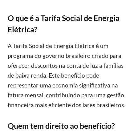
O que é a Tarifa Social de Energia
Elétrica?
A Tarifa Social de Energia Elétrica é um
programa do governo brasileiro criado para
oferecer descontos na conta de luz a famílias
de baixa renda. Este benefício pode
representar uma economia significativa na
fatura mensal, contribuindo para uma gestão
financeira mais eficiente dos lares brasileiros.
Quem tem direito ao benefício?