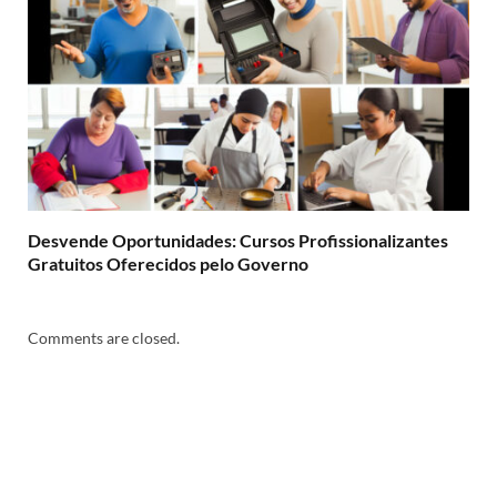
Desvende Oportunidades: Cursos Profissionalizantes
Gratuitos Oferecidos pelo Governo
Comments are closed.