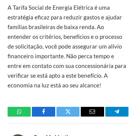
A Tarifa Social de Energia Elétrica é uma
estratégia eficaz para reduzir gastos e ajudar
famílias brasileiras de baixa renda. Ao
entender os critérios, benefícios e o processo
de solicitação, você pode assegurar um alívio
financeiro importante. Não perca tempo e
entre em contato com sua concessionária para
verificar se está apto a este benefício. A
economia na luz está ao seu alcance!
WhatsApp
Facebook
Twitter
Email
Telegra