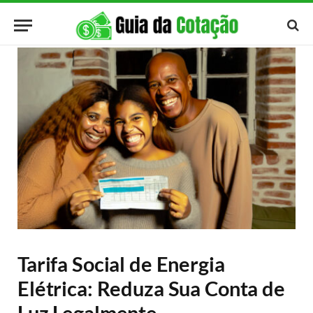
Tarifa Social de Energia
Elétrica: Reduza Sua Conta de
Luz Legalmente