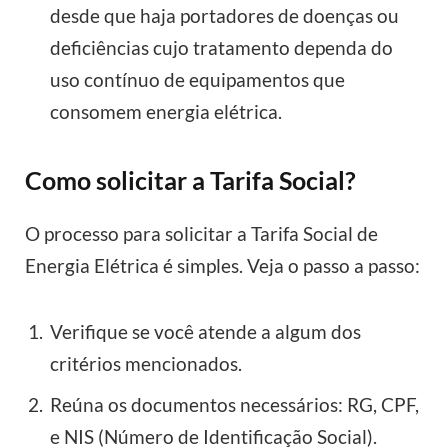
desde que haja portadores de doenças ou
deficiências cujo tratamento dependa do
uso contínuo de equipamentos que
consomem energia elétrica.
Como solicitar a Tarifa Social?
O processo para solicitar a Tarifa Social de
Energia Elétrica é simples. Veja o passo a passo:
Verifique se você atende a algum dos
critérios mencionados.
Reúna os documentos necessários: RG, CPF,
e NIS (Número de Identificação Social).