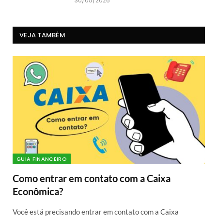
30/05/2026
VEJA TAMBÉM
GUIA FINANCEIRO
Como entrar em contato com a Caixa
Econômica?
Você está precisando entrar em contato com a Caixa