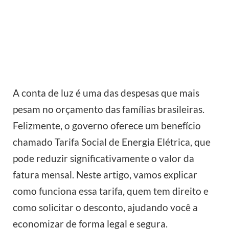
A conta de luz é uma das despesas que mais
pesam no orçamento das famílias brasileiras.
Felizmente, o governo oferece um benefício
chamado Tarifa Social de Energia Elétrica, que
pode reduzir significativamente o valor da
fatura mensal. Neste artigo, vamos explicar
como funciona essa tarifa, quem tem direito e
como solicitar o desconto, ajudando você a
economizar de forma legal e segura.