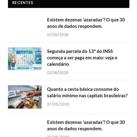
RECENTES
Existem dezenas ‘azaradas’? O que 30
anos de dados respondem.
01/06/2026
Segunda parcela do 13º do INSS
começa a ser paga em maio: veja o
calendário
01/06/2026
Quanto a cesta básica consome do
salário mínimo nas capitais brasileiras?
27/05/2026
Existem dezenas ‘azaradas’? O que 30
anos de dados respondem.