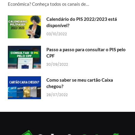
Econômica? Conheça todos os canais de…
Calendário do PIS 2022/2023 está
disponível?
03/10/2022
Passo a passo para consultar o PIS pelo
CPF
30/09/2022
Como saber se meu cartão Caixa
chegou?
28/07/2022