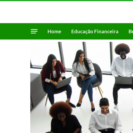
Home
Educação Financeira
B