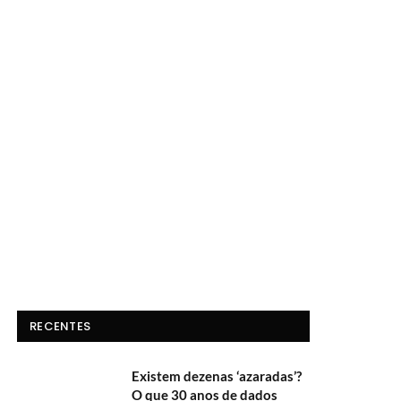
RECENTES
Existem dezenas ‘azaradas’?
O que 30 anos de dados