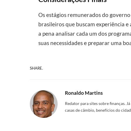
Os estágios remunerados do governo 
brasileiros que buscam experiência e 
a pena analisar cada um dos programas
suas necessidades e preparar uma boa
SHARE.
Ronaldo Martins
Redator para sites sobre finanças. Já
casas de câmbio, benefícios do cidad