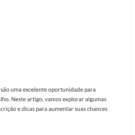
 são uma excelente oportunidade para
lho. Neste artigo, vamos explorar algumas
nscrição e dicas para aumentar suas chances