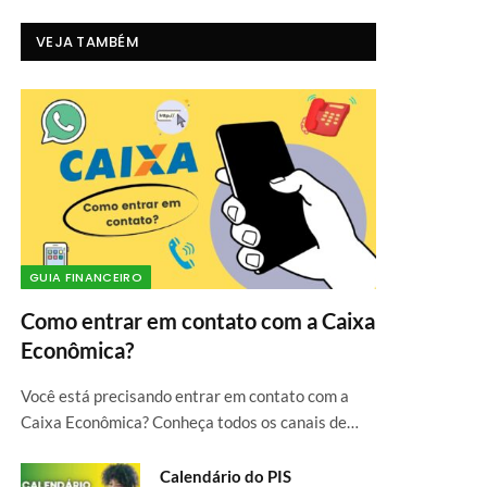
VEJA TAMBÉM
GUIA FINANCEIRO
Como entrar em contato com a Caixa
Econômica?
Você está precisando entrar em contato com a
Caixa Econômica? Conheça todos os canais de…
Calendário do PIS