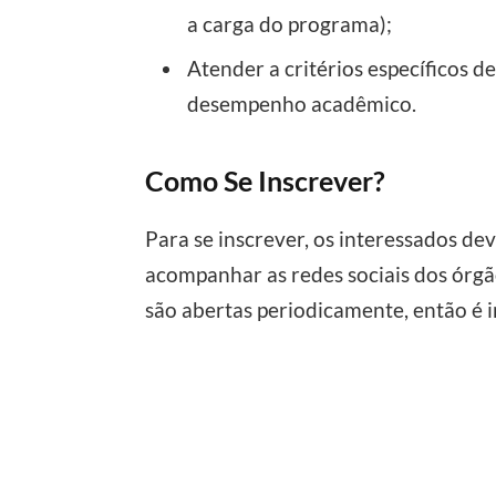
a carga do programa);
Atender a critérios específicos 
desempenho acadêmico.
Como Se Inscrever?
Para se inscrever, os interessados dev
acompanhar as redes sociais dos órgã
são abertas periodicamente, então é i