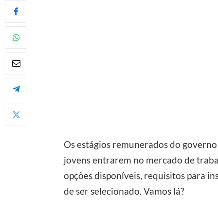
Os estágios remunerados do governo
jovens entrarem no mercado de traba
opções disponíveis, requisitos para i
de ser selecionado. Vamos lá?