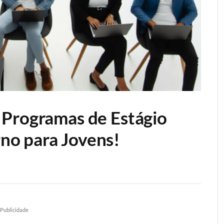
 Programas de Estágio
o para Jovens!
Publicidade