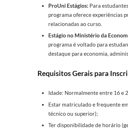
ProUni Estágios:
Para estudantes 
programa oferece experiências pr
relacionadas ao curso.
Estágio no Ministério da Econom
programa é voltado para estudant
destaque para economia, administ
Requisitos Gerais para Inscr
Idade: Normalmente entre 16 e 2
Estar matriculado e frequente em
técnico ou superior);
Ter disponibilidade de horário (g