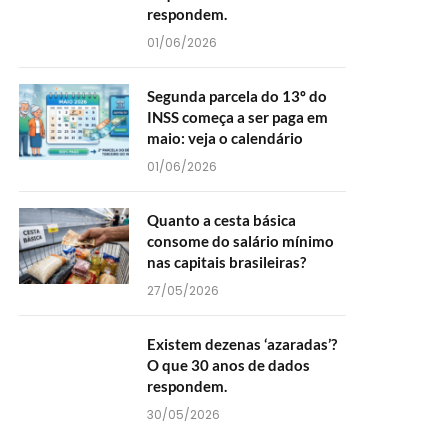
respondem.
01/06/2026
Segunda parcela do 13º do
INSS começa a ser paga em
maio: veja o calendário
01/06/2026
Quanto a cesta básica
consome do salário mínimo
nas capitais brasileiras?
27/05/2026
Existem dezenas ‘azaradas’?
O que 30 anos de dados
respondem.
30/05/2026