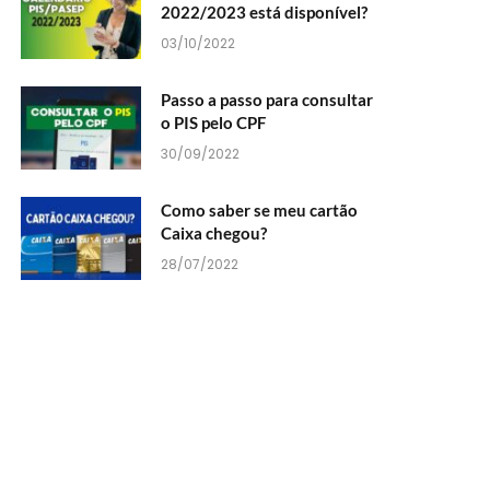
2022/2023 está disponível?
03/10/2022
Passo a passo para consultar
o PIS pelo CPF
30/09/2022
Como saber se meu cartão
Caixa chegou?
28/07/2022