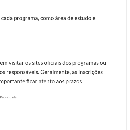
de cada programa, como área de estudo e
em visitar os sites oficiais dos programas ou
os responsáveis. Geralmente, as inscrições
mportante ficar atento aos prazos.
Publicidade