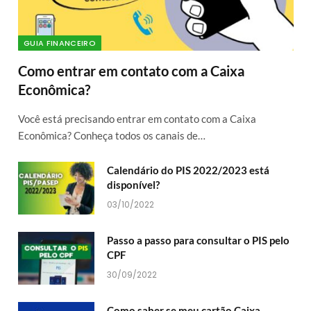
GUIA FINANCEIRO
Como entrar em contato com a Caixa
Econômica?
Você está precisando entrar em contato com a Caixa
Econômica? Conheça todos os canais de…
Calendário do PIS 2022/2023 está
disponível?
03/10/2022
Passo a passo para consultar o PIS pelo
CPF
30/09/2022
Como saber se meu cartão Caixa