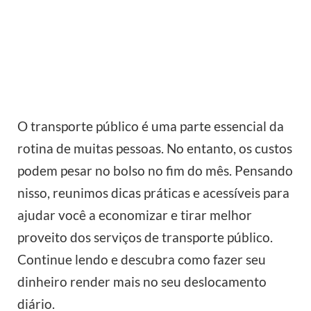
O transporte público é uma parte essencial da
rotina de muitas pessoas. No entanto, os custos
podem pesar no bolso no fim do mês. Pensando
nisso, reunimos dicas práticas e acessíveis para
ajudar você a economizar e tirar melhor
proveito dos serviços de transporte público.
Continue lendo e descubra como fazer seu
dinheiro render mais no seu deslocamento
diário.