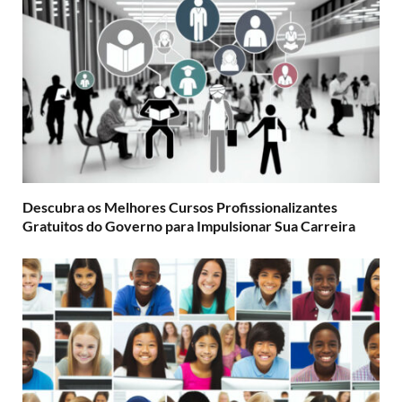
Descubra os Melhores Cursos Profissionalizantes
Gratuitos do Governo para Impulsionar Sua Carreira