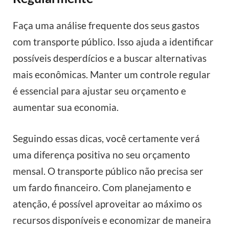
Faça uma análise frequente dos seus gastos
com transporte público. Isso ajuda a identificar
possíveis desperdícios e a buscar alternativas
mais econômicas. Manter um controle regular
é essencial para ajustar seu orçamento e
aumentar sua economia.
Seguindo essas dicas, você certamente verá
uma diferença positiva no seu orçamento
mensal. O transporte público não precisa ser
um fardo financeiro. Com planejamento e
atenção, é possível aproveitar ao máximo os
recursos disponíveis e economizar de maneira