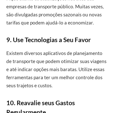
empresas de transporte público. Muitas vezes,
são divulgadas promoções sazonais ou novas
tarifas que podem ajudá-lo a economizar.
9. Use Tecnologias a Seu Favor
Existem diversos aplicativos de planejamento
de transporte que podem otimizar suas viagens
e até indicar opções mais baratas. Utilize essas
ferramentas para ter um melhor controle dos
seus trajetos e custos.
10. Reavalie seus Gastos
Regularmente