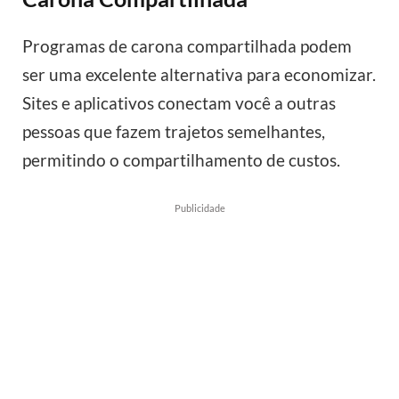
Programas de carona compartilhada podem
ser uma excelente alternativa para economizar.
Sites e aplicativos conectam você a outras
pessoas que fazem trajetos semelhantes,
permitindo o compartilhamento de custos.
Publicidade