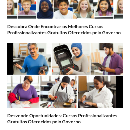
Descubra Onde Encontrar os Melhores Cursos
Profissionalizantes Gratuitos Oferecidos pelo Governo
Desvende Oportunidades: Cursos Profissionalizantes
Gratuitos Oferecidos pelo Governo