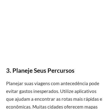
3. Planeje Seus Percursos
Planejar suas viagens com antecedência pode
evitar gastos inesperados. Utilize aplicativos
que ajudam a encontrar as rotas mais rápidas e
econômicas. Muitas cidades oferecem mapas