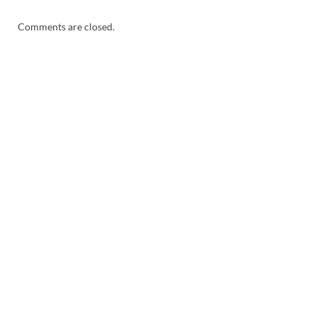
Comments are closed.