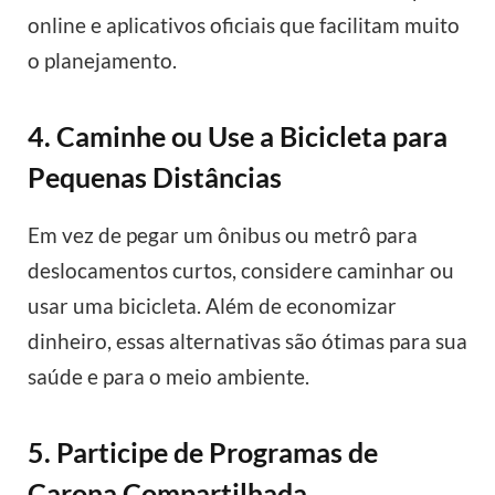
online e aplicativos oficiais que facilitam muito
o planejamento.
4. Caminhe ou Use a Bicicleta para
Pequenas Distâncias
Em vez de pegar um ônibus ou metrô para
deslocamentos curtos, considere caminhar ou
usar uma bicicleta. Além de economizar
dinheiro, essas alternativas são ótimas para sua
saúde e para o meio ambiente.
5. Participe de Programas de
Carona Compartilhada