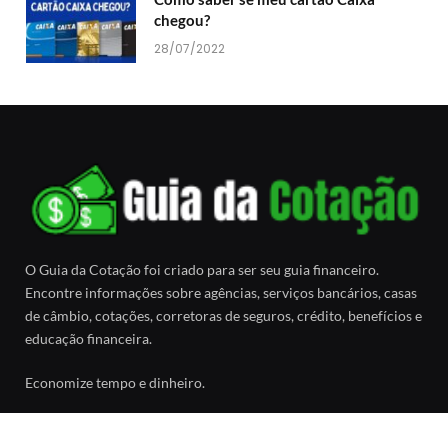
chegou?
28/07/2022
O Guia da Cotação foi criado para ser seu guia financeiro.
Encontre informações sobre agências, serviços bancários, casas
de câmbio, cotações, corretoras de seguros, crédito, benefícios e
educação financeira.
Economize tempo e dinheiro.