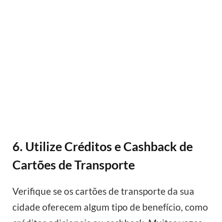
6. Utilize Créditos e Cashback de
Cartões de Transporte
Verifique se os cartões de transporte da sua
cidade oferecem algum tipo de benefício, como