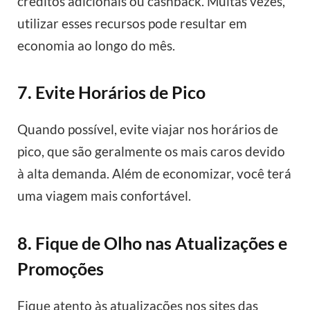
créditos adicionais ou cashback. Muitas vezes,
utilizar esses recursos pode resultar em
economia ao longo do mês.
7. Evite Horários de Pico
Quando possível, evite viajar nos horários de
pico, que são geralmente os mais caros devido
à alta demanda. Além de economizar, você terá
uma viagem mais confortável.
8. Fique de Olho nas Atualizações e
Promoções
Fique atento às atualizações nos sites das