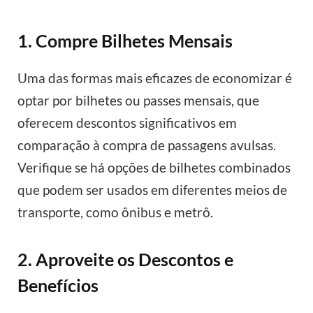
1. Compre Bilhetes Mensais
Uma das formas mais eficazes de economizar é
optar por bilhetes ou passes mensais, que
oferecem descontos significativos em
comparação à compra de passagens avulsas.
Verifique se há opções de bilhetes combinados
que podem ser usados em diferentes meios de
transporte, como ônibus e metrô.
2. Aproveite os Descontos e
Benefícios