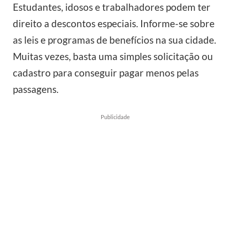
Estudantes, idosos e trabalhadores podem ter
direito a descontos especiais. Informe-se sobre
as leis e programas de benefícios na sua cidade.
Muitas vezes, basta uma simples solicitação ou
cadastro para conseguir pagar menos pelas
passagens.
Publicidade