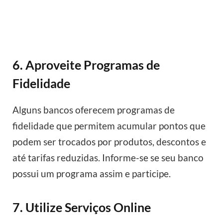
6. Aproveite Programas de
Fidelidade
Alguns bancos oferecem programas de
fidelidade que permitem acumular pontos que
podem ser trocados por produtos, descontos e
até tarifas reduzidas. Informe-se se seu banco
possui um programa assim e participe.
7. Utilize Serviços Online