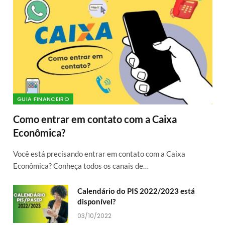
GUIA FINANCEIRO
Como entrar em contato com a Caixa
Econômica?
Você está precisando entrar em contato com a Caixa
Econômica? Conheça todos os canais de…
Calendário do PIS 2022/2023 está
disponível?
03/10/2022