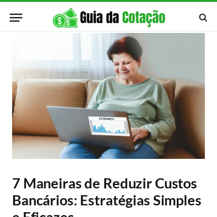
7 Maneiras de Reduzir Custos
Bancários: Estratégias Simples
e Eficazes