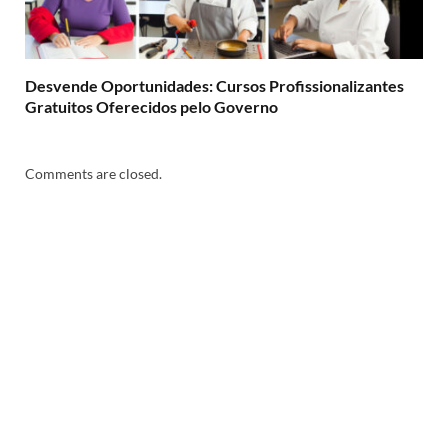
Desvende Oportunidades: Cursos Profissionalizantes
Gratuitos Oferecidos pelo Governo
Comments are closed.