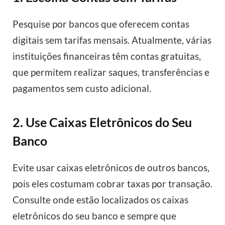
Pesquise por bancos que oferecem contas
digitais sem tarifas mensais. Atualmente, várias
instituições financeiras têm contas gratuitas,
que permitem realizar saques, transferências e
pagamentos sem custo adicional.
2. Use Caixas Eletrônicos do Seu
Banco
Evite usar caixas eletrônicos de outros bancos,
pois eles costumam cobrar taxas por transação.
Consulte onde estão localizados os caixas
eletrônicos do seu banco e sempre que