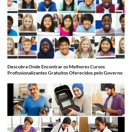
Descubra Onde Encontrar os Melhores Cursos
Profissionalizantes Gratuitos Oferecidos pelo Governo