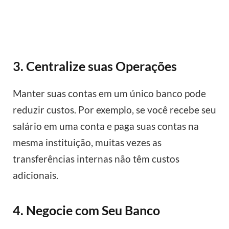
3. Centralize suas Operações
Manter suas contas em um único banco pode
reduzir custos. Por exemplo, se você recebe seu
salário em uma conta e paga suas contas na
mesma instituição, muitas vezes as
transferências internas não têm custos
adicionais.
4. Negocie com Seu Banco