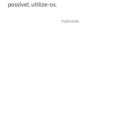
possível, utilize-os.
Publicidade