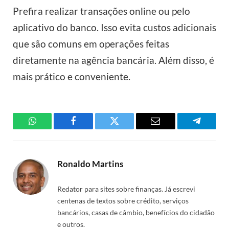
Prefira realizar transações online ou pelo
aplicativo do banco. Isso evita custos adicionais
que são comuns em operações feitas
diretamente na agência bancária. Além disso, é
mais prático e conveniente.
WhatsApp
Facebook
Twitter
Email
Telegra
Ronaldo Martins
Redator para sites sobre finanças. Já escrevi
centenas de textos sobre crédito, serviços
bancários, casas de câmbio, benefícios do cidadão
e outros.