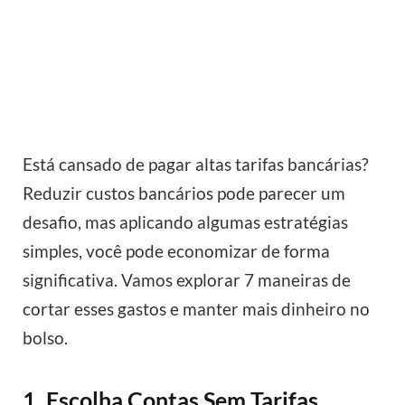
Está cansado de pagar altas tarifas bancárias?
Reduzir custos bancários pode parecer um
desafio, mas aplicando algumas estratégias
simples, você pode economizar de forma
significativa. Vamos explorar 7 maneiras de
cortar esses gastos e manter mais dinheiro no
bolso.
1. Escolha Contas Sem Tarifas