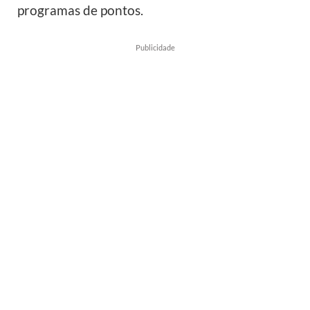
programas de pontos.
Publicidade