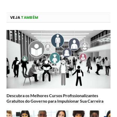
VEJA
TAMBÉM
Descubra os Melhores Cursos Profissionalizantes
Gratuitos do Governo para Impulsionar Sua Carreira