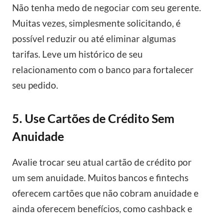
Não tenha medo de negociar com seu gerente.
Muitas vezes, simplesmente solicitando, é
possível reduzir ou até eliminar algumas
tarifas. Leve um histórico de seu
relacionamento com o banco para fortalecer
seu pedido.
5. Use Cartões de Crédito Sem
Anuidade
Avalie trocar seu atual cartão de crédito por
um sem anuidade. Muitos bancos e fintechs
oferecem cartões que não cobram anuidade e
ainda oferecem benefícios, como cashback e