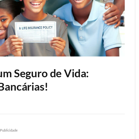
um Seguro de Vida:
Bancárias!
Publicidade