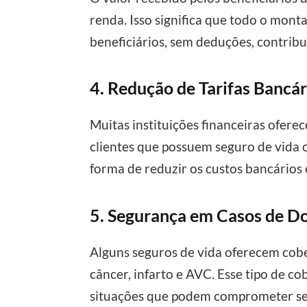
renda. Isso significa que todo o mont
beneficiários, sem deduções, contrib
4. Redução de Tarifas Bancár
Muitas instituições financeiras ofere
clientes que possuem seguro de vida 
forma de reduzir os custos bancários 
5. Segurança em Casos de D
Alguns seguros de vida oferecem cob
câncer, infarto e AVC. Esse tipo de c
situações que podem comprometer se