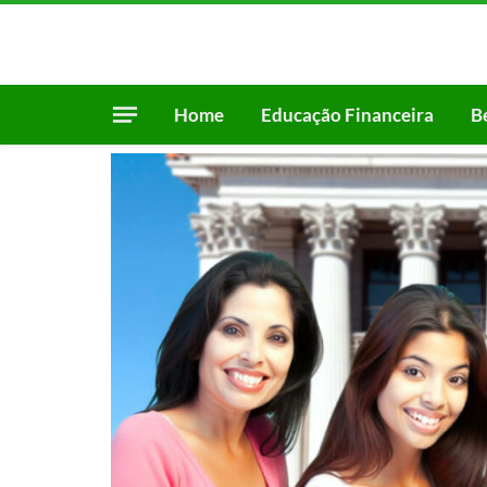
Home
Educação Financeira
B