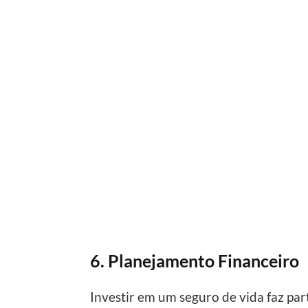
6. Planejamento Financeiro
Investir em um seguro de vida faz pa