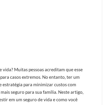
e vida? Muitas pessoas acreditam que esse
s para casos extremos. No entanto, ter um
e estratégia para minimizar custos com
 mais seguro para sua família. Neste artigo,
estir em um seguro de vida e como você