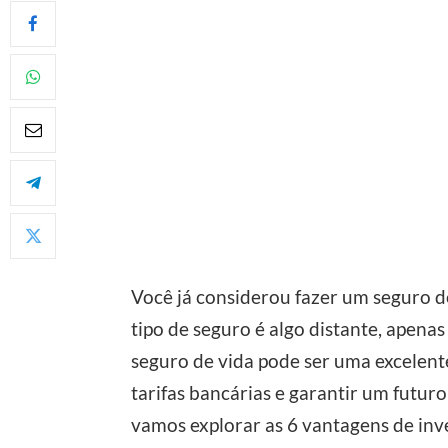
Você já considerou fazer um seguro d
tipo de seguro é algo distante, apena
seguro de vida pode ser uma excelent
tarifas bancárias e garantir um futuro
vamos explorar as 6 vantagens de inv