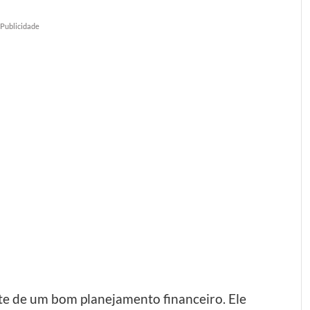
Publicidade
rte de um bom planejamento financeiro. Ele