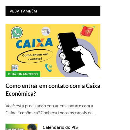
VEJA TAMBÉM
GUIA FINANCEIRO
Como entrar em contato com a Caixa
Econômica?
Você está precisando entrar em contato com a
Caixa Econômica? Conheça todos os canais de…
Calendário do PIS