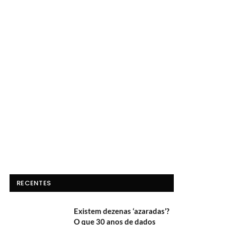
RECENTES
Existem dezenas ‘azaradas’?
O que 30 anos de dados