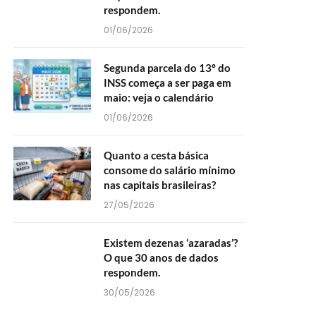
respondem.
01/06/2026
Segunda parcela do 13º do
INSS começa a ser paga em
maio: veja o calendário
01/06/2026
Quanto a cesta básica
consome do salário mínimo
nas capitais brasileiras?
27/05/2026
Existem dezenas ‘azaradas’?
O que 30 anos de dados
respondem.
30/05/2026