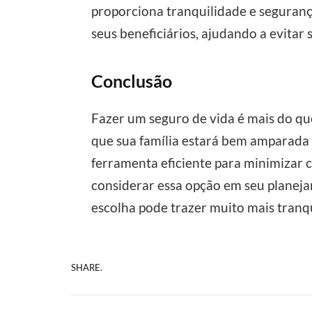
proporciona tranquilidade e seguran
seus beneficiários, ajudando a evitar
Conclusão
Fazer um seguro de vida é mais do q
que sua família estará bem amparada 
ferramenta eficiente para minimizar c
considerar essa opção em seu planeja
escolha pode trazer muito mais tranqui
SHARE.