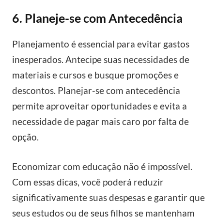
6. Planeje-se com Antecedência
Planejamento é essencial para evitar gastos
inesperados. Antecipe suas necessidades de
materiais e cursos e busque promoções e
descontos. Planejar-se com antecedência
permite aproveitar oportunidades e evita a
necessidade de pagar mais caro por falta de
opção.
Economizar com educação não é impossível.
Com essas dicas, você poderá reduzir
significativamente suas despesas e garantir que
seus estudos ou de seus filhos se mantenham