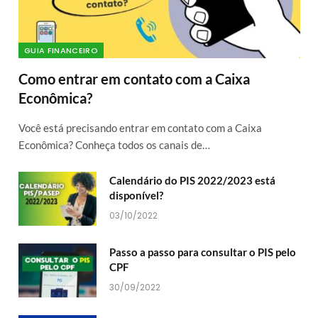
GUIA FINANCEIRO
Como entrar em contato com a Caixa
Econômica?
Você está precisando entrar em contato com a Caixa
Econômica? Conheça todos os canais de…
Calendário do PIS 2022/2023 está
disponível?
03/10/2022
Passo a passo para consultar o PIS pelo
CPF
30/09/2022