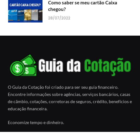
Como saber se meu cartão Caixa
chegou?
28/07/2022
O Guia da Cotação foi criado para ser seu guia financeiro.
Encontre informações sobre agências, serviços bancários, casas
de câmbio, cotações, corretoras de seguros, crédito, benefícios e
educação financeira.
Economize tempo e dinheiro.