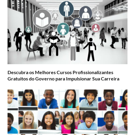
Descubra os Melhores Cursos Profissionalizantes
Gratuitos do Governo para Impulsionar Sua Carreira