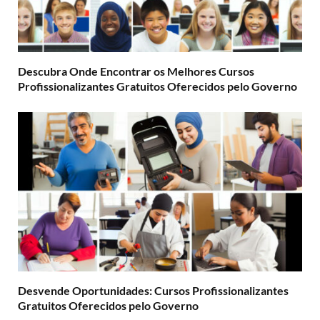
Descubra Onde Encontrar os Melhores Cursos
Profissionalizantes Gratuitos Oferecidos pelo Governo
Desvende Oportunidades: Cursos Profissionalizantes
Gratuitos Oferecidos pelo Governo