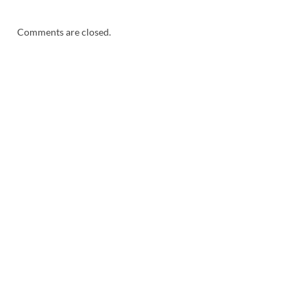
Comments are closed.