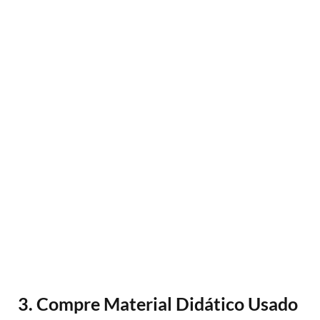
3. Compre Material Didático Usado