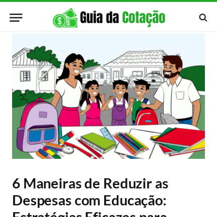
6 Maneiras de Reduzir as
Despesas com Educação:
Estratégias Eficazes para