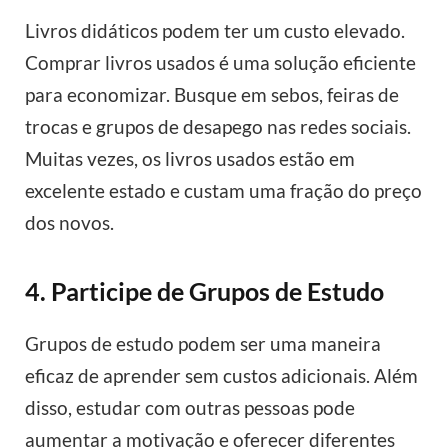
Livros didáticos podem ter um custo elevado.
Comprar livros usados é uma solução eficiente
para economizar. Busque em sebos, feiras de
trocas e grupos de desapego nas redes sociais.
Muitas vezes, os livros usados estão em
excelente estado e custam uma fração do preço
dos novos.
4. Participe de Grupos de Estudo
Grupos de estudo podem ser uma maneira
eficaz de aprender sem custos adicionais. Além
disso, estudar com outras pessoas pode
aumentar a motivação e oferecer diferentes