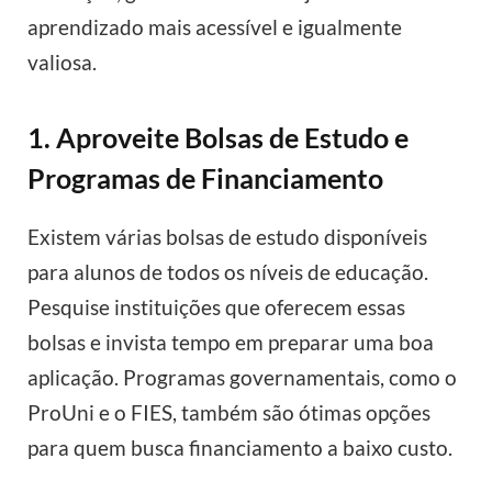
aprendizado mais acessível e igualmente
valiosa.
1. Aproveite Bolsas de Estudo e
Programas de Financiamento
Existem várias bolsas de estudo disponíveis
para alunos de todos os níveis de educação.
Pesquise instituições que oferecem essas
bolsas e invista tempo em preparar uma boa
aplicação. Programas governamentais, como o
ProUni e o FIES, também são ótimas opções
para quem busca financiamento a baixo custo.