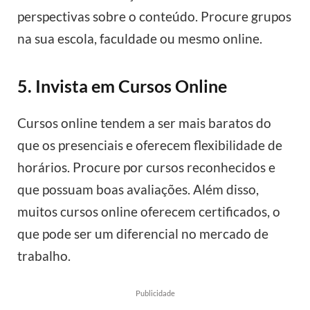
perspectivas sobre o conteúdo. Procure grupos
na sua escola, faculdade ou mesmo online.
5. Invista em Cursos Online
Cursos online tendem a ser mais baratos do
que os presenciais e oferecem flexibilidade de
horários. Procure por cursos reconhecidos e
que possuam boas avaliações. Além disso,
muitos cursos online oferecem certificados, o
que pode ser um diferencial no mercado de
trabalho.
Publicidade