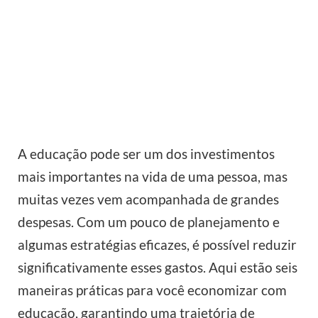
A educação pode ser um dos investimentos
mais importantes na vida de uma pessoa, mas
muitas vezes vem acompanhada de grandes
despesas. Com um pouco de planejamento e
algumas estratégias eficazes, é possível reduzir
significativamente esses gastos. Aqui estão seis
maneiras práticas para você economizar com
educação, garantindo uma trajetória de