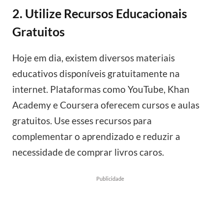
2. Utilize Recursos Educacionais
Gratuitos
Hoje em dia, existem diversos materiais
educativos disponíveis gratuitamente na
internet. Plataformas como YouTube, Khan
Academy e Coursera oferecem cursos e aulas
gratuitos. Use esses recursos para
complementar o aprendizado e reduzir a
necessidade de comprar livros caros.
Publicidade