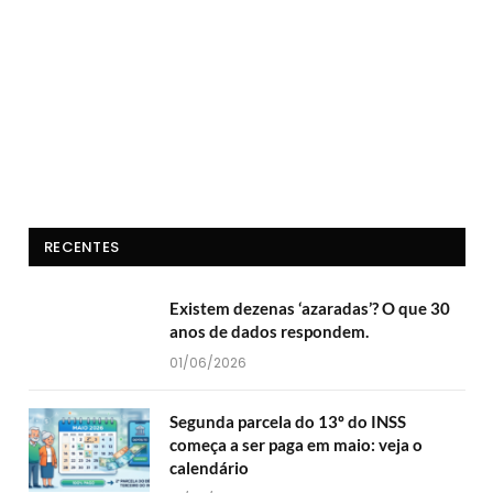
RECENTES
Existem dezenas ‘azaradas’? O que 30
anos de dados respondem.
01/06/2026
Segunda parcela do 13º do INSS
começa a ser paga em maio: veja o
calendário