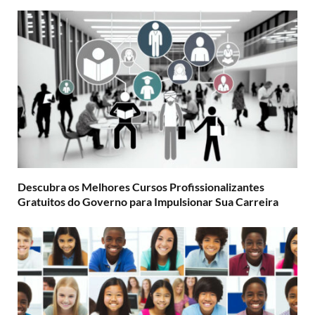
Descubra os Melhores Cursos Profissionalizantes
Gratuitos do Governo para Impulsionar Sua Carreira