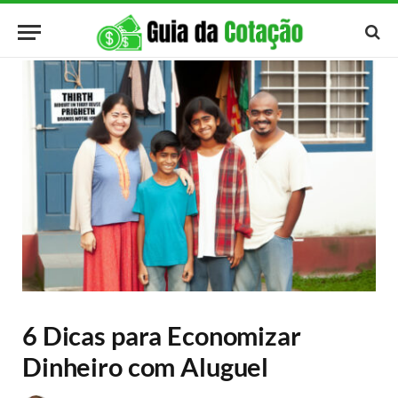
6 Dicas para Economizar
Dinheiro com Aluguel