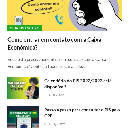
GUIA FINANCEIRO
Como entrar em contato com a Caixa
Econômica?
Você está precisando entrar em contato com a Caixa
Econômica? Conheça todos os canais de…
Calendário do PIS 2022/2023 está
disponível?
03/10/2022
Passo a passo para consultar o PIS pelo
CPF
30/09/2022