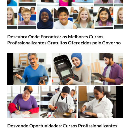
Descubra Onde Encontrar os Melhores Cursos
Profissionalizantes Gratuitos Oferecidos pelo Governo
Desvende Oportunidades: Cursos Profissionalizantes