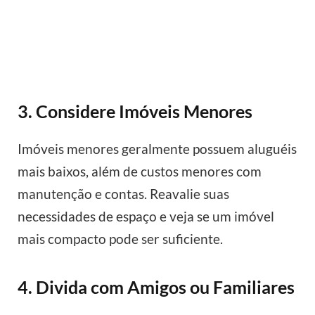
3. Considere Imóveis Menores
Imóveis menores geralmente possuem aluguéis
mais baixos, além de custos menores com
manutenção e contas. Reavalie suas
necessidades de espaço e veja se um imóvel
mais compacto pode ser suficiente.
4. Divida com Amigos ou Familiares