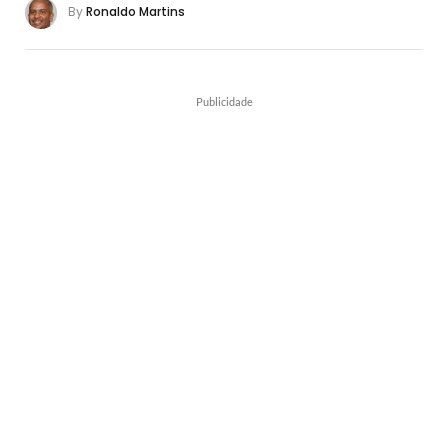
By
Ronaldo Martins
Publicidade