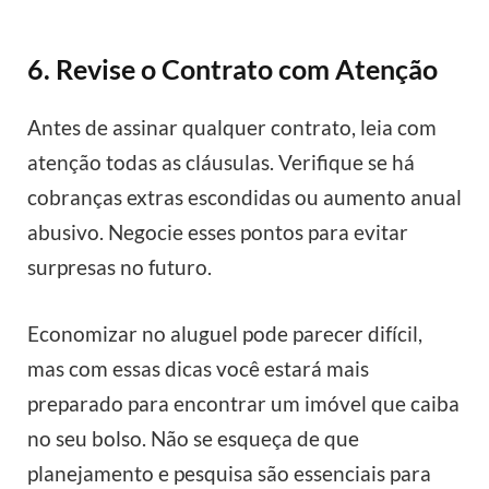
6. Revise o Contrato com Atenção
Antes de assinar qualquer contrato, leia com
atenção todas as cláusulas. Verifique se há
cobranças extras escondidas ou aumento anual
abusivo. Negocie esses pontos para evitar
surpresas no futuro.
Economizar no aluguel pode parecer difícil,
mas com essas dicas você estará mais
preparado para encontrar um imóvel que caiba
no seu bolso. Não se esqueça de que
planejamento e pesquisa são essenciais para