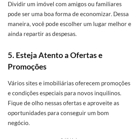
Dividir um imóvel com amigos ou familiares
pode ser uma boa forma de economizar. Dessa
maneira, você pode escolher um lugar melhor e
ainda repartir as despesas.
5. Esteja Atento a Ofertas e
Promoções
Vários sites e imobiliárias oferecem promoções
e condições especiais para novos inquilinos.
Fique de olho nessas ofertas e aproveite as
oportunidades para conseguir um bom
negócio.