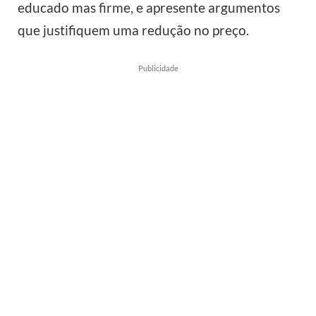
educado mas firme, e apresente argumentos
que justifiquem uma redução no preço.
Publicidade