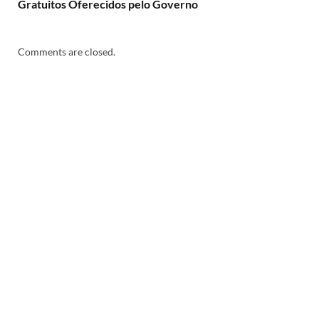
Gratuitos Oferecidos pelo Governo
Comments are closed.