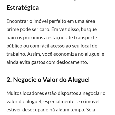
Estratégica
Encontrar o imóvel perfeito em uma área
prime pode ser caro. Em vez disso, busque
bairros próximos a estações de transporte
público ou com fácil acesso ao seu local de
trabalho. Assim, você economiza no aluguel e
ainda evita gastos com deslocamento.
2. Negocie o Valor do Aluguel
Muitos locadores estão dispostos a negociar o
valor do aluguel, especialmente se o imóvel
estiver desocupado há algum tempo. Seja