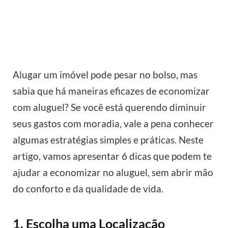
Alugar um imóvel pode pesar no bolso, mas
sabia que há maneiras eficazes de economizar
com aluguel? Se você está querendo diminuir
seus gastos com moradia, vale a pena conhecer
algumas estratégias simples e práticas. Neste
artigo, vamos apresentar 6 dicas que podem te
ajudar a economizar no aluguel, sem abrir mão
do conforto e da qualidade de vida.
1. Escolha uma Localização