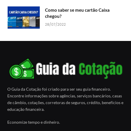
Como saber se meu cartão Caixa
chegou?
28/07/2022
O Guia da Cotação foi criado para ser seu guia financeiro.
Encontre informações sobre agências, serviços bancários, casas
de câmbio, cotações, corretoras de seguros, crédito, benefícios e
educação financeira.
Economize tempo e dinheiro.