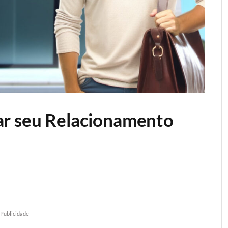
ar seu Relacionamento
Publicidade