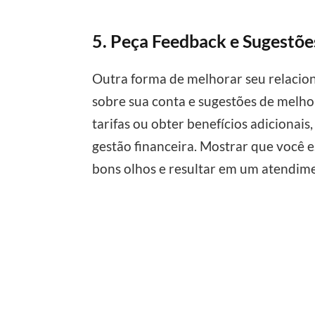
5. Peça Feedback e Sugestõe
Outra forma de melhorar seu relacio
sobre sua conta e sugestões de melho
tarifas ou obter benefícios adicionai
gestão financeira. Mostrar que você e
bons olhos e resultar em um atendime