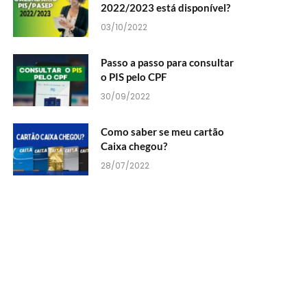
2022/2023 está disponível?
03/10/2022
Passo a passo para consultar
o PIS pelo CPF
30/09/2022
Como saber se meu cartão
Caixa chegou?
28/07/2022