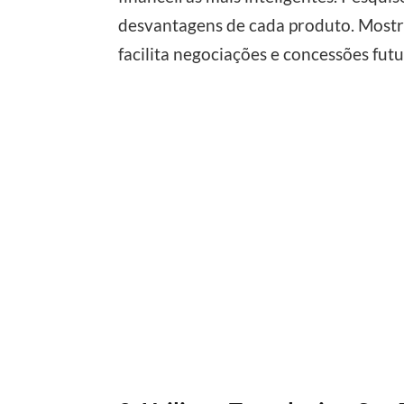
desvantagens de cada produto. Mostr
facilita negociações e concessões futu