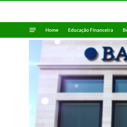
Home
Educação Financeira
B