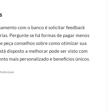
s
namento com o banco é solicitar feedback
rias. Pergunte se há formas de pagar menos
s, e peça conselhos sobre como otimizar sua
stá disposto a melhorar pode ser visto com
nto mais personalizado e benefícios únicos.
Publicidade