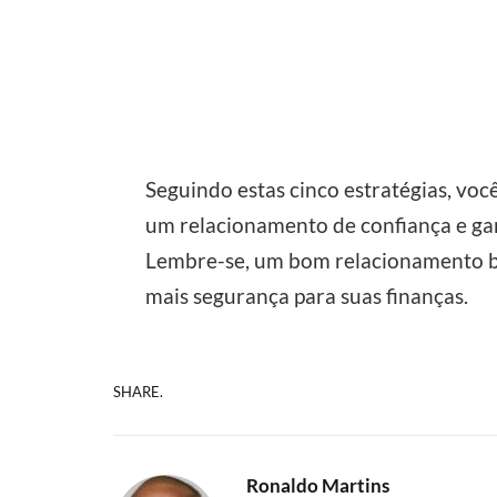
Seguindo estas cinco estratégias, voc
um relacionamento de confiança e ga
Lembre-se, um bom relacionamento ban
mais segurança para suas finanças.
SHARE.
Ronaldo Martins