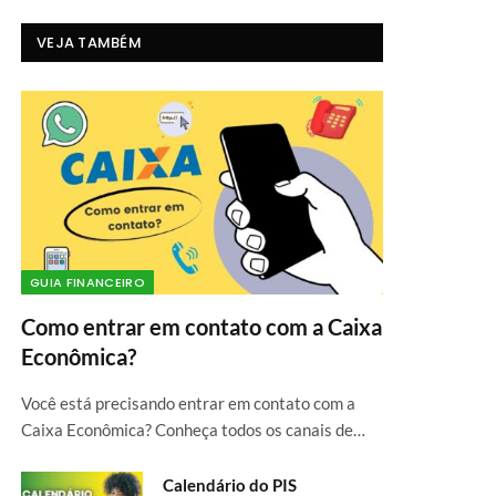
VEJA TAMBÉM
GUIA FINANCEIRO
Como entrar em contato com a Caixa
Econômica?
Você está precisando entrar em contato com a
Caixa Econômica? Conheça todos os canais de…
Calendário do PIS