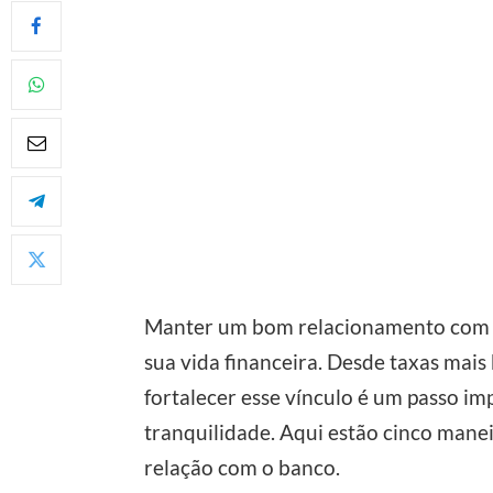
Manter um bom relacionamento com o
sua vida financeira. Desde taxas mai
fortalecer esse vínculo é um passo im
tranquilidade. Aqui estão cinco manei
relação com o banco.