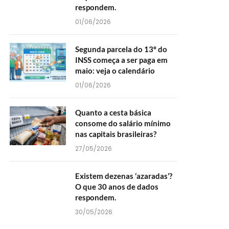
respondem.
01/06/2026
Segunda parcela do 13º do
INSS começa a ser paga em
maio: veja o calendário
01/06/2026
Quanto a cesta básica
consome do salário mínimo
nas capitais brasileiras?
27/05/2026
Existem dezenas ‘azaradas’?
O que 30 anos de dados
respondem.
30/05/2026