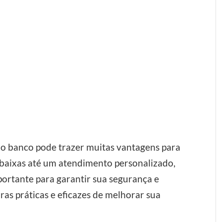
 banco pode trazer muitas vantagens para
s baixas até um atendimento personalizado,
portante para garantir sua segurança e
ras práticas e eficazes de melhorar sua