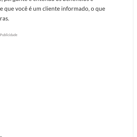
e que você é um cliente informado, o que
ras.
Publicidade