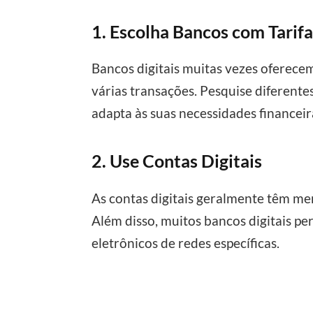
1. Escolha Bancos com Tarifa
Bancos digitais muitas vezes oferecem 
várias transações. Pesquise diferente
adapta às suas necessidades financeir
2. Use Contas Digitais
As contas digitais geralmente têm me
Além disso, muitos bancos digitais p
eletrônicos de redes específicas.