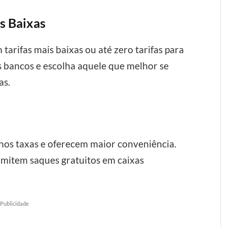
s Baixas
tarifas mais baixas ou até zero tarifas para
s bancos e escolha aquele que melhor se
as.
nos taxas e oferecem maior conveniência.
ermitem saques gratuitos em caixas
Publicidade