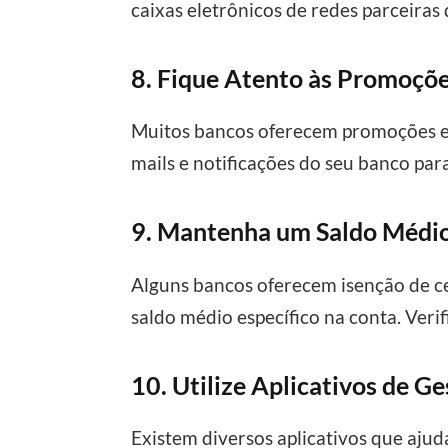
caixas eletrônicos de redes parceiras
8. Fique Atento às Promoçõe
Muitos bancos oferecem promoções e b
mails e notificações do seu banco par
9. Mantenha um Saldo Médi
Alguns bancos oferecem isenção de ce
saldo médio específico na conta. Verif
10. Utilize Aplicativos de G
Existem diversos aplicativos que ajud