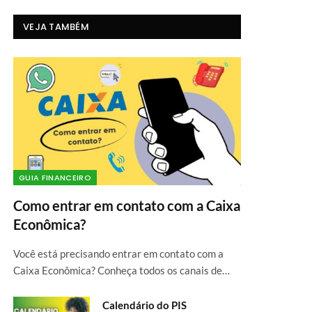
VEJA TAMBÉM
GUIA FINANCEIRO
Como entrar em contato com a Caixa
Econômica?
Você está precisando entrar em contato com a
Caixa Econômica? Conheça todos os canais de…
Calendário do PIS