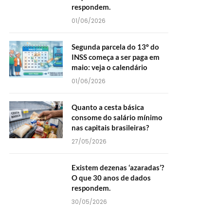
respondem.
01/06/2026
Segunda parcela do 13º do
INSS começa a ser paga em
maio: veja o calendário
01/06/2026
Quanto a cesta básica
consome do salário mínimo
nas capitais brasileiras?
27/05/2026
Existem dezenas ‘azaradas’?
O que 30 anos de dados
respondem.
30/05/2026