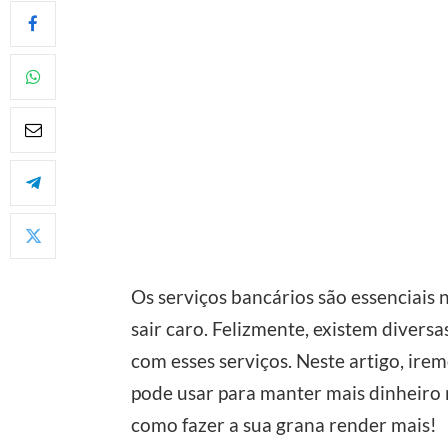
Os serviços bancários são essenciais 
sair caro. Felizmente, existem divers
com esses serviços. Neste artigo, ire
pode usar para manter mais dinheiro 
como fazer a sua grana render mais!