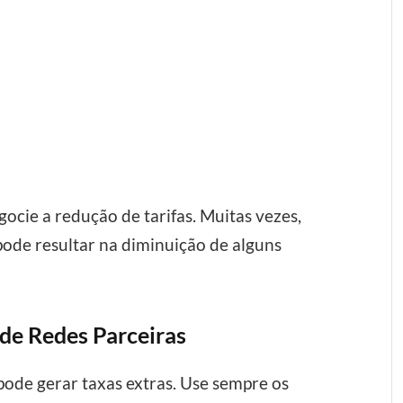
ocie a redução de tarifas. Muitas vezes,
ode resultar na diminuição de alguns
s de Redes Parceiras
pode gerar taxas extras. Use sempre os