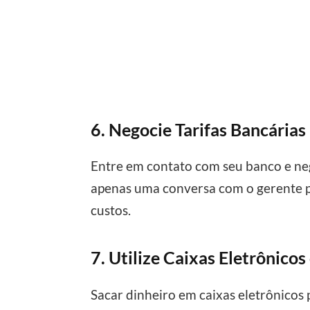
6. Negocie Tarifas Bancárias
Entre em contato com seu banco e neg
apenas uma conversa com o gerente p
custos.
7. Utilize Caixas Eletrônico
Sacar dinheiro em caixas eletrônicos 