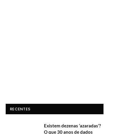
RECENTES
Existem dezenas ‘azaradas’?
O que 30 anos de dados