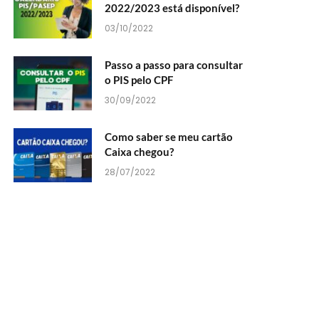
2022/2023 está disponível?
03/10/2022
Passo a passo para consultar
o PIS pelo CPF
30/09/2022
Como saber se meu cartão
Caixa chegou?
28/07/2022