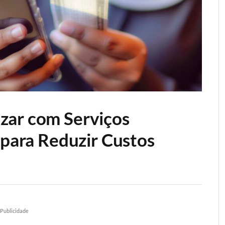
zar com Serviços
 para Reduzir Custos
Publicidade