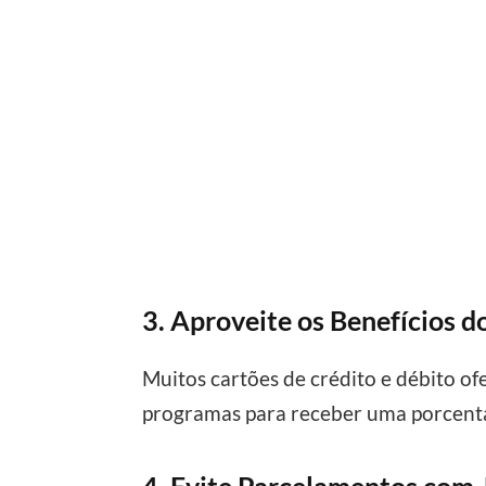
3. Aproveite os Benefícios 
Muitos cartões de crédito e débito o
programas para receber uma porcenta