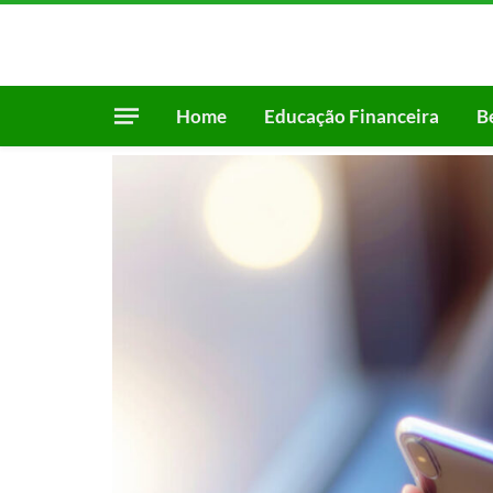
Home
Educação Financeira
B