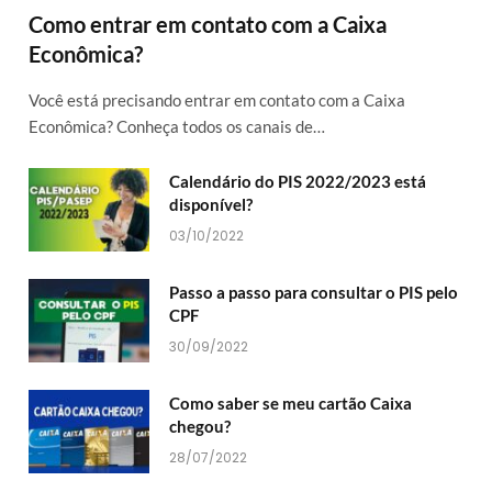
Como entrar em contato com a Caixa
Econômica?
Você está precisando entrar em contato com a Caixa
Econômica? Conheça todos os canais de…
Calendário do PIS 2022/2023 está
disponível?
03/10/2022
Passo a passo para consultar o PIS pelo
CPF
30/09/2022
Como saber se meu cartão Caixa
chegou?
28/07/2022