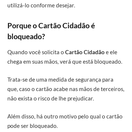
utilizá-lo conforme desejar.
Porque o Cartão Cidadão é
bloqueado?
Quando você solicita o
Cartão Cidadão
e ele
chega em suas mãos, verá que está bloqueado.
Trata-se de uma medida de segurança para
que, caso o cartão acabe nas mãos de terceiros,
não exista o risco de lhe prejudicar.
Além disso, há outro motivo pelo qual o cartão
pode ser bloqueado.