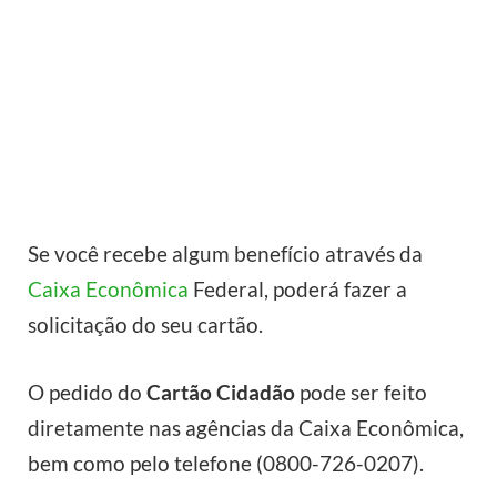
Se você recebe algum benefício através da
Caixa Econômica
Federal, poderá fazer a
solicitação do seu cartão.
O pedido do
Cartão Cidadão
pode ser feito
diretamente nas agências da Caixa Econômica,
bem como pelo telefone (0800-726-0207).