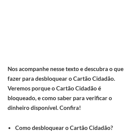
Nos acompanhe nesse texto e descubra o que
fazer para desbloquear o Cartão Cidadão.
Veremos porque o Cartão Cidadão é
bloqueado, e como saber para verificar o
dinheiro disponível. Confira!
Como desbloquear o Cartão Cidadão?