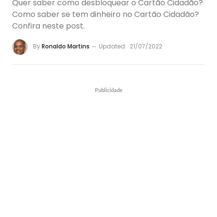
Quer saber como desbloquear o Cartão Cidadão?
Como saber se tem dinheiro no Cartão Cidadão?
Confira neste post.
By
Ronaldo Martins
Updated:
21/07/2022
Publicidade