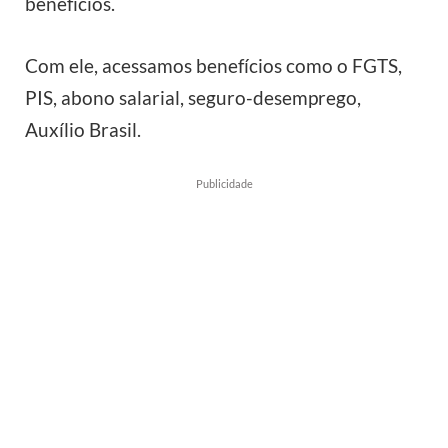
benefícios.
Com ele, acessamos benefícios como o FGTS,
PIS, abono salarial, seguro-desemprego,
Auxílio Brasil.
Publicidade