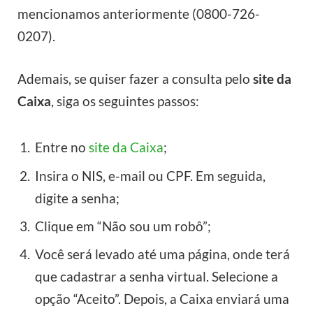
mencionamos anteriormente (0800-726-
0207).
Ademais, se quiser fazer a consulta pelo
site da
Caixa
, siga os seguintes passos:
Entre no
site da Caixa
;
Insira o NIS, e-mail ou CPF. Em seguida,
digite a senha;
Clique em “Não sou um robô”;
Você será levado até uma página, onde terá
que cadastrar a senha virtual. Selecione a
opção “Aceito”. Depois, a Caixa enviará uma