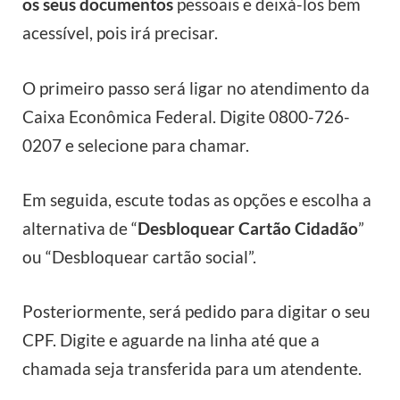
os seus documentos
pessoais e deixá-los bem
acessível, pois irá precisar.
O primeiro passo será ligar no atendimento da
Caixa Econômica Federal. Digite 0800-726-
0207 e selecione para chamar.
Em seguida, escute todas as opções e escolha a
alternativa de “
Desbloquear Cartão Cidadão
”
ou “Desbloquear cartão social”.
Posteriormente, será pedido para digitar o seu
CPF. Digite e aguarde na linha até que a
chamada seja transferida para um atendente.