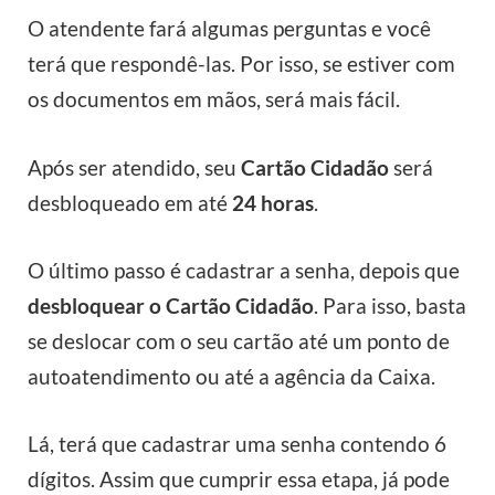
O atendente fará algumas perguntas e você
terá que respondê-las. Por isso, se estiver com
os documentos em mãos, será mais fácil.
Após ser atendido, seu
Cartão Cidadão
será
desbloqueado em até
24 horas
.
O último passo é cadastrar a senha, depois que
desbloquear o Cartão Cidadão
. Para isso, basta
se deslocar com o seu cartão até um ponto de
autoatendimento ou até a agência da Caixa.
Lá, terá que cadastrar uma senha contendo 6
dígitos. Assim que cumprir essa etapa, já pode