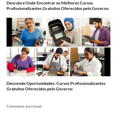
Descubra Onde Encontrar os Melhores Cursos
Profissionalizantes Gratuitos Oferecidos pelo Governo
Desvende Oportunidades: Cursos Profissionalizantes
Gratuitos Oferecidos pelo Governo
Comments are closed.