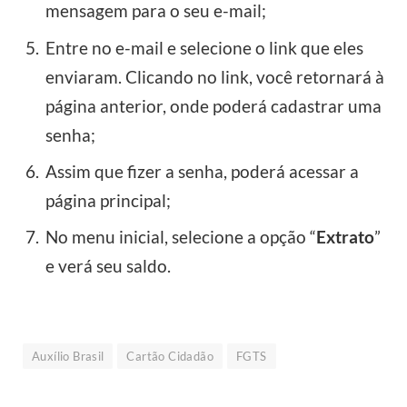
mensagem para o seu e-mail;
Entre no e-mail e selecione o link que eles
enviaram. Clicando no link, você retornará à
página anterior, onde poderá cadastrar uma
senha;
Assim que fizer a senha, poderá acessar a
página principal;
No menu inicial, selecione a opção “
Extrato
”
e verá seu saldo.
Auxílio Brasil
Cartão Cidadão
FGTS