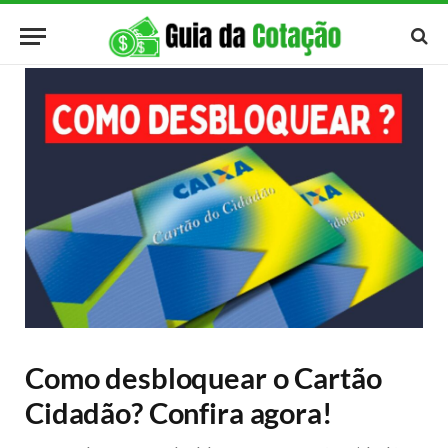
Como desbloquear o Cartão
Cidadão? Confira agora!