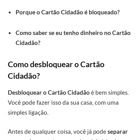
Porque o Cartão Cidadão é bloqueado?
Como saber se eu tenho dinheiro no Cartão
Cidadão?
Como desbloquear o Cartão
Cidadão?
Desbloquear o Cartão Cidadão
é bem simples.
Você pode fazer isso da sua casa, com uma
simples ligação.
Antes de qualquer coisa, você já pode
separar