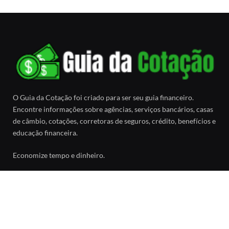
O Guia da Cotação foi criado para ser seu guia financeiro.
Encontre informações sobre agências, serviços bancários, casas
de câmbio, cotações, corretoras de seguros, crédito, benefícios e
educação financeira.
Economize tempo e dinheiro.
Facebook
SOBRE