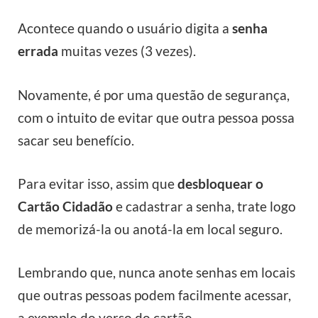
Acontece quando o usuário digita a
senha
errada
muitas vezes (3 vezes).
Novamente, é por uma questão de segurança,
com o intuito de evitar que outra pessoa possa
sacar seu benefício.
Para evitar isso, assim que
desbloquear o
Cartão Cidadão
e cadastrar a senha, trate logo
de memorizá-la ou anotá-la em local seguro.
Lembrando que, nunca anote senhas em locais
que outras pessoas podem facilmente acessar,
a exemplo do verso do cartão.