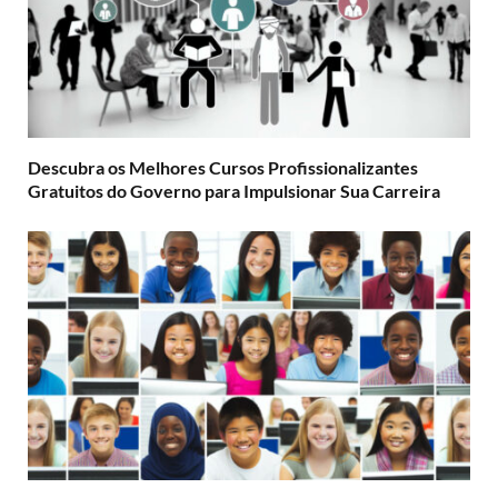
Descubra os Melhores Cursos Profissionalizantes
Gratuitos do Governo para Impulsionar Sua Carreira