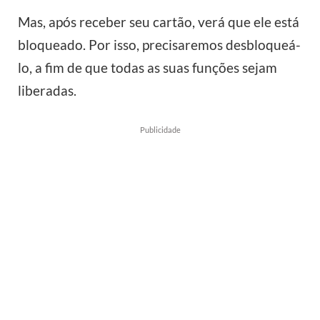
Mas, após receber seu cartão, verá que ele está
bloqueado. Por isso, precisaremos desbloqueá-
lo, a fim de que todas as suas funções sejam
liberadas.
Publicidade