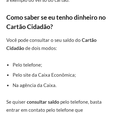
Como saber se eu tenho dinheiro no
Cartão Cidadão?
Você pode consultar o seu saldo do
Cartão
Cidadão
de dois modos:
Pelo telefone;
Pelo site da Caixa Econômica;
Na agência da Caixa.
Se quiser
consultar saldo
pelo telefone, basta
entrar em contato pelo telefone que