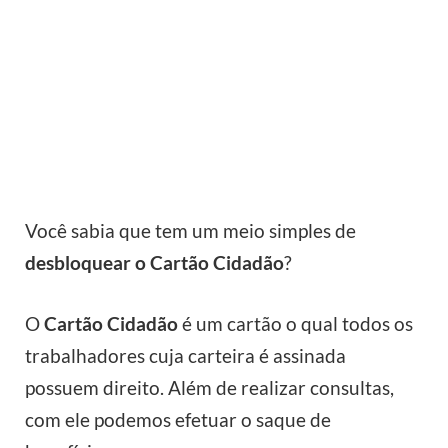
Você sabia que tem um meio simples de
desbloquear o Cartão Cidadão
?
O
Cartão Cidadão
é um cartão o qual todos os
trabalhadores cuja carteira é assinada
possuem direito. Além de realizar consultas,
com ele podemos efetuar o saque de