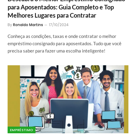
para Aposentados: Guia Completo e Top
Melhores Lugares para Contratar
By
Ronaldo Martins
17/10/2024
Conheça as condições, taxas e onde contratar o melhor
empréstimo consignado para aposentados. Tudo que você
precisa saber para fazer uma escolha inteligente!
EMPRÉSTIMO