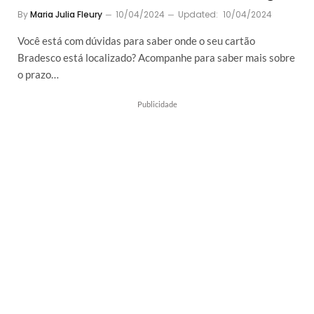
By
Maria Julia Fleury
10/04/2024
Updated:
10/04/2024
Você está com dúvidas para saber onde o seu cartão
Bradesco está localizado? Acompanhe para saber mais sobre
o prazo…
Publicidade