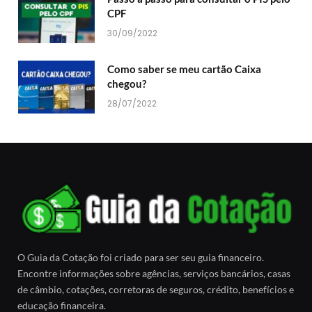
CPF
30/09/2022
Como saber se meu cartão Caixa
chegou?
28/07/2022
O Guia da Cotação foi criado para ser seu guia financeiro.
Encontre informações sobre agências, serviços bancários, casas
de câmbio, cotações, corretoras de seguros, crédito, benefícios e
educação financeira.