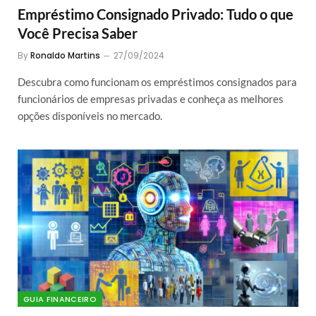
Empréstimo Consignado Privado: Tudo o que
Você Precisa Saber
By
Ronaldo Martins
27/09/2024
Descubra como funcionam os empréstimos consignados para
funcionários de empresas privadas e conheça as melhores
opções disponíveis no mercado.
GUIA FINANCEIRO