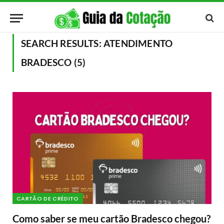
SEARCH RESULTS:
ATENDIMENTO
BRADESCO (5)
CARTÃO DE CRÉDITO
Como saber se meu cartão Bradesco chegou?