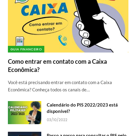
GUIA FINANCEIRO
Como entrar em contato com a Caixa
Econômica?
Você está precisando entrar em contato com a Caixa
Econômica? Conheça todos os canais de…
Calendário do PIS 2022/2023 está
disponível?
03/10/2022
Passo a passo para consultar o PIS pelo