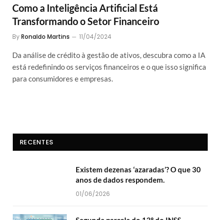
Como a Inteligência Artificial Está
Transformando o Setor Financeiro
By
Ronaldo Martins
11/04/2024
Da análise de crédito à gestão de ativos, descubra como a IA
está redefinindo os serviços financeiros e o que isso significa
para consumidores e empresas.
RECENTES
Existem dezenas ‘azaradas’? O que 30
anos de dados respondem.
01/06/2026